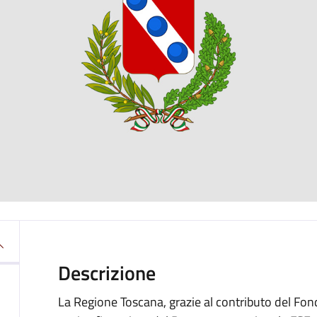
Descrizione
La Regione Toscana, grazie al contributo del Fo