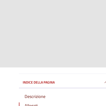
INDICE DELLA PAGINA
Descrizione
Allegati