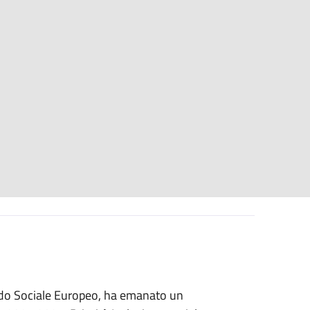
ndo Sociale Europeo, ha emanato un