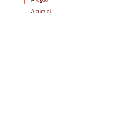
A cura di