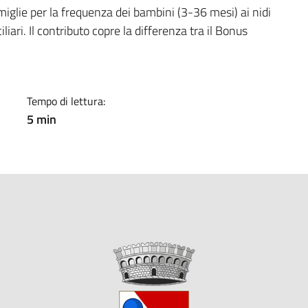
a
iglie per la frequenza dei bambini (3-36 mesi) ai nidi
liari. Il contributo copre la differenza tra il Bonus
Tempo di lettura:
5 min