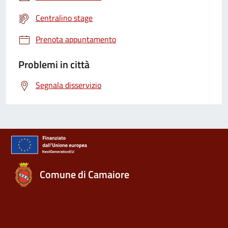
Centralino stage
Prenota appuntamento
Problemi in città
Segnala disservizio
Comune di Camaiore