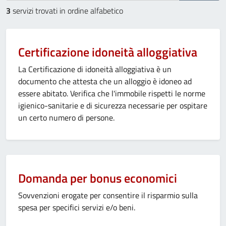
3
servizi trovati in ordine alfabetico
Certificazione idoneità alloggiativa
La Certificazione di idoneità alloggiativa è un
documento che attesta che un alloggio è idoneo ad
essere abitato. Verifica che l'immobile rispetti le norme
igienico-sanitarie e di sicurezza necessarie per ospitare
un certo numero di persone.
Domanda per bonus economici
Sovvenzioni erogate per consentire il risparmio sulla
spesa per specifici servizi e/o beni.