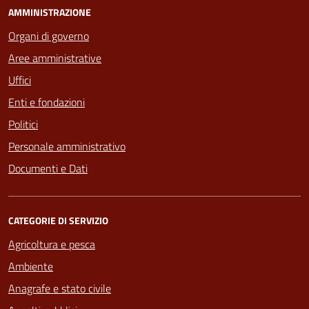
AMMINISTRAZIONE
Organi di governo
Aree amministrative
Uffici
Enti e fondazioni
Politici
Personale amministrativo
Documenti e Dati
CATEGORIE DI SERVIZIO
Agricoltura e pesca
Ambiente
Anagrafe e stato civile