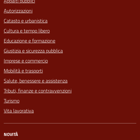
Appalti pubblici
Autorizzazioni
Catasto e urbanistica
Cultura e tempo libero
Educazione e formazione
Giustizia e sicurezza pubblica
Imprese e commercio
Mobilità e trasporti
Salute, benessere e assistenza
Tributi, finanze e contravvenzioni
Turismo
Vita lavorativa
NOVITÀ