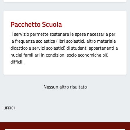
Pacchetto Scuola
Il servizio permette sostenere le spese necessarie per
la frequenza scolastica (libri scolastici, altro materiale
didattico e servizi scolastici) di studenti appartenenti a
nuclei familiari in condizioni socio economiche più
difficili.
Nessun altro risultato
UFFICI