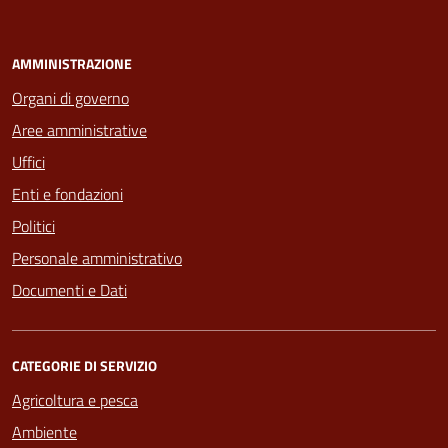
AMMINISTRAZIONE
Organi di governo
Aree amministrative
Uffici
Enti e fondazioni
Politici
Personale amministrativo
Documenti e Dati
CATEGORIE DI SERVIZIO
Agricoltura e pesca
Ambiente