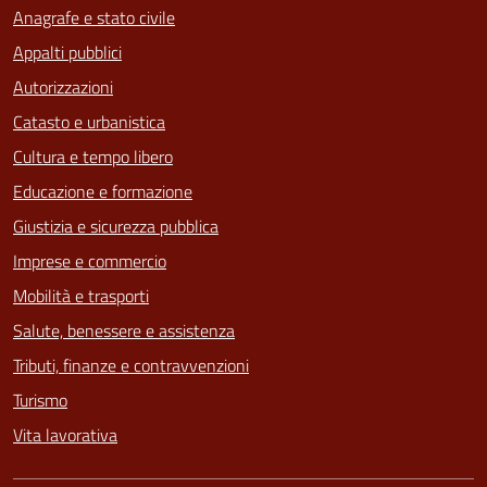
Anagrafe e stato civile
Appalti pubblici
Autorizzazioni
Catasto e urbanistica
Cultura e tempo libero
Educazione e formazione
Giustizia e sicurezza pubblica
Imprese e commercio
Mobilità e trasporti
Salute, benessere e assistenza
Tributi, finanze e contravvenzioni
Turismo
Vita lavorativa