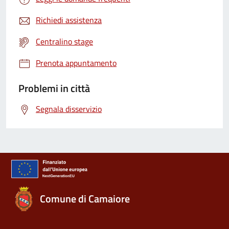
Richiedi assistenza
Centralino stage
Prenota appuntamento
Problemi in città
Segnala disservizio
Comune di Camaiore