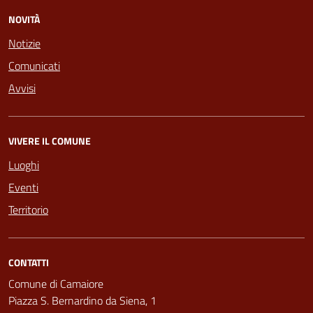
NOVITÀ
Notizie
Comunicati
Avvisi
VIVERE IL COMUNE
Luoghi
Eventi
Territorio
CONTATTI
Comune di Camaiore
Piazza S. Bernardino da Siena, 1