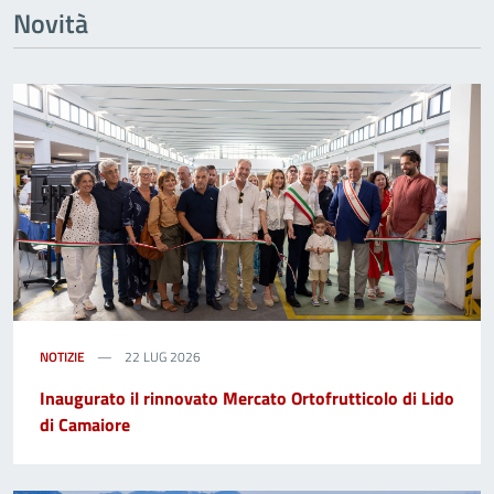
Novità
NOTIZIE
22 LUG 2026
Inaugurato il rinnovato Mercato Ortofrutticolo di Lido
di Camaiore