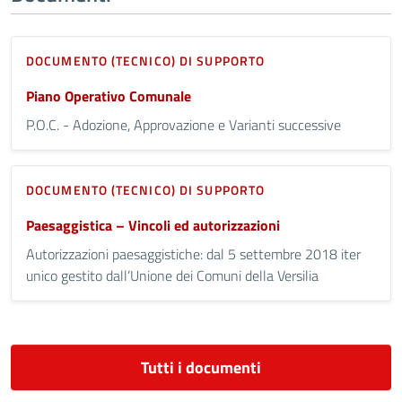
DOCUMENTO (TECNICO) DI SUPPORTO
Piano Operativo Comunale
P.O.C. - Adozione, Approvazione e Varianti successive
DOCUMENTO (TECNICO) DI SUPPORTO
Paesaggistica – Vincoli ed autorizzazioni
Autorizzazioni paesaggistiche: dal 5 settembre 2018 iter
unico gestito dall’Unione dei Comuni della Versilia
Tutti i documenti