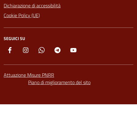
Dichiarazione di accessibilità
Cookie Policy (UE)
SEGUICI SU
Facebook
Instagram
Whatsapp
Telegram
YouTube
Attuazione Misure PNRR
Piano di miglioramento del sito