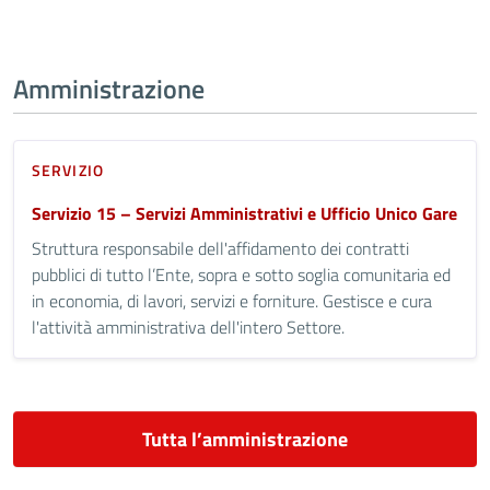
Amministrazione
SERVIZIO
Servizio 15 – Servizi Amministrativi e Ufficio Unico Gare
Struttura responsabile dell'affidamento dei contratti
pubblici di tutto l’Ente, sopra e sotto soglia comunitaria ed
in economia, di lavori, servizi e forniture. Gestisce e cura
l'attività amministrativa dell'intero Settore.
Tutta l’amministrazione