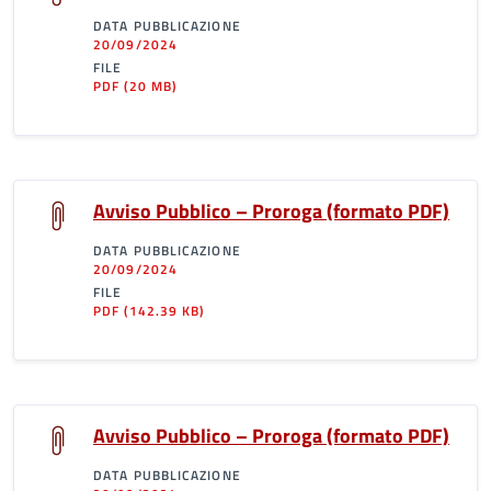
DATA PUBBLICAZIONE
20/09/2024
FILE
PDF
(20 MB)
Avviso Pubblico – Proroga (formato PDF)
DATA PUBBLICAZIONE
20/09/2024
FILE
PDF
(142.39 KB)
Avviso Pubblico – Proroga (formato PDF)
DATA PUBBLICAZIONE