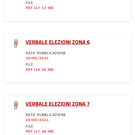
FILE
PDF
(41.12 KB)
VERBALE ELEZIONI ZONA 6
DATA PUBBLICAZIONE
20/09/2024
FILE
PDF
(40.26 KB)
VERBALE ELEZIONI ZONA 7
DATA PUBBLICAZIONE
20/09/2024
FILE
PDF
(41.38 KB)