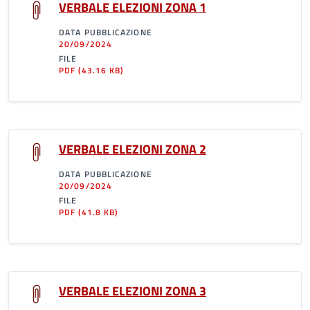
VERBALE ELEZIONI ZONA 1
DATA PUBBLICAZIONE
20/09/2024
FILE
PDF
(43.16 KB)
VERBALE ELEZIONI ZONA 2
DATA PUBBLICAZIONE
20/09/2024
FILE
PDF
(41.8 KB)
VERBALE ELEZIONI ZONA 3