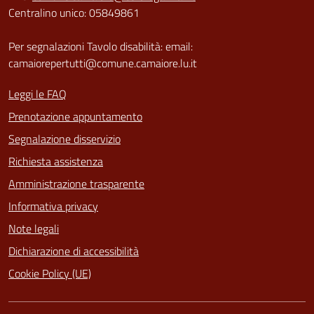
Centralino unico: 05849861
Per segnalazioni Tavolo disabilità: email:
camaiorepertutti@comune.camaiore.lu.it
Leggi le FAQ
Prenotazione appuntamento
Segnalazione disservizio
Richiesta assistenza
Amministrazione trasparente
Informativa privacy
Note legali
Dichiarazione di accessibilità
Cookie Policy (UE)