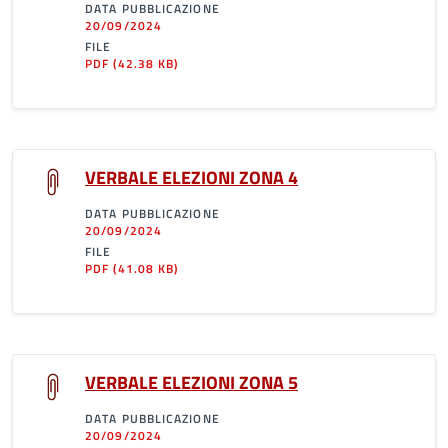
DATA PUBBLICAZIONE
20/09/2024
FILE
PDF
(42.38 KB)
VERBALE ELEZIONI ZONA 4
DATA PUBBLICAZIONE
20/09/2024
FILE
PDF
(41.08 KB)
VERBALE ELEZIONI ZONA 5
DATA PUBBLICAZIONE
20/09/2024