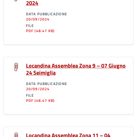
2024
DATA PUBBLICAZIONE
20/09/2024
FILE
PDF
(48.47 KB)
Locandina Assemblea Zona 9 – 07 Giugno
24 Seimiglia
DATA PUBBLICAZIONE
20/09/2024
FILE
PDF
(48.47 KB)
Locandina Assemblea Zona 11 – 04