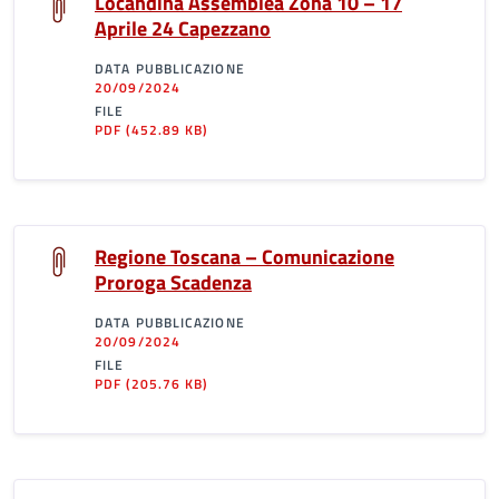
Locandina Assemblea Zona 10 – 17
Aprile 24 Capezzano
DATA PUBBLICAZIONE
20/09/2024
FILE
PDF
(452.89 KB)
Regione Toscana – Comunicazione
Proroga Scadenza
DATA PUBBLICAZIONE
20/09/2024
FILE
PDF
(205.76 KB)