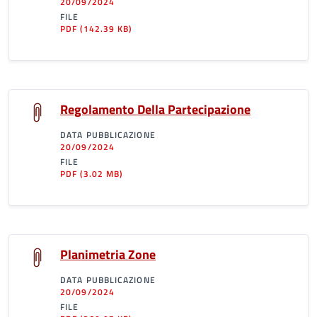
20/09/2024
FILE
PDF
(142.39 KB)
Regolamento Della Partecipazione
DATA PUBBLICAZIONE
20/09/2024
FILE
PDF
(3.02 MB)
Planimetria Zone
DATA PUBBLICAZIONE
20/09/2024
FILE