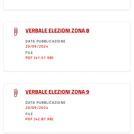
VERBALE ELEZIONI ZONA 8
DATA PUBBLICAZIONE
20/09/2024
FILE
PDF
(41.51 KB)
VERBALE ELEZIONI ZONA 9
DATA PUBBLICAZIONE
20/09/2024
FILE
PDF
(42.87 KB)