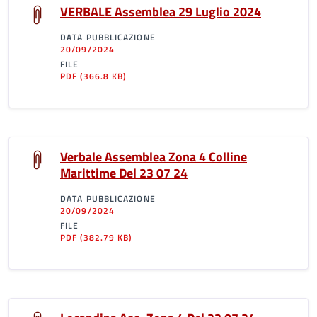
VERBALE Assemblea 29 Luglio 2024
DATA PUBBLICAZIONE
20/09/2024
FILE
PDF
(366.8 KB)
Verbale Assemblea Zona 4 Colline
Marittime Del 23 07 24
DATA PUBBLICAZIONE
20/09/2024
FILE
PDF
(382.79 KB)