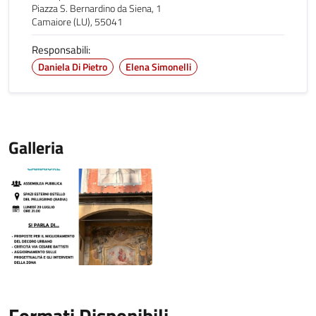
Piazza S. Bernardino da Siena, 1
Camaiore (LU), 55041
Responsabili:
Daniela Di Pietro
Elena Simonelli
Galleria
Formati Disponibili