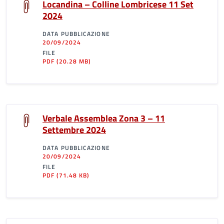
Locandina – Colline Lombricese 11 Set
2024
DATA PUBBLICAZIONE
20/09/2024
FILE
PDF
(20.28 MB)
Verbale Assemblea Zona 3 – 11
Settembre 2024
DATA PUBBLICAZIONE
20/09/2024
FILE
PDF
(71.48 KB)