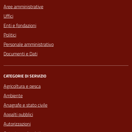
Aree amministrative
Uffici
Enti e fondazioni
Politici
Personale amministrativo
Documenti e Dati
CATEGORIE DI SERVIZIO
Agricoltura e pesca
Ambiente
Anagrafe e stato civile
Appalti pubblici
Autorizzazioni