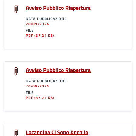
Avviso Pubblico Riapertura
DATA PUBBLICAZIONE
20/09/2024
FILE
PDF
(37.21 KB)
Avviso Pubblico Riapertura
DATA PUBBLICAZIONE
20/09/2024
FILE
PDF
(37.21 KB)
Locandina Ci Sono Anch’io