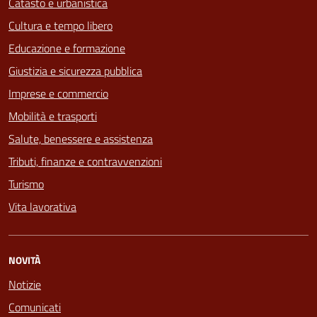
Catasto e urbanistica
Cultura e tempo libero
Educazione e formazione
Giustizia e sicurezza pubblica
Imprese e commercio
Mobilità e trasporti
Salute, benessere e assistenza
Tributi, finanze e contravvenzioni
Turismo
Vita lavorativa
NOVITÀ
Notizie
Comunicati