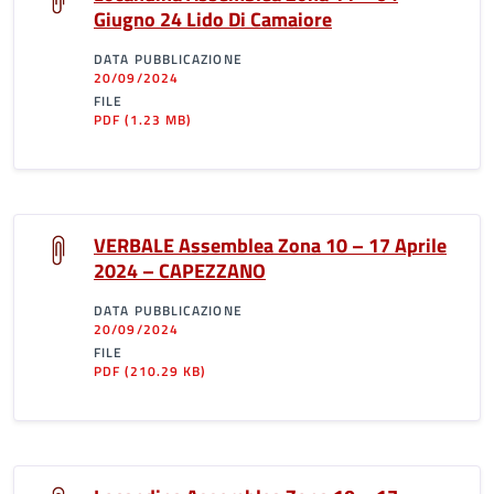
Giugno 24 Lido Di Camaiore
DATA PUBBLICAZIONE
20/09/2024
FILE
PDF
(1.23 MB)
VERBALE Assemblea Zona 10 – 17 Aprile
2024 – CAPEZZANO
DATA PUBBLICAZIONE
20/09/2024
FILE
PDF
(210.29 KB)