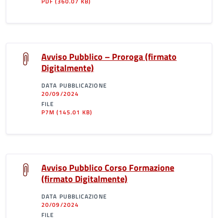
PDF
(360.07 KB)
Avviso Pubblico – Proroga (firmato
Digitalmente)
DATA PUBBLICAZIONE
20/09/2024
FILE
P7M
(145.01 KB)
Avviso Pubblico Corso Formazione
(firmato Digitalmente)
DATA PUBBLICAZIONE
20/09/2024
FILE