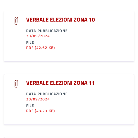
VERBALE ELEZIONI ZONA 10
DATA PUBBLICAZIONE
20/09/2024
FILE
PDF
(42.62 KB)
VERBALE ELEZIONI ZONA 11
DATA PUBBLICAZIONE
20/09/2024
FILE
PDF
(43.23 KB)