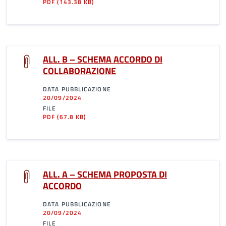
PDF
(143.38 KB)
ALL. B – SCHEMA ACCORDO DI
COLLABORAZIONE
DATA PUBBLICAZIONE
20/09/2024
FILE
PDF
(67.8 KB)
ALL. A – SCHEMA PROPOSTA DI
ACCORDO
DATA PUBBLICAZIONE
20/09/2024
FILE