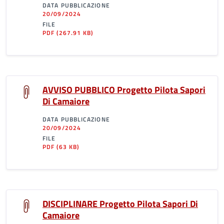
DATA PUBBLICAZIONE
20/09/2024
FILE
PDF
(267.91 KB)
AVVISO PUBBLICO Progetto Pilota Sapori
Di Camaiore
DATA PUBBLICAZIONE
20/09/2024
FILE
PDF
(63 KB)
DISCIPLINARE Progetto Pilota Sapori Di
Camaiore