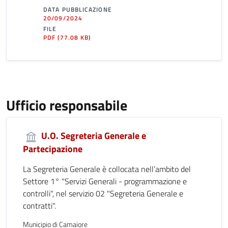
DATA PUBBLICAZIONE
20/09/2024
FILE
PDF
(77.08 KB)
Ufficio responsabile
U.O. Segreteria Generale e
Partecipazione
La Segreteria Generale è collocata nell’ambito del
Settore 1° "Servizi Generali - programmazione e
controlli", nel servizio 02 "Segreteria Generale e
contratti".
Municipio di Camaiore