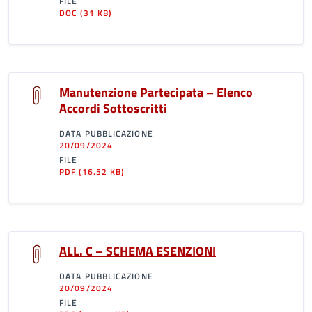
FILE
DOC
(31 KB)
Manutenzione Partecipata – Elenco
Accordi Sottoscritti
DATA PUBBLICAZIONE
20/09/2024
FILE
PDF
(16.52 KB)
ALL. C – SCHEMA ESENZIONI
DATA PUBBLICAZIONE
20/09/2024
FILE