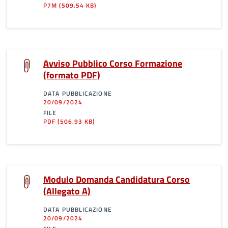
P7M
(509.54 KB)
Avviso Pubblico Corso Formazione
(formato PDF)
DATA PUBBLICAZIONE
20/09/2024
FILE
PDF
(506.93 KB)
Modulo Domanda Candidatura Corso
(Allegato A)
DATA PUBBLICAZIONE
20/09/2024