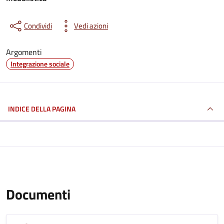
Condividi
Vedi azioni
Argomenti
Integrazione sociale
INDICE DELLA PAGINA
Documenti