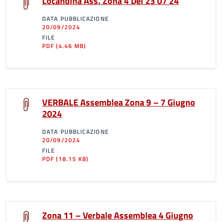
Locandina Ass. Zona 4 Del 23 07 24
DATA PUBBLICAZIONE
20/09/2024
FILE
PDF
(4.46 MB)
VERBALE Assemblea Zona 9 – 7 Giugno
2024
DATA PUBBLICAZIONE
20/09/2024
FILE
PDF
(18.15 KB)
Zona 11 – Verbale Assemblea 4 Giugno