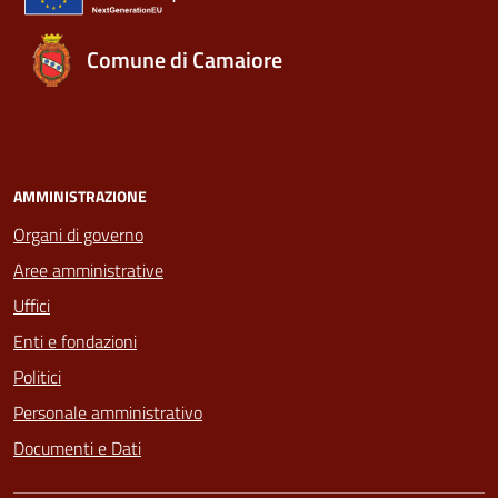
Comune di Camaiore
AMMINISTRAZIONE
Organi di governo
Aree amministrative
Uffici
Enti e fondazioni
Politici
Personale amministrativo
Documenti e Dati