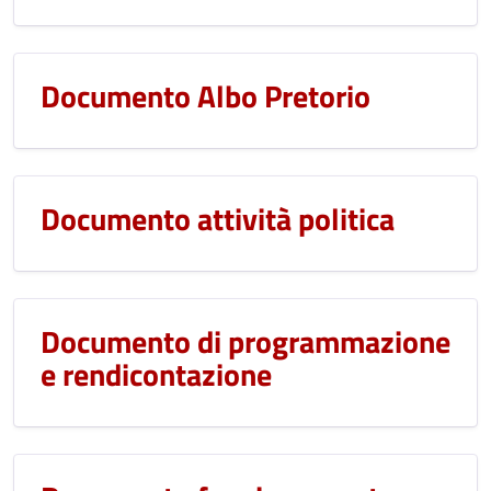
Documento Albo Pretorio
Documento attività politica
Documento di programmazione
e rendicontazione