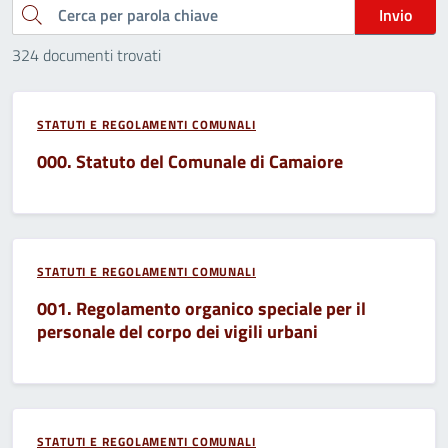
Cerca
Invio
324 documenti trovati
STATUTI E REGOLAMENTI COMUNALI
000. Statuto del Comunale di Camaiore
STATUTI E REGOLAMENTI COMUNALI
001. Regolamento organico speciale per il
personale del corpo dei vigili urbani
STATUTI E REGOLAMENTI COMUNALI