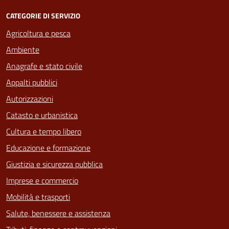
CATEGORIE DI SERVIZIO
Agricoltura e pesca
Ambiente
Anagrafe e stato civile
Appalti pubblici
Autorizzazioni
Catasto e urbanistica
Cultura e tempo libero
Educazione e formazione
Giustizia e sicurezza pubblica
Imprese e commercio
Mobilità e trasporti
Salute, benessere e assistenza