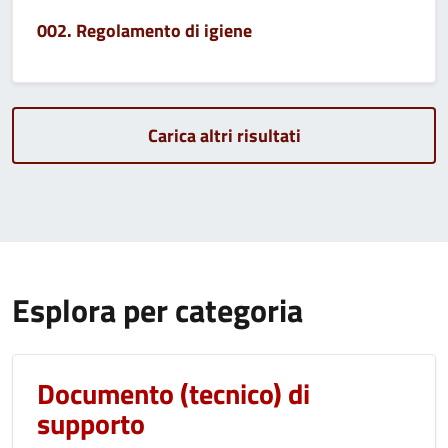
002. Regolamento di igiene
Carica altri risultati
Esplora per categoria
Documento (tecnico) di
supporto