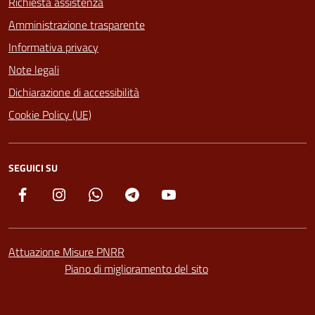
Richiesta assistenza
Amministrazione trasparente
Informativa privacy
Note legali
Dichiarazione di accessibilità
Cookie Policy (UE)
SEGUICI SU
Facebook
Instagram
Whatsapp
Telegram
YouTube
Attuazione Misure PNRR
Piano di miglioramento del sito