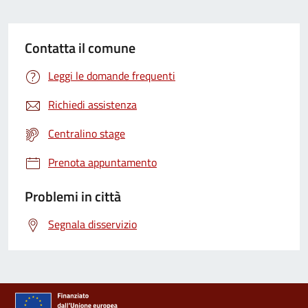
Contatta il comune
Leggi le domande frequenti
Richiedi assistenza
Centralino stage
Prenota appuntamento
Problemi in città
Segnala disservizio