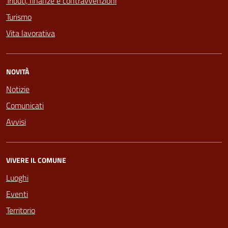
Tributi, finanze e contravvenzioni
Turismo
Vita lavorativa
NOVITÀ
Notizie
Comunicati
Avvisi
VIVERE IL COMUNE
Luoghi
Eventi
Territorio