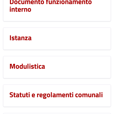
Documento funzionamento
interno
Istanza
Modulistica
Statuti e regolamenti comunali