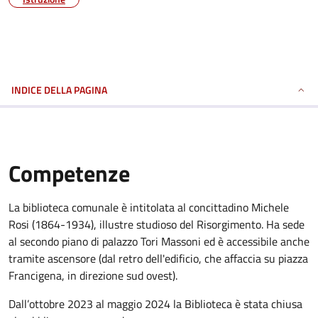
INDICE DELLA PAGINA
Competenze
La biblioteca comunale è intitolata al concittadino Michele
Rosi (1864-1934), illustre studioso del Risorgimento. Ha sede
al secondo piano di palazzo Tori Massoni ed è accessibile anche
tramite ascensore (dal retro dell'edificio, che affaccia su piazza
Francigena, in direzione sud ovest).
Dall’ottobre 2023 al maggio 2024 la Biblioteca è stata chiusa