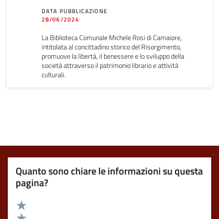
DATA PUBBLICAZIONE
28/06/2024
La Biblioteca Comunale Michele Rosi di Camaiore,
intitolata al concittadino storico del Risorgimento,
promuove la libertà, il benessere e lo sviluppo della
società attraverso il patrimonio librario e attività
culturali.
Quanto sono chiare le informazioni su questa
pagina?
Valuta 5 stelle su 5