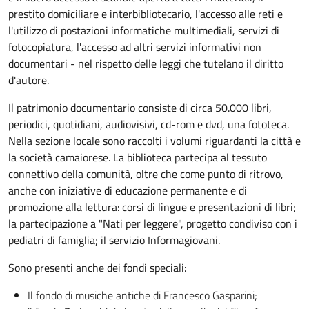
prestito domiciliare e interbibliotecario, l'accesso alle reti e
l'utilizzo di postazioni informatiche multimediali, servizi di
fotocopiatura, l'accesso ad altri servizi informativi non
documentari - nel rispetto delle leggi che tutelano il diritto
d'autore.
Il patrimonio documentario consiste di circa 50.000 libri,
periodici, quotidiani, audiovisivi, cd-rom e dvd, una fototeca.
Nella sezione locale sono raccolti i volumi riguardanti la città e
la società camaiorese. La biblioteca partecipa al tessuto
connettivo della comunità, oltre che come punto di ritrovo,
anche con iniziative di educazione permanente e di
promozione alla lettura: corsi di lingue e presentazioni di libri;
la partecipazione a "Nati per leggere", progetto condiviso con i
pediatri di famiglia; il servizio Informagiovani.
Sono presenti anche dei fondi speciali:
Il fondo di musiche antiche di Francesco Gasparini;