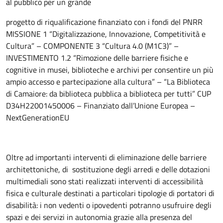
al pubblico per un grande
progetto di riqualificazione finanziato con i fondi del PNRR
MISSIONE 1 “Digitalizzazione, Innovazione, Competitività e
Cultura” – COMPONENTE 3 “Cultura 4.0 (M1C3)” –
INVESTIMENTO 1.2 “Rimozione delle barriere fisiche e
cognitive in musei, biblioteche e archivi per consentire un più
ampio accesso e partecipazione alla cultura” – “La Biblioteca
di Camaiore: da biblioteca pubblica a biblioteca per tutti” CUP
D34H22001450006 – Finanziato dall’Unione Europea –
NextGenerationEU
Oltre ad importanti interventi di eliminazione delle barriere
architettoniche, di sostituzione degli arredi e delle dotazioni
multimediali sono stati realizzati interventi di accessibilità
fisica e culturale destinati a particolari tipologie di portatori di
disabilità: i non vedenti o ipovedenti potranno usufruire degli
spazi e dei servizi in autonomia grazie alla presenza del