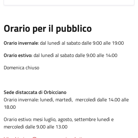
Orario per il pubblico
Orario invernale
: dal lunedì al sabato dalle 9:00 alle 19:00
Orario estivo:
dal lunedì al sabato dalle 9:00 alle 14:00
Domenica chiuso
Sede distaccata di Orbicciano
Orario invernale: lunedì, martedì, mercoledì dalle 14.00 alle
18.00
Orario estivo: mesi luglio, agosto, settembre lunedì e
mercoledì dalle 9.00 alle 13.00