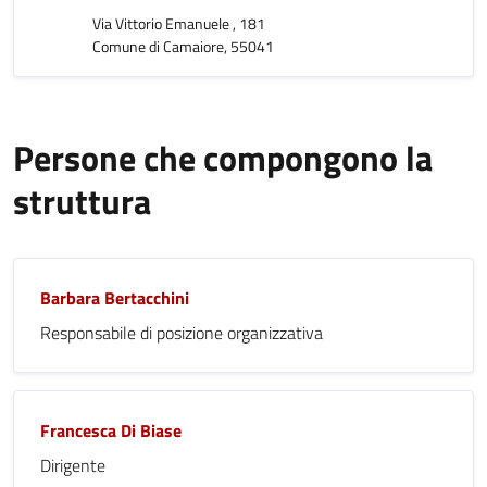
Via Vittorio Emanuele , 181
Comune di Camaiore, 55041
Persone che compongono la
struttura
Barbara Bertacchini
Responsabile di posizione organizzativa
Francesca Di Biase
Dirigente