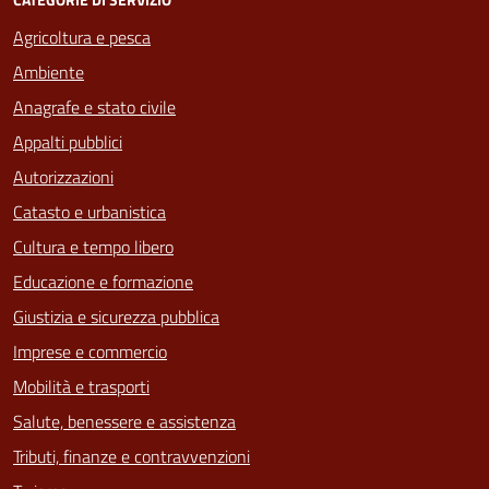
Agricoltura e pesca
Ambiente
Anagrafe e stato civile
Appalti pubblici
Autorizzazioni
Catasto e urbanistica
Cultura e tempo libero
Educazione e formazione
Giustizia e sicurezza pubblica
Imprese e commercio
Mobilità e trasporti
Salute, benessere e assistenza
Tributi, finanze e contravvenzioni