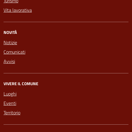
Turismo
Vita lavorativa
NOVITÀ
Notizie
Comunicati
Avvisi
VIVERE IL COMUNE
Luoghi
Eventi
Territorio