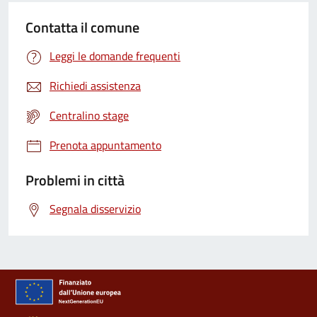
Contatta il comune
Leggi le domande frequenti
Richiedi assistenza
Centralino stage
Prenota appuntamento
Problemi in città
Segnala disservizio