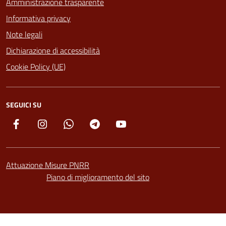
Amministrazione trasparente
Informativa privacy
Note legali
Dichiarazione di accessibilità
Cookie Policy (UE)
SEGUICI SU
Facebook
Instagram
Whatsapp
Telegram
YouTube
Attuazione Misure PNRR
Piano di miglioramento del sito