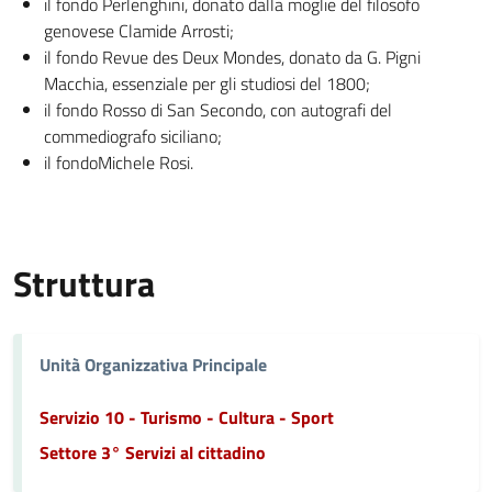
il fondo Perlenghini, donato dalla moglie del filosofo
genovese Clamide Arrosti;
il fondo Revue des Deux Mondes, donato da G. Pigni
Macchia, essenziale per gli studiosi del 1800;
il fondo Rosso di San Secondo, con autografi del
commediografo siciliano;
il fondoMichele Rosi.
Struttura
Unità Organizzativa Principale
Servizio 10 - Turismo - Cultura - Sport
Settore 3° Servizi al cittadino