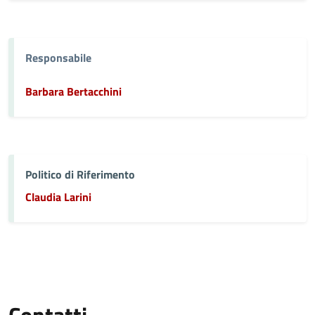
Responsabile
Barbara Bertacchini
Politico di Riferimento
Claudia Larini