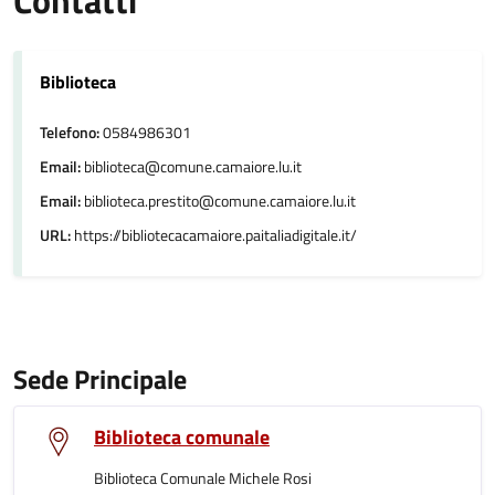
Contatti
Biblioteca
Telefono:
0584986301
Email:
biblioteca@comune.camaiore.lu.it
Email:
biblioteca.prestito@comune.camaiore.lu.it
URL:
https://bibliotecacamaiore.paitaliadigitale.it/
Sede Principale
Biblioteca comunale
Biblioteca Comunale Michele Rosi