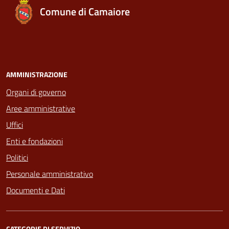
Comune di Camaiore
AMMINISTRAZIONE
Organi di governo
Aree amministrative
Uffici
Enti e fondazioni
Politici
Personale amministrativo
Documenti e Dati
CATEGORIE DI SERVIZIO