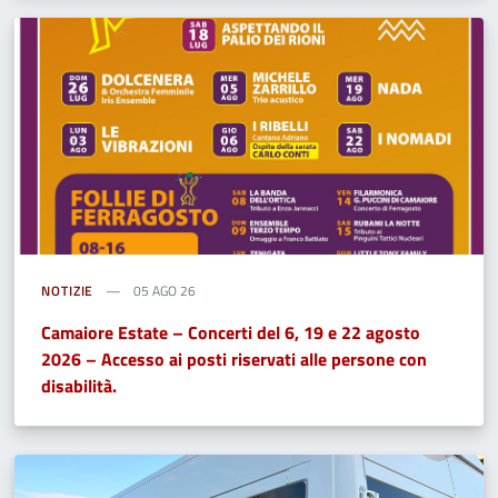
NOTIZIE
05 AGO 26
Camaiore Estate – Concerti del 6, 19 e 22 agosto
2026 – Accesso ai posti riservati alle persone con
disabilità.