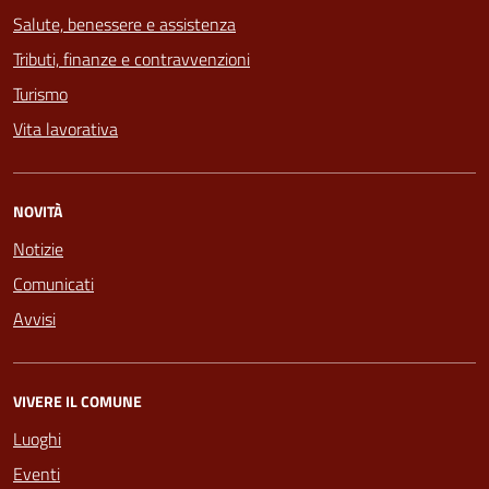
Salute, benessere e assistenza
Tributi, finanze e contravvenzioni
Turismo
Vita lavorativa
NOVITÀ
Notizie
Comunicati
Avvisi
VIVERE IL COMUNE
Luoghi
Eventi