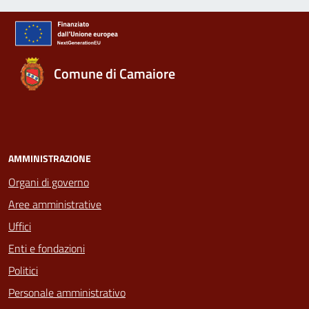
Comune di Camaiore
AMMINISTRAZIONE
Organi di governo
Aree amministrative
Uffici
Enti e fondazioni
Politici
Personale amministrativo