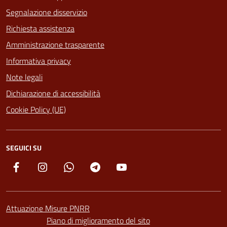
Segnalazione disservizio
Richiesta assistenza
Amministrazione trasparente
Informativa privacy
Note legali
Dichiarazione di accessibilità
Cookie Policy (UE)
SEGUICI SU
Facebook
Instagram
Whatsapp
Telegram
YouTube
Attuazione Misure PNRR
Piano di miglioramento del sito