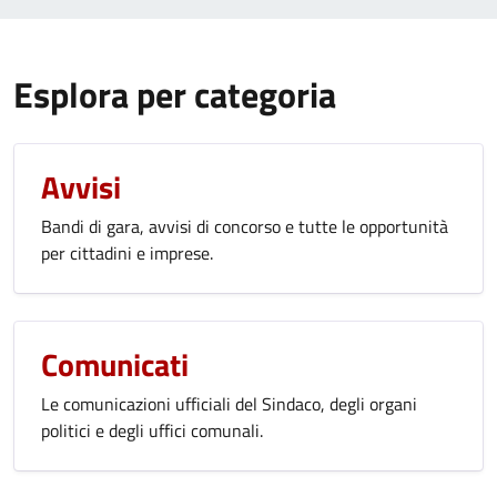
Esplora per categoria
Avvisi
Bandi di gara, avvisi di concorso e tutte le opportunità
per cittadini e imprese.
Comunicati
Le comunicazioni ufficiali del Sindaco, degli organi
politici e degli uffici comunali.