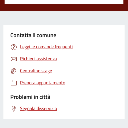
Contatta il comune
Leggi le domande frequenti
Richiedi assistenza
Centralino stage
Prenota appuntamento
Problemi in città
Segnala disservizio