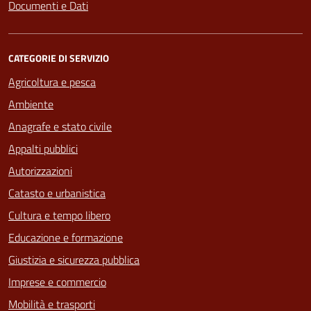
Documenti e Dati
CATEGORIE DI SERVIZIO
Agricoltura e pesca
Ambiente
Anagrafe e stato civile
Appalti pubblici
Autorizzazioni
Catasto e urbanistica
Cultura e tempo libero
Educazione e formazione
Giustizia e sicurezza pubblica
Imprese e commercio
Mobilità e trasporti