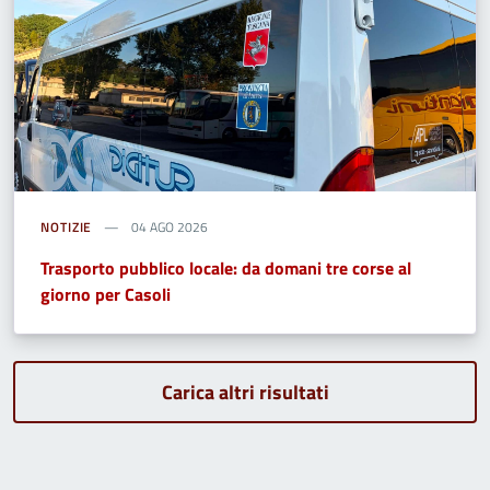
NOTIZIE
04 AGO 2026
Trasporto pubblico locale: da domani tre corse al
giorno per Casoli
Carica altri risultati