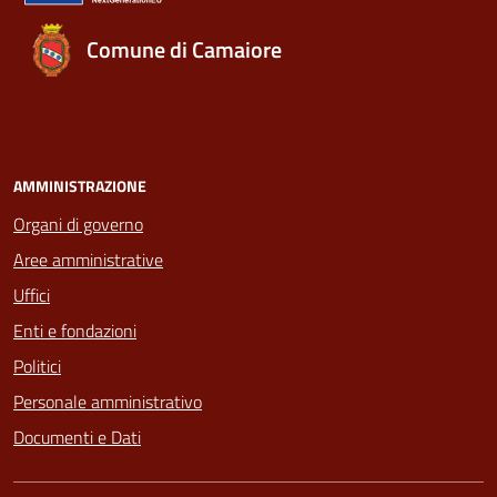
Comune di Camaiore
AMMINISTRAZIONE
Organi di governo
Aree amministrative
Uffici
Enti e fondazioni
Politici
Personale amministrativo
Documenti e Dati