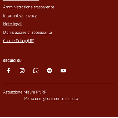
Amministrazione trasparente
Informativa privacy
Note legali
Dichiarazione di accessibilità
Cookie Policy (UE)
SEGUICI SU
Facebook
Instagram
Whatsapp
Telegram
YouTube
Attuazione Misure PNRR
Piano di miglioramento del sito