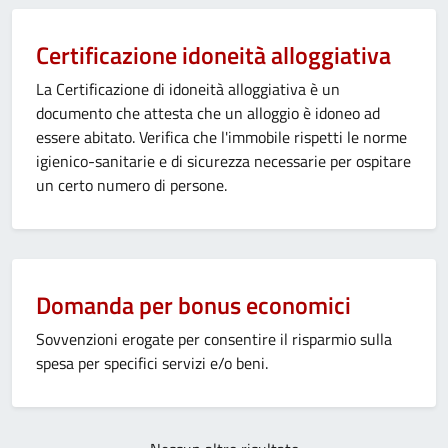
Certificazione idoneità alloggiativa
La Certificazione di idoneità alloggiativa è un
documento che attesta che un alloggio è idoneo ad
essere abitato. Verifica che l'immobile rispetti le norme
igienico-sanitarie e di sicurezza necessarie per ospitare
un certo numero di persone.
Domanda per bonus economici
Sovvenzioni erogate per consentire il risparmio sulla
spesa per specifici servizi e/o beni.