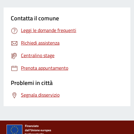
Contatta il comune
Leggi le domande frequenti
Richiedi assistenza
Centralino stage
Prenota appuntamento
Problemi in città
Segnala disservizio