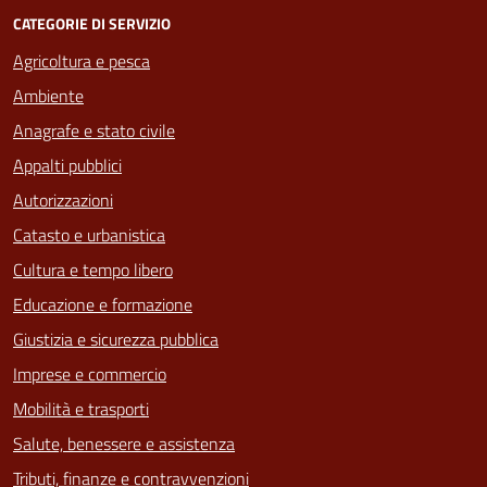
CATEGORIE DI SERVIZIO
Agricoltura e pesca
Ambiente
Anagrafe e stato civile
Appalti pubblici
Autorizzazioni
Catasto e urbanistica
Cultura e tempo libero
Educazione e formazione
Giustizia e sicurezza pubblica
Imprese e commercio
Mobilità e trasporti
Salute, benessere e assistenza
Tributi, finanze e contravvenzioni