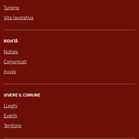
Turismo
Vita lavorativa
NOVITÀ
Notizie
Comunicati
Avvisi
VIVERE IL COMUNE
Luoghi
Eventi
Territorio