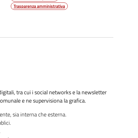
Trasparenza amministrativa
itali, tra cui i social networks e la newsletter
 comunale e ne supervisiona la grafica.
'ente, sia interna che esterna.
blici.
.