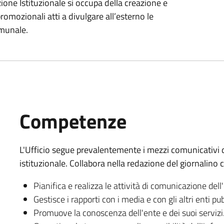
one Istituzionale si occupa della creazione e
romozionali atti a divulgare all’esterno le
omunale.
Competenze
L'Ufficio segue prevalentemente i mezzi comunicativi dig
istituzionale. Collabora nella redazione del giornalino
Pianifica e realizza le attività di comunicazione dell
Gestisce i rapporti con i media e con gli altri enti pub
Promuove la conoscenza dell'ente e dei suoi servizi