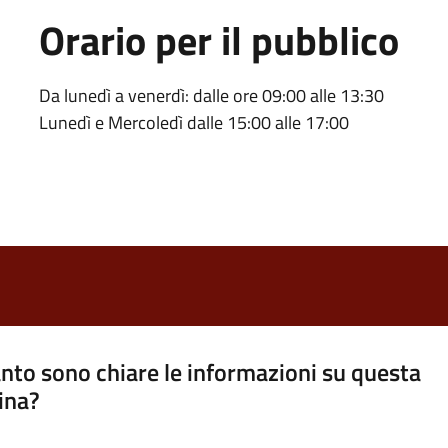
Orario per il pubblico
Da lunedì a venerdì: dalle ore 09:00 alle 13:30
Lunedì e Mercoledì dalle 15:00 alle 17:00
nto sono chiare le informazioni su questa
ina?