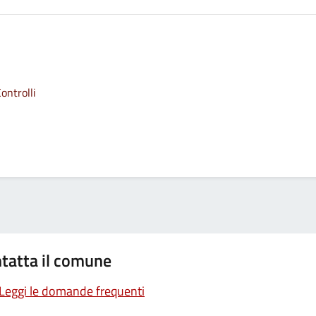
ontrolli
tatta il comune
Leggi le domande frequenti