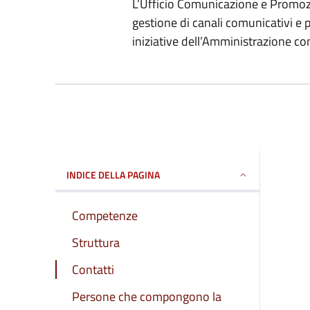
L’Ufficio Comunicazione e Promozi
gestione di canali comunicativi e p
iniziative dell’Amministrazione c
INDICE DELLA PAGINA
Competenze
Struttura
Contatti
Persone che compongono la