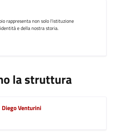
pio rappresenta non solo l'istituzione
dentità e della nostra storia.
 la struttura
Diego Venturini