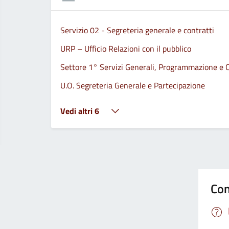
Servizio 02 - Segreteria generale e contratti
URP – Ufficio Relazioni con il pubblico
Settore 1° Servizi Generali, Programmazione e C
U.O. Segreteria Generale e Partecipazione
Vedi altri 6
Con