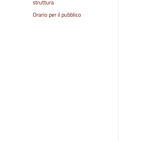
struttura
Orario per il pubblico