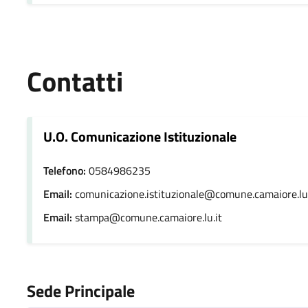
Contatti
U.O. Comunicazione Istituzionale
Telefono:
0584986235
Email:
comunicazione.istituzionale@comune.camaiore.lu.
Email:
stampa@comune.camaiore.lu.it
Sede Principale