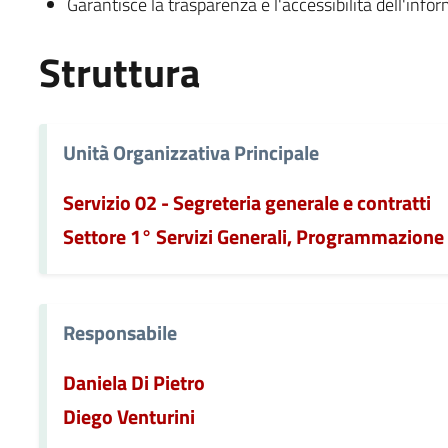
Garantisce la trasparenza e l'accessibilità dell'info
Struttura
Unità Organizzativa Principale
Servizio 02 - Segreteria generale e contratti
Settore 1° Servizi Generali, Programmazione 
Responsabile
Daniela Di Pietro
Diego Venturini