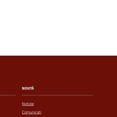
NOVITÀ
Notizie
Comunicati