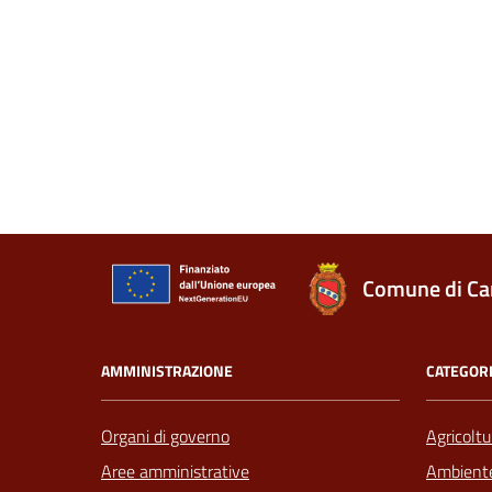
Comune di Ca
AMMINISTRAZIONE
CATEGORI
Organi di governo
Agricoltu
Aree amministrative
Ambient