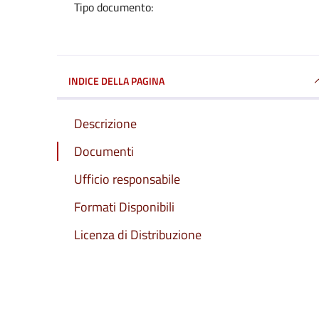
Tipo documento:
INDICE DELLA PAGINA
Descrizione
Documenti
Ufficio responsabile
Formati Disponibili
Licenza di Distribuzione