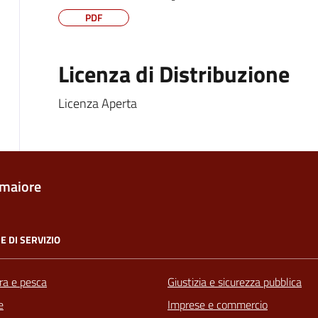
PDF
Licenza di Distribuzione
Licenza Aperta
maiore
E DI SERVIZIO
ra e pesca
Giustizia e sicurezza pubblica
e
Imprese e commercio