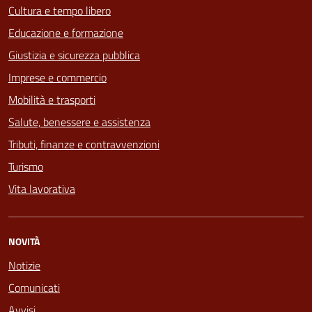
Cultura e tempo libero
Educazione e formazione
Giustizia e sicurezza pubblica
Imprese e commercio
Mobilità e trasporti
Salute, benessere e assistenza
Tributi, finanze e contravvenzioni
Turismo
Vita lavorativa
NOVITÀ
Notizie
Comunicati
Avvisi