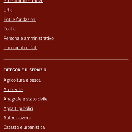
Aree amministrative
Uffici
Enti e fondazioni
Politici
Personale amministrativo
Documenti e Dati
CATEGORIE DI SERVIZIO
Agricoltura e pesca
Ambiente
Anagrafe e stato civile
Appalti pubblici
Autorizzazioni
Catasto e urbanistica