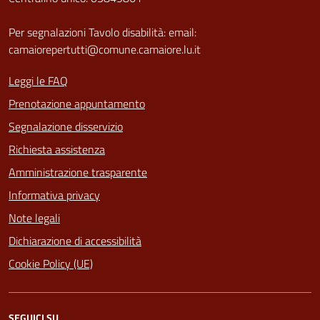
Per segnalazioni Tavolo disabilità: email:
camaiorepertutti@comune.camaiore.lu.it
Leggi le FAQ
Prenotazione appuntamento
Segnalazione disservizio
Richiesta assistenza
Amministrazione trasparente
Informativa privacy
Note legali
Dichiarazione di accessibilità
Cookie Policy (UE)
SEGUICI SU