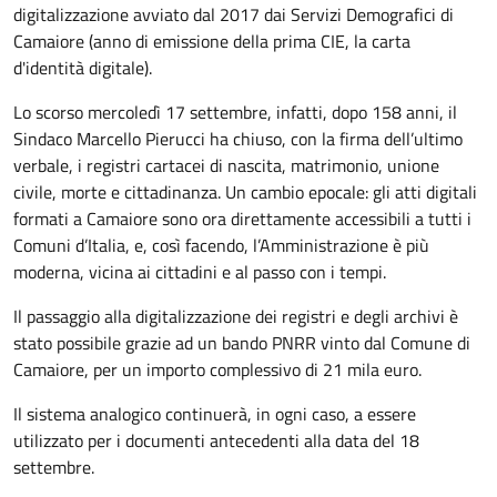
digitalizzazione avviato dal 2017 dai Servizi Demografici di
Camaiore (anno di emissione della prima CIE, la carta
d'identità digitale).
Lo scorso mercoledì 17 settembre, infatti, dopo 158 anni, il
Sindaco Marcello Pierucci ha chiuso, con la firma dell’ultimo
verbale, i registri cartacei di nascita, matrimonio, unione
civile, morte e cittadinanza. Un cambio epocale: gli atti digitali
formati a Camaiore sono ora direttamente accessibili a tutti i
Comuni d’Italia, e, così facendo, l’Amministrazione è più
moderna, vicina ai cittadini e al passo con i tempi.
Il passaggio alla digitalizzazione dei registri e degli archivi è
stato possibile grazie ad un bando PNRR vinto dal Comune di
Camaiore, per un importo complessivo di 21 mila euro.
Il sistema analogico continuerà, in ogni caso, a essere
utilizzato per i documenti antecedenti alla data del 18
settembre.