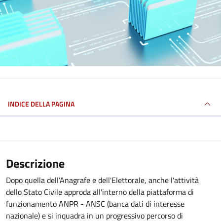
INDICE DELLA PAGINA
Descrizione
Dopo quella dell’Anagrafe e dell'Elettorale, anche l'attività
dello Stato Civile approda all'interno della piattaforma di
funzionamento ANPR - ANSC (banca dati di interesse
nazionale) e si inquadra in un progressivo percorso di