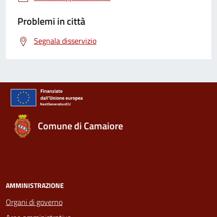
Problemi in città
Segnala disservizio
Comune di Camaiore
AMMINISTRAZIONE
Organi di governo