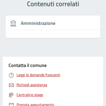
Contenuti correlati
Amministrazione
Contatta il comune
Leggi le domande frequenti
Richiedi assistenza
Centralino stage
Prenota appuntamento