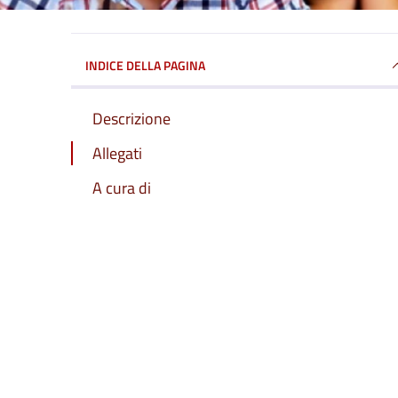
INDICE DELLA PAGINA
Descrizione
Allegati
A cura di