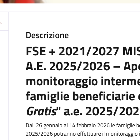
Descrizione
FSE + 2021/2027 MI
A.E. 2025/2026 – Ape
monitoraggio interme
famiglie beneficiarie 
Gratis
" a.e. 2025/20
Dal 26 gennaio al 14 febbraio 2026 le famiglie be
2025/2026 potranno effettuare il monitoraggio 