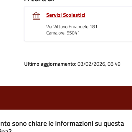
Servizi Scolastici
Via Vittorio Emanuele 181
Camaiore, 55041
Ultimo aggiornamento:
03/02/2026, 08:49
nto sono chiare le informazioni su questa
ina?