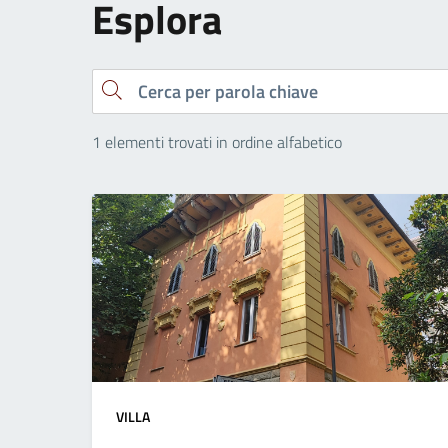
Esplora
Cerca
1 elementi trovati in ordine alfabetico
VILLA