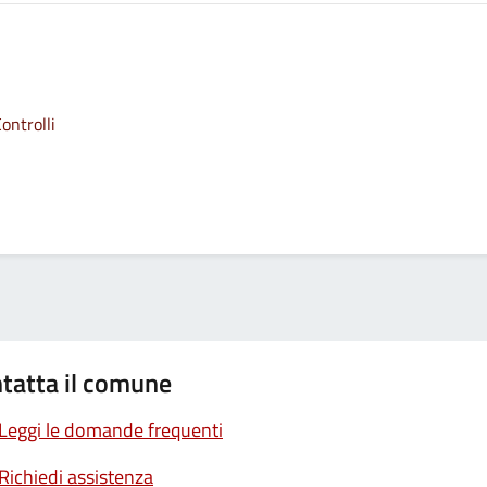
ontrolli
tatta il comune
Leggi le domande frequenti
Richiedi assistenza