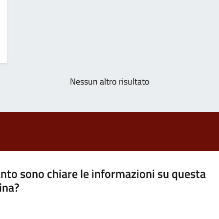
Nessun altro risultato
nto sono chiare le informazioni su questa
ina?