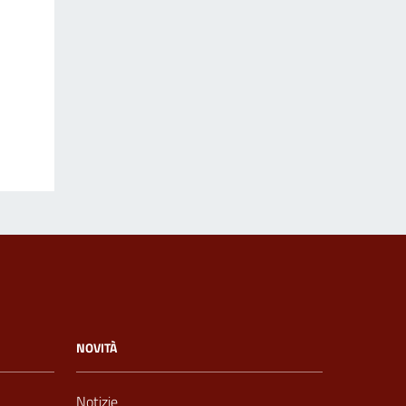
NOVITÀ
Notizie