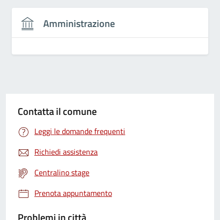
Amministrazione
Contatta il comune
Leggi le domande frequenti
Richiedi assistenza
Centralino stage
Prenota appuntamento
Problemi in città