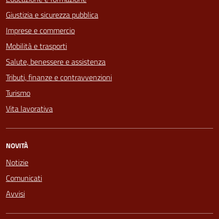
Giustizia e sicurezza pubblica
Imprese e commercio
Mobilità e trasporti
Salute, benessere e assistenza
Tributi, finanze e contravvenzioni
Turismo
Vita lavorativa
NOVITÀ
Notizie
Comunicati
Avvisi