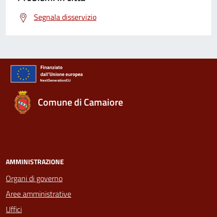
Segnala disservizio
Comune di Camaiore
AMMINISTRAZIONE
Organi di governo
Aree amministrative
Uffici