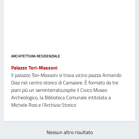
ARCHITETTURA RESIDENZIALE
Palazzo Tori-Massoni
Il palazzo Tori-Massoni si trova vicino piazza Armando
Diaz nel centro storico di Camaiore. È formato da tre
piani più un seminterrato,ospite il Civico Museo
Archeologico, la Biblioteca Comunale intitolata a
Michele Rosi e l’Archivio Storico
Nessun altro risultato