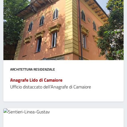
ARCHITETTURA RESIDENZIALE
Anagrafe Lido di Camaiore
Ufficio distaccato dell'Anagrafe di Camaiore