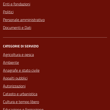
Enti e fondazioni
Politici
Personale amministrativo
Documenti e Dati
CATEGORIE DI SERVIZIO
Agricoltura e pesca
Ambiente
Anagrafe e stato civile
Appalti pubblici
Autorizzazioni
Catasto e urbanistica
Cultura e tempo libero
Educazione e formazione