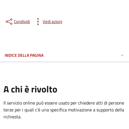
Condividi
Vedi azioni
INDICE DELLA PAGINA
A chi è rivolto
Il servizio online può essere usato per chiedere atti di persone
terze per i quali c’è una specifica motivazione a supporto della
richiesta.