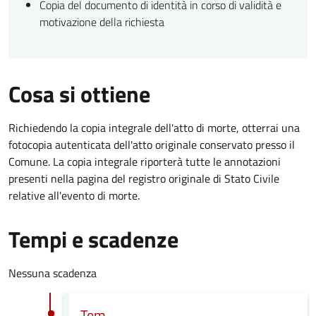
Copia del documento di identità in corso di validità e
motivazione della richiesta
Cosa si ottiene
Richiedendo la copia integrale dell'atto di morte, otterrai una
fotocopia autenticata dell'atto originale conservato presso il
Comune. La copia integrale riporterà tutte le annotazioni
presenti nella pagina del registro originale di Stato Civile
relative all'evento di morte.
Tempi e scadenze
Nessuna scadenza
Tem