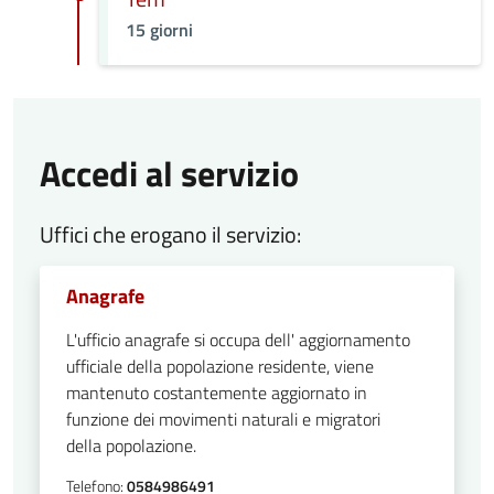
15 giorni
Accedi al servizio
Uffici che erogano il servizio:
Anagrafe
L'ufficio anagrafe si occupa dell' aggiornamento
ufficiale della popolazione residente, viene
mantenuto costantemente aggiornato in
funzione dei movimenti naturali e migratori
della popolazione.
Telefono:
0584986491