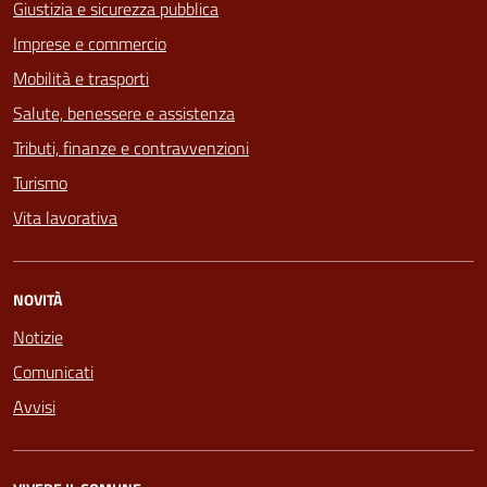
Giustizia e sicurezza pubblica
Imprese e commercio
Mobilità e trasporti
Salute, benessere e assistenza
Tributi, finanze e contravvenzioni
Turismo
Vita lavorativa
NOVITÀ
Notizie
Comunicati
Avvisi