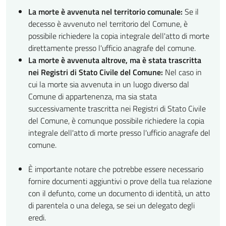
La morte è avvenuta nel territorio comunale:
Se il
decesso è avvenuto nel territorio del Comune, è
possibile richiedere la copia integrale dell'atto di morte
direttamente presso l'ufficio anagrafe del comune.
La morte è avvenuta altrove, ma è stata trascritta
nei Registri di Stato Civile del Comune:
Nel caso in
cui la morte sia avvenuta in un luogo diverso dal
Comune di appartenenza, ma sia stata
successivamente trascritta nei Registri di Stato Civile
del Comune, è comunque possibile richiedere la copia
integrale dell'atto di morte presso l'ufficio anagrafe del
comune.
È importante notare che potrebbe essere necessario
fornire documenti aggiuntivi o prove della tua relazione
con il defunto, come un documento di identità, un atto
di parentela o una delega, se sei un delegato degli
eredi.