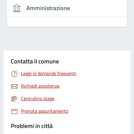
Amministrazione
Contatta il comune
Leggi le domande frequenti
Richiedi assistenza
Centralino stage
Prenota appuntamento
Problemi in città