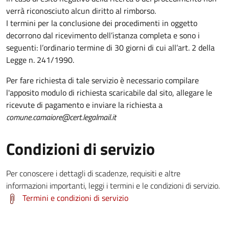
verrà riconosciuto alcun diritto al rimborso.
I termini per la conclusione dei procedimenti in oggetto
decorrono dal ricevimento dell’istanza completa e sono i
seguenti: l’ordinario termine di 30 giorni di cui all’art. 2 della
Legge n. 241/1990.
Per fare richiesta di tale servizio è necessario compilare
l'apposito modulo di richiesta scaricabile dal sito, allegare le
ricevute di pagamento e inviare la richiesta a
comune.camaiore@cert.legalmail.it
Condizioni di servizio
Per conoscere i dettagli di scadenze, requisiti e altre
informazioni importanti, leggi i termini e le condizioni di servizio.
Termini e condizioni di servizio