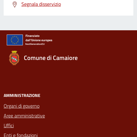
Segnala disservizio
Comune di Camaiore
AMMINISTRAZIONE
Organi di governo
Aree amministrative
Uffici
Enti e fondazioni