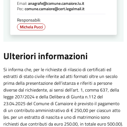
Email:
anagrafe@comune.camaiore.lu.it
Pec:
comune.camaiore@cert.legalmail.it
Responsabili:
Michela Pucci
Ulteriori informazioni
Si informa che, per le richieste di rilascio di certificati ed
estratti di stato civile riferite ad atti formati oltre un secolo
prima della presentazione dell’istanza e riferiti a persone
diverse dal richiedente, ai sensi dell’art. 1, comma 637, della
legge 207/2024 e della Delibera di Giunta n.112 del
23.04.2025 del Comune di Camaiore è previsto il pagamento
di un contributo amministrativo di € 250,00 per ciascun atto
(es. per un estratto di nascita e uno di matrimonio sono
richiesti due contributi da euro 250.00, in totale euro 500.00).