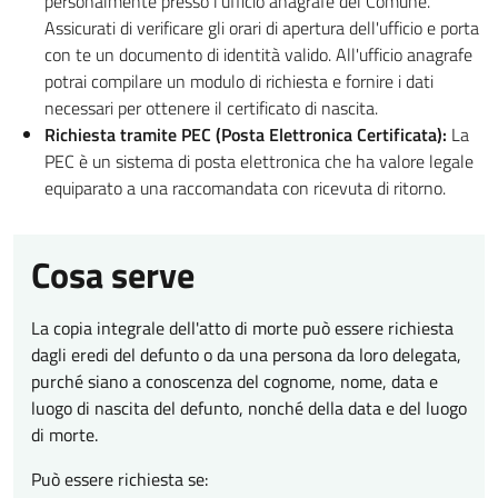
personalmente presso l'ufficio anagrafe del Comune.
Assicurati di verificare gli orari di apertura dell'ufficio e porta
con te un documento di identità valido. All'ufficio anagrafe
potrai compilare un modulo di richiesta e fornire i dati
necessari per ottenere il certificato di nascita.
Richiesta tramite PEC (Posta Elettronica Certificata):
La
PEC è un sistema di posta elettronica che ha valore legale
equiparato a una raccomandata con ricevuta di ritorno.
Cosa serve
La copia integrale dell'atto di morte può essere richiesta
dagli eredi del defunto o da una persona da loro delegata,
purché siano a conoscenza del cognome, nome, data e
luogo di nascita del defunto, nonché della data e del luogo
di morte.
Può essere richiesta se: