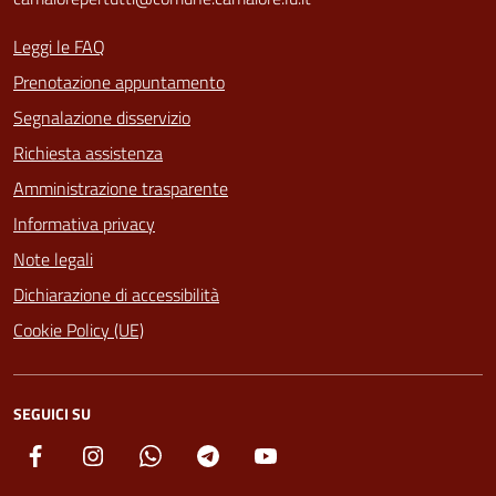
Leggi le FAQ
Prenotazione appuntamento
Segnalazione disservizio
Richiesta assistenza
Amministrazione trasparente
Informativa privacy
Note legali
Dichiarazione di accessibilità
Cookie Policy (UE)
SEGUICI SU
Facebook
Instagram
Whatsapp
Telegram
YouTube