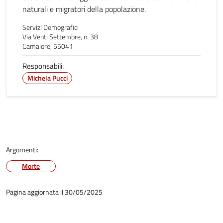
naturali e migratori della popolazione.
Servizi Demografici
Via Venti Settembre, n. 38
Camaiore, 55041
Responsabili:
Michela Pucci
Argomenti:
Morte
Pagina aggiornata il 30/05/2025