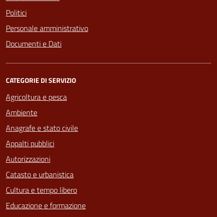
Politici
Personale amministrativo
Documenti e Dati
CATEGORIE DI SERVIZIO
Agricoltura e pesca
Ambiente
Anagrafe e stato civile
Appalti pubblici
Autorizzazioni
Catasto e urbanistica
Cultura e tempo libero
Educazione e formazione