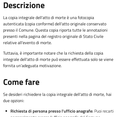
Descrizione
La copia integrale dell'atto di morte è una fotocopia
autenticata (copia conforme) dell'atto originale conservato
presso il Comune. Questa copia riporta tutte le annotazioni
presenti nella pagina del registro originale di Stato Civile
relative all'evento di morte.
Tuttavia, è importante notare che la richiesta della copia
integrale dell'atto di morte può essere effettuata solo se viene
fornita un'adeguata motivazione.
Come fare
Se desideri richiedere la copia integrale dell'atto di morte, hai
due opzioni:
Richiesta di persona presso l'ufficio anagrafe:
Puoi recarti