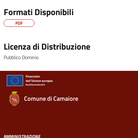
Formati Disponibili
PDF
Licenza di Distribuzione
Pubblico Dominio
Comune di Camaiore
AMMINISTRAZIONE