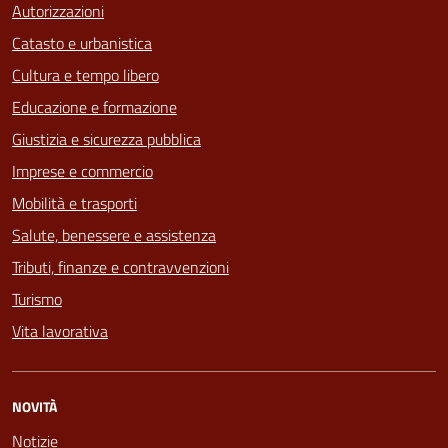
Autorizzazioni
Catasto e urbanistica
Cultura e tempo libero
Educazione e formazione
Giustizia e sicurezza pubblica
Imprese e commercio
Mobilità e trasporti
Salute, benessere e assistenza
Tributi, finanze e contravvenzioni
Turismo
Vita lavorativa
NOVITÀ
Notizie