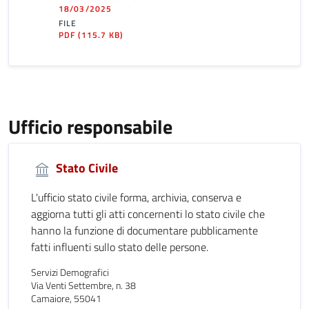
18/03/2025
FILE
PDF
(115.7 KB)
Ufficio responsabile
Stato Civile
L'ufficio stato civile forma, archivia, conserva e
aggiorna tutti gli atti concernenti lo stato civile che
hanno la funzione di documentare pubblicamente
fatti influenti sullo stato delle persone.
Servizi Demografici
Via Venti Settembre, n. 38
Camaiore, 55041