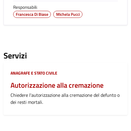
Responsabili:
Francesca Di Biase
Michela Pucci
Servizi
Categoria:
ANAGRAFE E STATO CIVILE
Autorizzazione alla cremazione
Chiedere l'autorizzazione alla cremazione del defunto o
dei resti mortali.