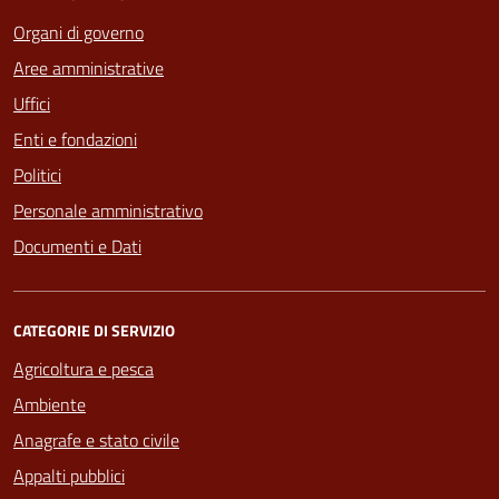
Organi di governo
Aree amministrative
Uffici
Enti e fondazioni
Politici
Personale amministrativo
Documenti e Dati
CATEGORIE DI SERVIZIO
Agricoltura e pesca
Ambiente
Anagrafe e stato civile
Appalti pubblici