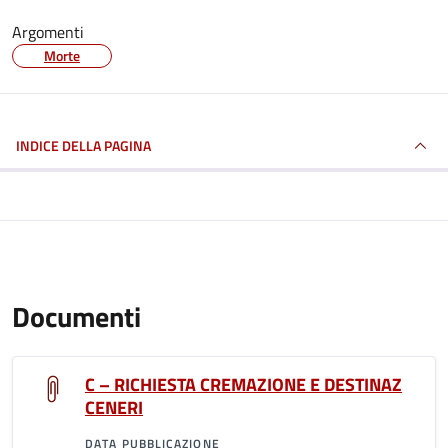
Argomenti
Morte
INDICE DELLA PAGINA
Documenti
C – RICHIESTA CREMAZIONE E DESTINAZ
CENERI
DATA PUBBLICAZIONE