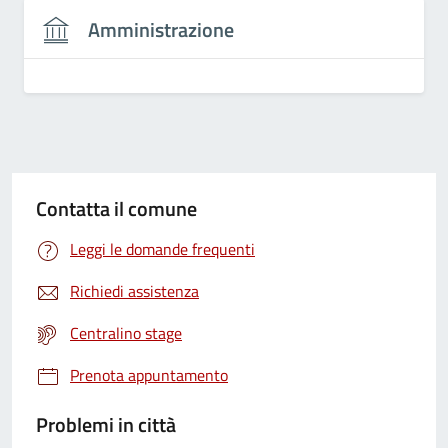
Amministrazione
Contatta il comune
Leggi le domande frequenti
Richiedi assistenza
Centralino stage
Prenota appuntamento
Problemi in città