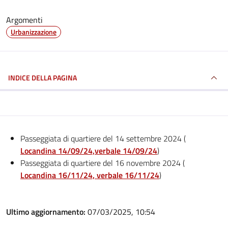
Argomenti
Urbanizzazione
INDICE DELLA PAGINA
Passeggiata di quartiere del 14 settembre 2024 (
Locandina 14/09/24,verbale 14/09/24
)
Passeggiata di quartiere del 16 novembre 2024 (
Locandina 16/11/24, verbale 16/11/24
)
Ultimo aggiornamento:
07/03/2025, 10:54