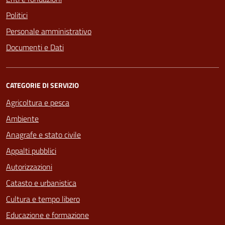
Politici
Personale amministrativo
Documenti e Dati
CATEGORIE DI SERVIZIO
Agricoltura e pesca
Ambiente
Anagrafe e stato civile
Appalti pubblici
Autorizzazioni
Catasto e urbanistica
Cultura e tempo libero
Educazione e formazione