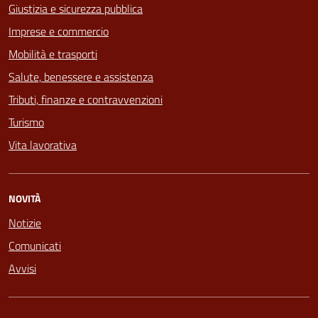
Giustizia e sicurezza pubblica
Imprese e commercio
Mobilità e trasporti
Salute, benessere e assistenza
Tributi, finanze e contravvenzioni
Turismo
Vita lavorativa
NOVITÀ
Notizie
Comunicati
Avvisi