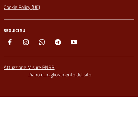
Cookie Policy (UE)
SEGUICI SU
Facebook
Instagram
Whatsapp
Telegram
YouTube
Attuazione Misure PNRR
Piano di miglioramento del sito