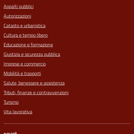
Appalti pubblici
Autorizzazioni
Catasto e urbanistica
Cultura e tempo libero
Educazione e formazione
Giustizia e sicurezza pubblica
Imprese e commercio
Mobilità e trasporti
Salute, benessere e assistenza
Tributi, finanze e contravvenzioni
Turismo
Vita lavorativa