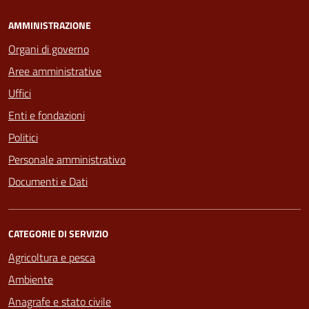
AMMINISTRAZIONE
Organi di governo
Aree amministrative
Uffici
Enti e fondazioni
Politici
Personale amministrativo
Documenti e Dati
CATEGORIE DI SERVIZIO
Agricoltura e pesca
Ambiente
Anagrafe e stato civile