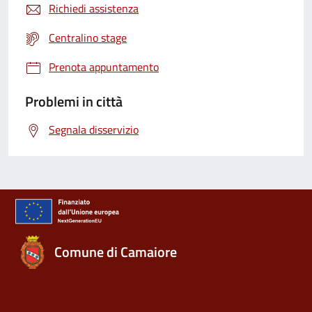
Richiedi assistenza
Centralino stage
Prenota appuntamento
Problemi in città
Segnala disservizio
Comune di Camaiore