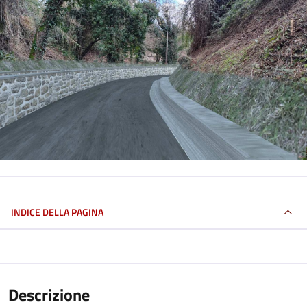
INDICE DELLA PAGINA
Descrizione