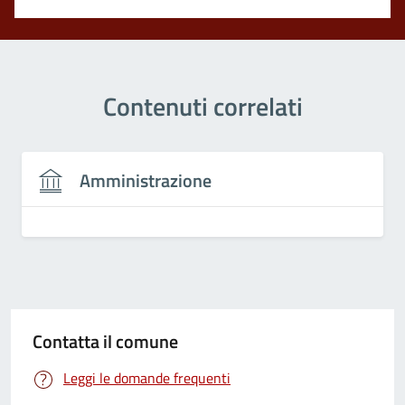
Contenuti correlati
Amministrazione
Contatta il comune
Leggi le domande frequenti