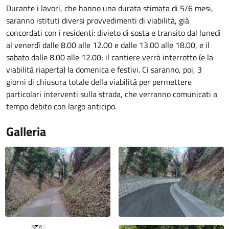
Durante i lavori, che hanno una durata stimata di 5/6 mesi,
saranno istituti diversi provvedimenti di viabilità, già
concordati con i residenti: divieto di sosta e transito dal lunedì
al venerdì dalle 8.00 alle 12.00 e dalle 13.00 alle 18.00, e il
sabato dalle 8.00 alle 12.00; il cantiere verrà interrotto (e la
viabilità riaperta) la domenica e festivi. Ci saranno, poi, 3
giorni di chiusura totale della viabilità per permettere
particolari interventi sulla strada, che verranno comunicati a
tempo debito con largo anticipo.
Galleria