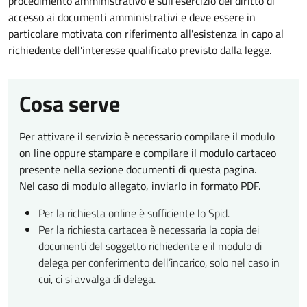
procedimento amministrativo e sull'esercizio del diritto di
accesso ai documenti amministrativi e deve essere in
particolare motivata con riferimento all'esistenza in capo al
richiedente dell'interesse qualificato previsto dalla legge.
Cosa serve
Per attivare il servizio è necessario compilare il modulo
on line oppure stampare e compilare il modulo cartaceo
presente nella sezione documenti di questa pagina.
Nel caso di modulo allegato, inviarlo in formato PDF.
Per la richiesta online è sufficiente lo Spid.
Per la richiesta cartacea è necessaria la copia dei
documenti del soggetto richiedente e il modulo di
delega per conferimento dell’incarico, solo nel caso in
cui, ci si avvalga di delega.