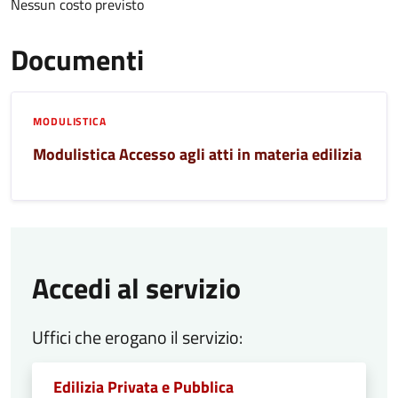
Nessun costo previsto
Documenti
MODULISTICA
Modulistica Accesso agli atti in materia edilizia
Accedi al servizio
Uffici che erogano il servizio:
Edilizia Privata e Pubblica