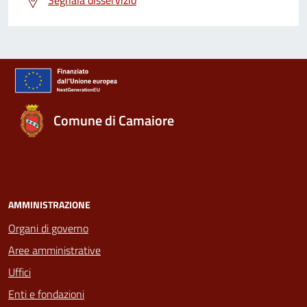
Segnala disservizio
Comune di Camaiore
AMMINISTRAZIONE
Organi di governo
Aree amministrative
Uffici
Enti e fondazioni