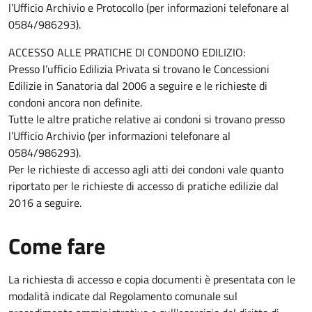
l’Ufficio Archivio e Protocollo (per informazioni telefonare al
0584/986293).
ACCESSO ALLE PRATICHE DI CONDONO EDILIZIO:
Presso l’ufficio Edilizia Privata si trovano le Concessioni
Edilizie in Sanatoria dal 2006 a seguire e le richieste di
condoni ancora non definite.
Tutte le altre pratiche relative ai condoni si trovano presso
l’Ufficio Archivio (per informazioni telefonare al
0584/986293).
Per le richieste di accesso agli atti dei condoni vale quanto
riportato per le richieste di accesso di pratiche edilizie dal
2016 a seguire.
Come fare
La richiesta di accesso e copia documenti è presentata con le
modalità indicate dal Regolamento comunale sul