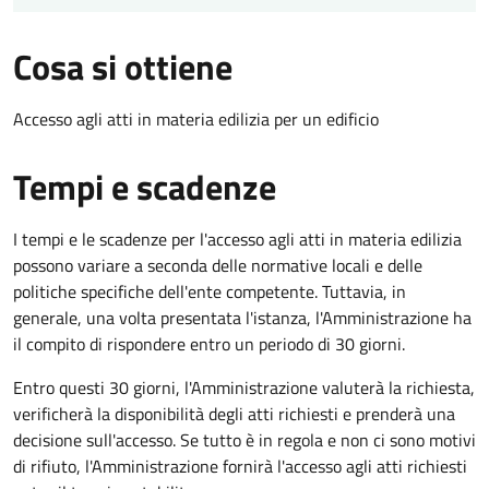
Cosa si ottiene
Accesso agli atti in materia edilizia per un edificio
Tempi e scadenze
I tempi e le scadenze per l'accesso agli atti in materia edilizia
possono variare a seconda delle normative locali e delle
politiche specifiche dell'ente competente. Tuttavia, in
generale, una volta presentata l'istanza, l'Amministrazione ha
il compito di rispondere entro un periodo di 30 giorni.
Entro questi 30 giorni, l'Amministrazione valuterà la richiesta,
verificherà la disponibilità degli atti richiesti e prenderà una
decisione sull'accesso. Se tutto è in regola e non ci sono motivi
di rifiuto, l'Amministrazione fornirà l'accesso agli atti richiesti