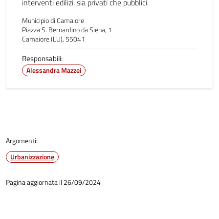
interventi edilizi, sia privati che pubblici.
Municipio di Camaiore
Piazza S. Bernardino da Siena, 1
Camaiore (LU), 55041
Responsabili:
Alessandra Mazzei
Argomenti:
Urbanizzazione
Pagina aggiornata il 26/09/2024