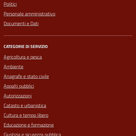
Politici
Personale amministrativo
Documenti e Dati
CATEGORIE DI SERVIZIO
Agricoltura e pesca
Ambiente
Anagrafe e stato civile
Appalti pubblici
Autorizzazioni
Catasto e urbanistica
Cultura e tempo libero
Educazione e formazione
Giustizia e sicurezza pubblica