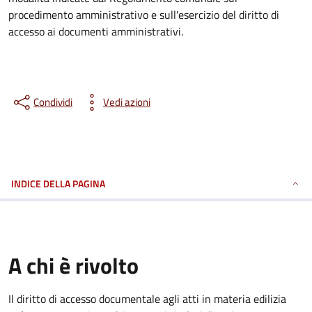
procedimento amministrativo e sull'esercizio del diritto di
accesso ai documenti amministrativi.
Condividi
Vedi azioni
INDICE DELLA PAGINA
A chi è rivolto
Il diritto di accesso documentale agli atti in materia edilizia