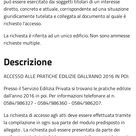
può essere esercitato dai soggetti titolari di un interesse
diretto, concreto e attuale, corrispondente ad una situazione
giuridicamente tutelata e collegata al documento al quale è
richiesto l'accesso.
La richiesta è riferita ad un unico edificio. Non sono ammesse
richieste multiple.
Descrizione
ACCESSO ALLE PRATICHE EDILIZIE DALL'ANNO 2016 IN POI:
Presso il Servizio Edilizia Privata si trovano le pratiche edilizie
dall’anno 2016 in poi. Per informazioni telefonare al n.
0584/986327 - 0584/986360 - 0584/986207.
La richiesta di accesso agli atti deve essere effettuata tramite
la compilazione in ogni sua parte del modulo predisposto in
allegato . La richiesta può essere presentata da parte dei