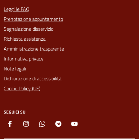
Leggi le FAQ
Prenotazione appuntamento
Segnalazione disservizio
Richiesta assistenza
Amministrazione trasparente
Informativa privacy
Note legali
Dichiarazione di accessibilità
Cookie Policy (UE)
SEGUICI SU
Facebook
Instagram
Whatsapp
Telegram
YouTube