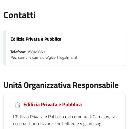
Contatti
Edilizia Privata e Pubblica
Telefono:
05849861
Pec:
comune.camaiore@cert.legalmail.it
Unità Organizzativa Responsabile
Edilizia Privata e Pubblica
L'Edilizia Privata e Pubblica del comune di Camaiore si
occupa di autorizzare, controllare e vigilare sugli