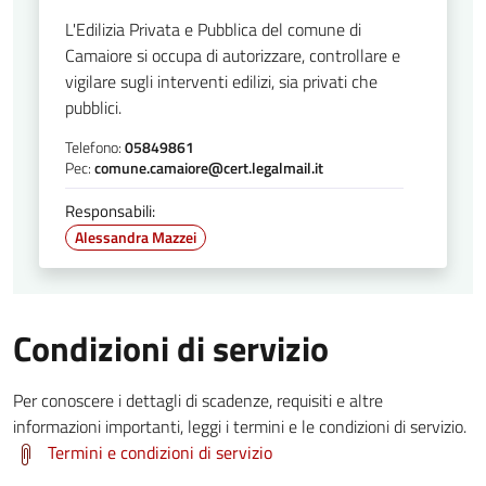
L'Edilizia Privata e Pubblica del comune di
Camaiore si occupa di autorizzare, controllare e
vigilare sugli interventi edilizi, sia privati che
pubblici.
Telefono:
05849861
Pec:
comune.camaiore@cert.legalmail.it
Responsabili:
Alessandra Mazzei
Condizioni di servizio
Per conoscere i dettagli di scadenze, requisiti e altre
informazioni importanti, leggi i termini e le condizioni di servizio.
Termini e condizioni di servizio