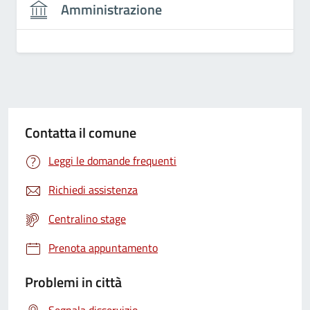
Amministrazione
Contatta il comune
Leggi le domande frequenti
Richiedi assistenza
Centralino stage
Prenota appuntamento
Problemi in città