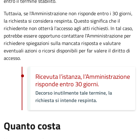
entro il termine stabilito.
Tuttavia, se l'Amministrazione non risponde entro i 30 giorni,
la richiesta si considera respinta. Questo significa che il
richiedente non otterrà l'accesso agli atti richiesti. In tal caso,
potrebbe essere opportuno contattare l'Amministrazione per
richiedere spiegazioni sulla mancata risposta e valutare
eventuali azioni o ricorsi disponibili per far valere il diritto di
accesso.
Ricevuta l’istanza, l’Amministrazione
risponde entro 30 giorni.
Decorso inutilmente tale termine, la
richiesta si intende respinta.
Quanto costa