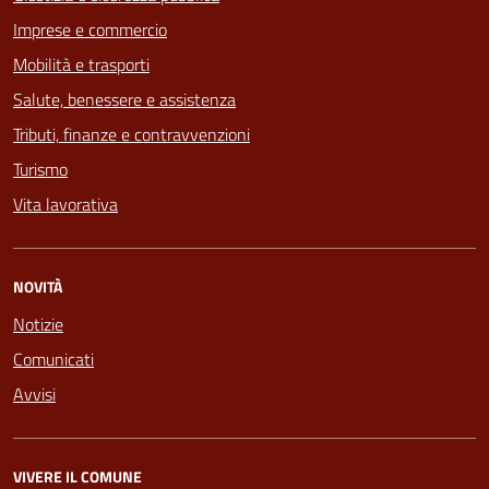
Imprese e commercio
Mobilità e trasporti
Salute, benessere e assistenza
Tributi, finanze e contravvenzioni
Turismo
Vita lavorativa
NOVITÀ
Notizie
Comunicati
Avvisi
VIVERE IL COMUNE