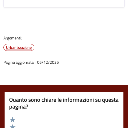
Argomenti:
Urbanizzazione
Pagina aggiornata il 05/12/2025
Quanto sono chiare le informazioni su questa
pagina?
Valuta 5 stelle su 5