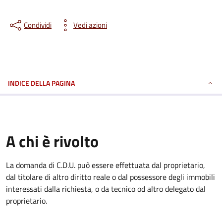
Condividi
Vedi azioni
INDICE DELLA PAGINA
A chi è rivolto
La domanda di C.D.U. può essere effettuata dal proprietario,
dal titolare di altro diritto reale o dal possessore degli immobili
interessati dalla richiesta, o da tecnico od altro delegato dal
proprietario.