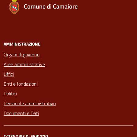
Comune di Camaiore
AMMINISTRAZIONE
Organi di governo
Aree amministrative
Uffici
Enti e fondazioni
Politici
Personale amministrativo
Documenti e Dati
CATEGORIE DI SERVIZIO