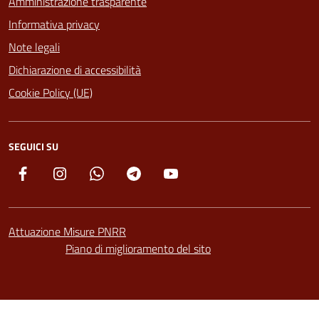
Amministrazione trasparente
Informativa privacy
Note legali
Dichiarazione di accessibilità
Cookie Policy (UE)
SEGUICI SU
Facebook
Instagram
Whatsapp
Telegram
YouTube
Attuazione Misure PNRR
Piano di miglioramento del sito