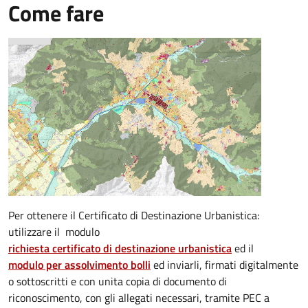
Come fare
Per ottenere il Certificato di Destinazione Urbanistica:
utilizzare il modulo
richiesta certificato di destinazione urbanistica
ed il
modulo per assolvimento bolli
ed inviarli, firmati digitalmente
o sottoscritti e con unita copia di documento di
riconoscimento, con gli allegati necessari, tramite PEC a