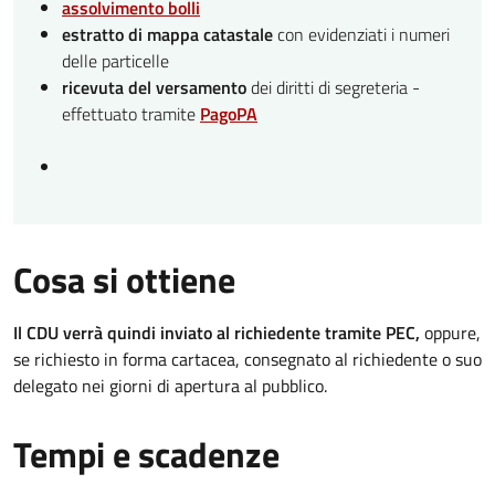
assolvimento bolli
estratto di mappa catastale
con evidenziati i numeri
delle particelle
ricevuta del versamento
dei diritti di segreteria -
effettuato tramite
PagoPA
Cosa si ottiene
Il CDU verrà quindi inviato al richiedente tramite PEC,
oppure,
se richiesto in forma cartacea, consegnato al richiedente o suo
delegato nei giorni di apertura al pubblico.
Tempi e scadenze