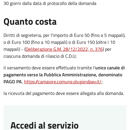
30 giorni dalla data di protocollo della domanda
Quanto costa
Diritti di segreteria, per l'importo di Euro 50 (fino a 5 mappali),
o di Euro 100 (fino a 10 mappali) o di Euro 150 (oltre i 10
mappali) - (
Deliberazione G.M. 28/12/2022, n. 376
) per
ciascuna domanda di rilascio di C.D.U;
il versamento deve essere effettuato tramite l'
unico canale di
pagamento verso la Pubblica Amministrazione, denominato
PAGO PA
,
https://camaiore.comune.plugandpay.it/
;
la ricevuta del pagamento deve essere allegata alla domanda.
Accedi al servizio