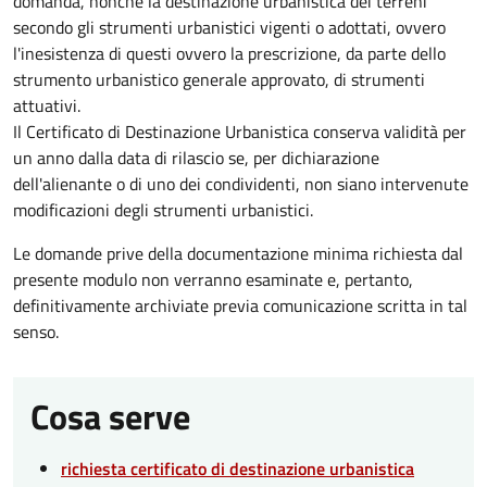
domanda, nonché la destinazione urbanistica dei terreni
secondo gli strumenti urbanistici vigenti o adottati, ovvero
l'inesistenza di questi ovvero la prescrizione, da parte dello
strumento urbanistico generale approvato, di strumenti
attuativi.
Il Certificato di Destinazione Urbanistica conserva validità per
un anno dalla data di rilascio se, per dichiarazione
dell'alienante o di uno dei condividenti, non siano intervenute
modificazioni degli strumenti urbanistici.
Le domande prive della documentazione minima richiesta dal
presente modulo non verranno esaminate e, pertanto,
definitivamente archiviate previa comunicazione scritta in tal
senso.
Cosa serve
richiesta certificato di destinazione urbanistica