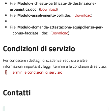
File:
Modulo-richiesta-certificato-di-destinazione-
urbanistica.doc
(
Download
)
File:
Modulo-assolvimento-bolli.doc
(
Download
)
File:
Modulo-domanda-attestazione-equipollenza-per-
_bonus-facciate_.doc
(
Download
)
Condizioni di servizio
Per conoscere i dettagli di scadenze, requisiti e altre
informazioni importanti, leggi i termini e le condizioni di servizio.
Termini e condizioni di servizio
Contatti