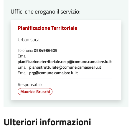
Uffici che erogano il servizio:
Pianificazione Territoriale
Urbanistica
Telefono:
0584986605
Email:
pianificazioneterritoriale.resp@comune.camaiore.lu.it
Email:
pianostrutturale@comune.camaiore.lu.it
Email:
prg@comune.camaiore.lu.it
Responsabili:
Maurizio Bruschi
Ulteriori informazioni