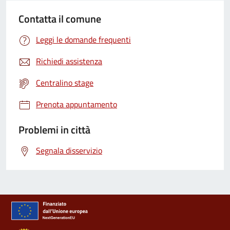
Contatta il comune
Leggi le domande frequenti
Richiedi assistenza
Centralino stage
Prenota appuntamento
Problemi in città
Segnala disservizio