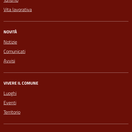
Turismo
Vita lavorativa
NOVITÀ
Notizie
Comunicati
Avvisi
VIVERE IL COMUNE
Luoghi
Eventi
Territorio