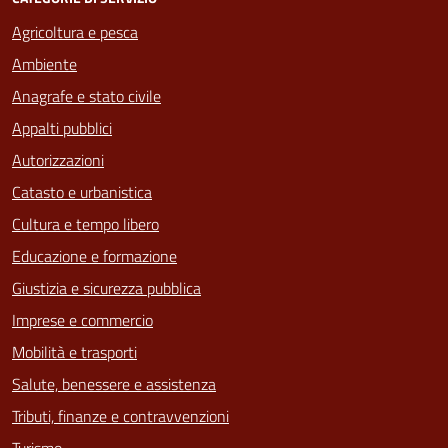
Agricoltura e pesca
Ambiente
Anagrafe e stato civile
Appalti pubblici
Autorizzazioni
Catasto e urbanistica
Cultura e tempo libero
Educazione e formazione
Giustizia e sicurezza pubblica
Imprese e commercio
Mobilità e trasporti
Salute, benessere e assistenza
Tributi, finanze e contravvenzioni