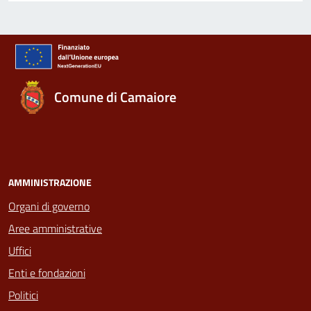
Comune di Camaiore
AMMINISTRAZIONE
Organi di governo
Aree amministrative
Uffici
Enti e fondazioni
Politici