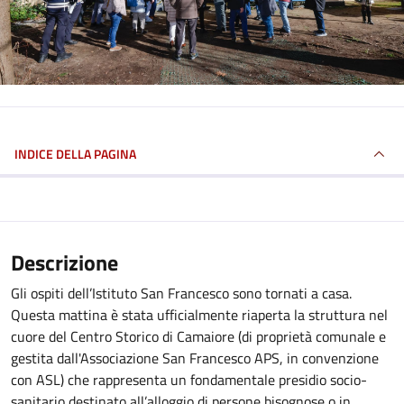
INDICE DELLA PAGINA
Descrizione
Gli ospiti dell’Istituto San Francesco sono tornati a casa.
Questa mattina è stata ufficialmente riaperta la struttura nel
cuore del Centro Storico di Camaiore (di proprietà comunale e
gestita dall'Associazione San Francesco APS, in convenzione
con ASL) che rappresenta un fondamentale presidio socio-
sanitario destinato all’alloggio di persone bisognose o in