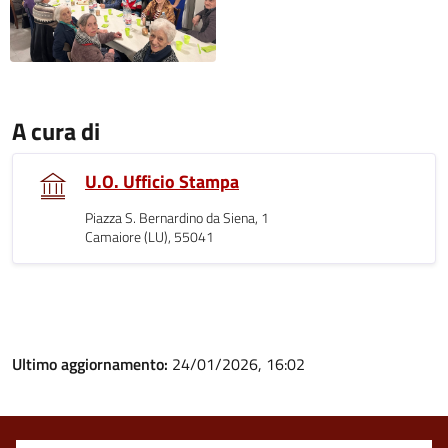
A cura di
U.O. Ufficio Stampa
Piazza S. Bernardino da Siena, 1
Camaiore (LU), 55041
Ultimo aggiornamento:
24/01/2026, 16:02