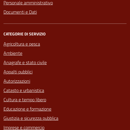
Personale amministrativo
Documenti e Dati
CATEGORIE DI SERVIZIO
Agricoltura e pesca
Ambiente
Anagrafe e stato civile
Appalti pubblici
Autorizzazioni
Catasto e urbanistica
Cultura e tempo libero
Educazione e formazione
Giustizia e sicurezza pubblica
Imprese e commercio