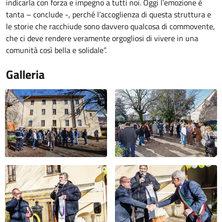
indicarla con forza e impegno a tutti noi. Oggi l’emozione è
tanta – conclude -, perché l’accoglienza di questa struttura e
le storie che racchiude sono davvero qualcosa di commovente,
che ci deve rendere veramente orgogliosi di vivere in una
comunità così bella e solidale”.
Galleria