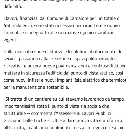
difficoltà.
I lavori, finanziati dal Comune di Camaiore per un totale di
450 mila euro, sono stati necessari per rimettere e nuovo
l’immobile e adeguarlo alle normative igienico sanitarie
vigenti.
Dalla ridistribuzione di stanze e locali fino al rifacimento dei
servizi, passando dalla creazione di spazi polifunzionali e
ricreativi, e ancora nuove pavimentazioni e controsoffitti per
mettere in sicurezza l’edificio dal punto di vista statico, così
come nuovi infissi e nuovi impianti (sia elettrico che termico)
per la manutenzione sostenibile.
“Si tratta di un cantiere su cui stavamo lavorando da tempo,
importantissimi sotto il punto di vista sia sociale che
strutturale – commenta l’Assessore ai Lavori Pubblici
Graziano Dalle Luche -. Oltre a dare nuova vita e un futuro
all’Istituto, lo abbiamo finalmente messo in regola e reso più