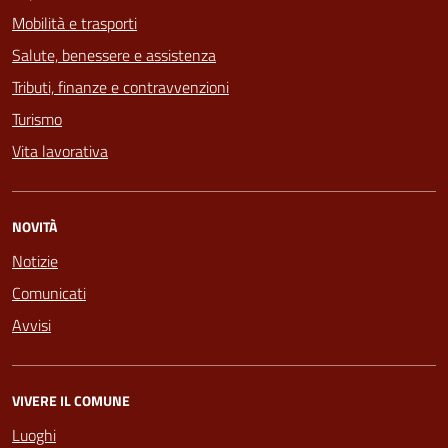
Mobilità e trasporti
Salute, benessere e assistenza
Tributi, finanze e contravvenzioni
Turismo
Vita lavorativa
NOVITÀ
Notizie
Comunicati
Avvisi
VIVERE IL COMUNE
Luoghi