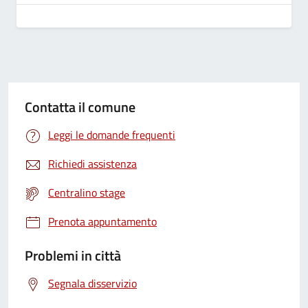
Contatta il comune
Leggi le domande frequenti
Richiedi assistenza
Centralino stage
Prenota appuntamento
Problemi in città
Segnala disservizio