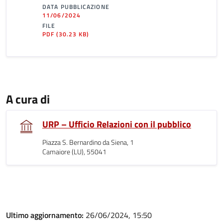
DATA PUBBLICAZIONE
11/06/2024
FILE
PDF
(30.23 KB)
A cura di
URP – Ufficio Relazioni con il pubblico
Piazza S. Bernardino da Siena, 1
Camaiore (LU), 55041
Ultimo aggiornamento:
26/06/2024, 15:50