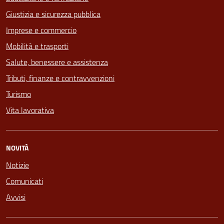
Giustizia e sicurezza pubblica
Imprese e commercio
Mobilità e trasporti
Salute, benessere e assistenza
Tributi, finanze e contravvenzioni
Turismo
Vita lavorativa
NOVITÀ
Notizie
Comunicati
Avvisi