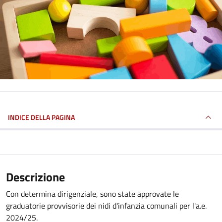
INDICE DELLA PAGINA
Descrizione
Con determina dirigenziale, sono state approvate le
graduatorie provvisorie dei nidi d'infanzia comunali per l'a.e.
2024/25.