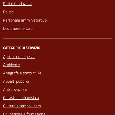
Enti e fondazioni
Politici
Personale amministrativo
Documenti e Dati
CATEGORIE DI SERVIZIO
Agricoltura e pesca
Ambiente
Anagrafe e stato civile
Appalti pubblici
Autorizzazioni
Catasto e urbanistica
Cultura e tempo libero
Educazione e formazione