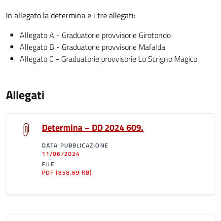
In allegato la determina e i tre allegati:
Allegato A - Graduatorie provvisorie Girotondo
Allegato B - Graduatorie provvisorie Mafalda
Allegato C - Graduatorie provvisorie Lo Scrigno Magico
Allegati
Determina – DD 2024 609.
DATA PUBBLICAZIONE
11/06/2024
FILE
PDF
(858.69 KB)