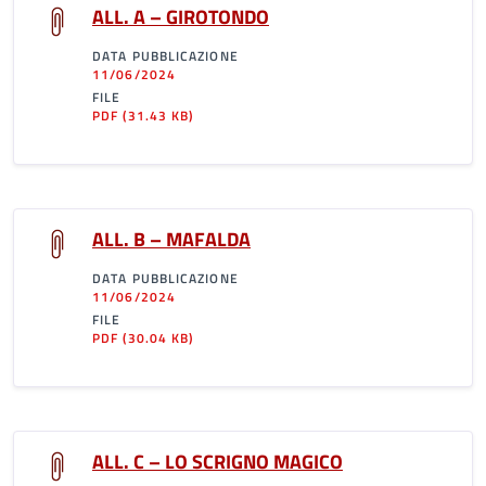
ALL. A – GIROTONDO
DATA PUBBLICAZIONE
11/06/2024
FILE
PDF
(31.43 KB)
ALL. B – MAFALDA
DATA PUBBLICAZIONE
11/06/2024
FILE
PDF
(30.04 KB)
ALL. C – LO SCRIGNO MAGICO