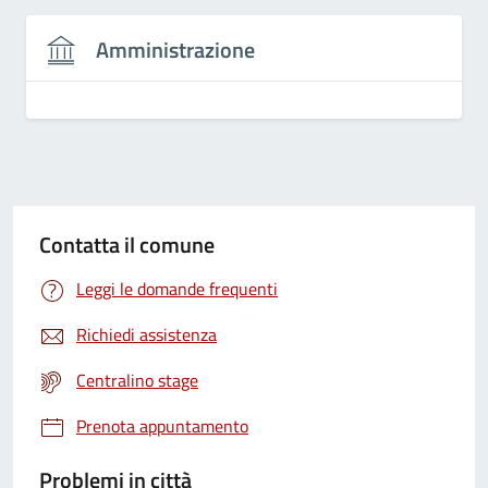
Amministrazione
Contatta il comune
Leggi le domande frequenti
Richiedi assistenza
Centralino stage
Prenota appuntamento
Problemi in città