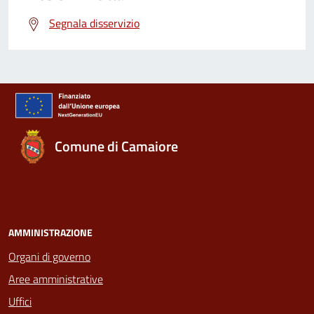
Segnala disservizio
Comune di Camaiore
AMMINISTRAZIONE
Organi di governo
Aree amministrative
Uffici