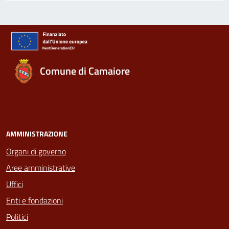
Comune di Camaiore
AMMINISTRAZIONE
Organi di governo
Aree amministrative
Uffici
Enti e fondazioni
Politici