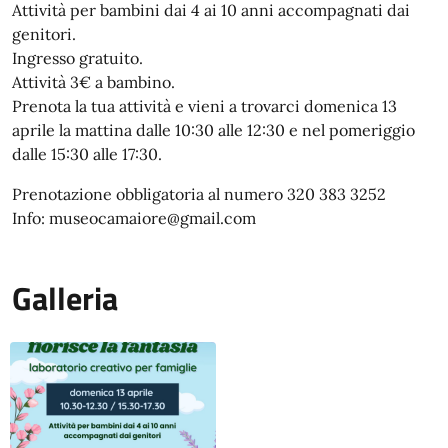
Attività per bambini dai 4 ai 10 anni accompagnati dai
genitori.
Ingresso gratuito.
Attività 3€ a bambino.
Prenota la tua attività e vieni a trovarci domenica 13
aprile la mattina dalle 10:30 alle 12:30 e nel pomeriggio
dalle 15:30 alle 17:30.
Prenotazione obbligatoria al numero 320 383 3252
Info: museocamaiore@gmail.com
Galleria