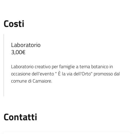
Costi
Laboratorio
3,00€
Laboratorio creativo per famiglie a tema botanico in
occasione dell'evento " È la via dell'Orto" promosso dal
comune di Camaiore.
Contatti