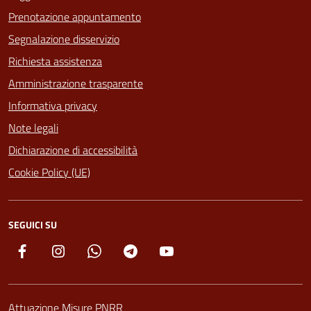
Prenotazione appuntamento
Segnalazione disservizio
Richiesta assistenza
Amministrazione trasparente
Informativa privacy
Note legali
Dichiarazione di accessibilità
Cookie Policy (UE)
SEGUICI SU
Facebook
Instagram
Whatsapp
Telegram
YouTube
Attuazione Misure PNRR