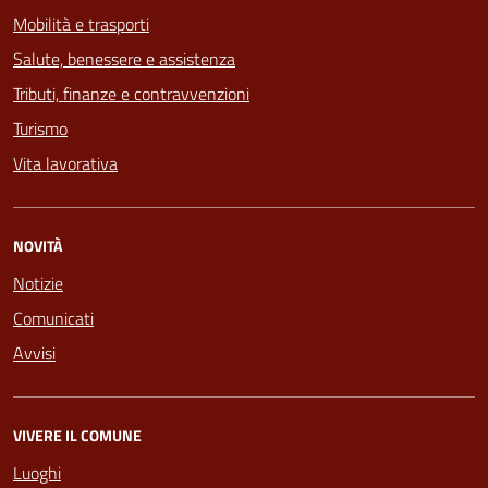
Mobilità e trasporti
Salute, benessere e assistenza
Tributi, finanze e contravvenzioni
Turismo
Vita lavorativa
NOVITÀ
Notizie
Comunicati
Avvisi
VIVERE IL COMUNE
Luoghi