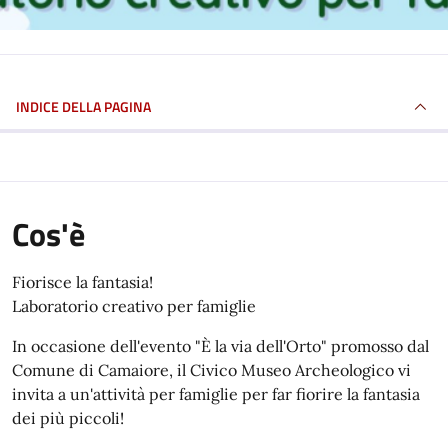
INDICE DELLA PAGINA
Cos'è
Fiorisce la fantasia!
Laboratorio creativo per famiglie
In occasione dell'evento "È la via dell'Orto" promosso dal
Comune di Camaiore, il Civico Museo Archeologico vi
invita a un'attività per famiglie per far fiorire la fantasia
dei più piccoli!