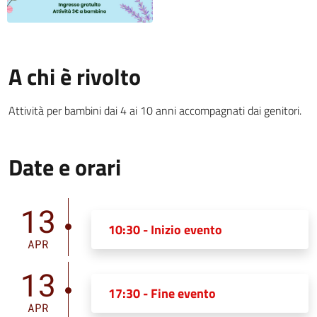
A chi è rivolto
Attività per bambini dai 4 ai 10 anni accompagnati dai genitori.
Date e orari
13
10:30 - Inizio evento
APR
13
17:30 - Fine evento
APR