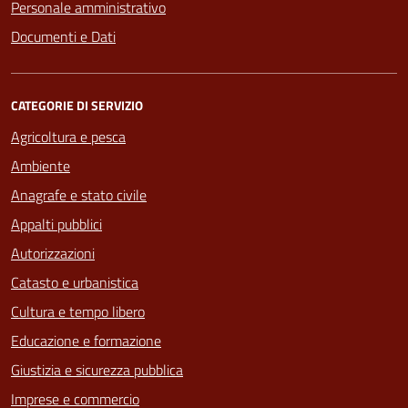
Personale amministrativo
Documenti e Dati
CATEGORIE DI SERVIZIO
Agricoltura e pesca
Ambiente
Anagrafe e stato civile
Appalti pubblici
Autorizzazioni
Catasto e urbanistica
Cultura e tempo libero
Educazione e formazione
Giustizia e sicurezza pubblica
Imprese e commercio