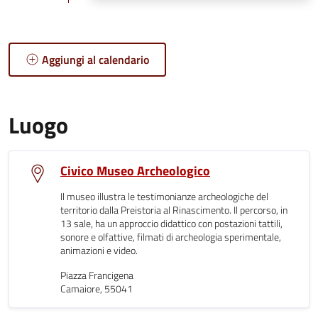
Aggiungi al calendario
Luogo
Civico Museo Archeologico
Il museo illustra le testimonianze archeologiche del
territorio dalla Preistoria al Rinascimento. Il percorso, in
13 sale, ha un approccio didattico con postazioni tattili,
sonore e olfattive, filmati di archeologia sperimentale,
animazioni e video.
Piazza Francigena
Camaiore, 55041