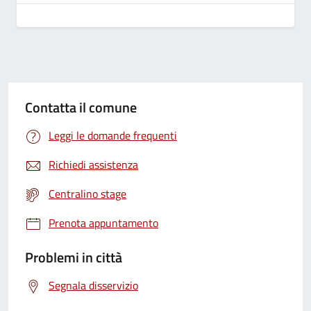
Contatta il comune
Leggi le domande frequenti
Richiedi assistenza
Centralino stage
Prenota appuntamento
Problemi in città
Segnala disservizio