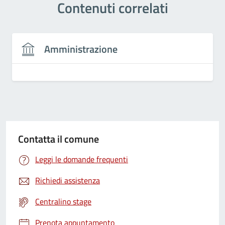
Contenuti correlati
Amministrazione
Contatta il comune
Leggi le domande frequenti
Richiedi assistenza
Centralino stage
Prenota appuntamento