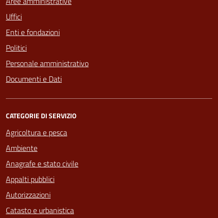
Aree amministrative
Uffici
Enti e fondazioni
Politici
Personale amministrativo
Documenti e Dati
CATEGORIE DI SERVIZIO
Agricoltura e pesca
Ambiente
Anagrafe e stato civile
Appalti pubblici
Autorizzazioni
Catasto e urbanistica