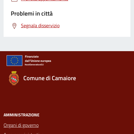
Problemi in città
Segnala disservizio
Comune di Camaiore
AMMINISTRAZIONE
Organi di governo