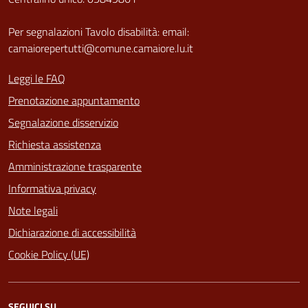
Per segnalazioni Tavolo disabilità: email:
camaiorepertutti@comune.camaiore.lu.it
Leggi le FAQ
Prenotazione appuntamento
Segnalazione disservizio
Richiesta assistenza
Amministrazione trasparente
Informativa privacy
Note legali
Dichiarazione di accessibilità
Cookie Policy (UE)
SEGUICI SU