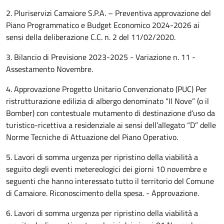
2. Pluriservizi Camaiore S.P.A. – Preventiva approvazione del
Piano Programmatico e Budget Economico 2024-2026 ai
sensi della deliberazione C.C. n. 2 del 11/02/2020.
3. Bilancio di Previsione 2023-2025 - Variazione n. 11 -
Assestamento Novembre.
4. Approvazione Progetto Unitario Convenzionato (PUC) Per
ristrutturazione edilizia di albergo denominato “Il Nove” (o il
Bomber) con contestuale mutamento di destinazione d’uso da
turistico-ricettiva a residenziale ai sensi dell’allegato “D” delle
Norme Tecniche di Attuazione del Piano Operativo.
5. Lavori di somma urgenza per ripristino della viabilità a
seguito degli eventi metereologici dei giorni 10 novembre e
seguenti che hanno interessato tutto il territorio del Comune
di Camaiore. Riconoscimento della spesa. - Approvazione.
6. Lavori di somma urgenza per ripristino della viabilità a