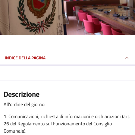
INDICE DELLA PAGINA
Descrizione
All'ordine del giorno:
1. Comunicazioni, richiesta di informazioni e dichiarazioni (art.
26 del Regolamento sul Funzionamento del Consiglio
Comunale).