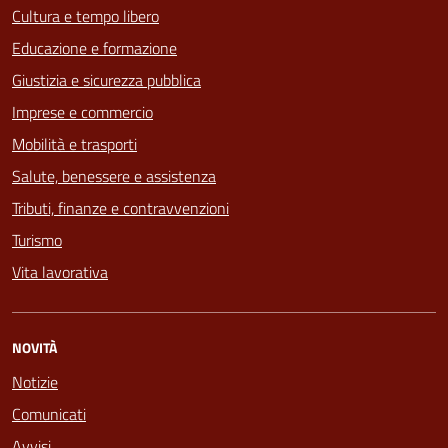
Cultura e tempo libero
Educazione e formazione
Giustizia e sicurezza pubblica
Imprese e commercio
Mobilità e trasporti
Salute, benessere e assistenza
Tributi, finanze e contravvenzioni
Turismo
Vita lavorativa
NOVITÀ
Notizie
Comunicati
Avvisi