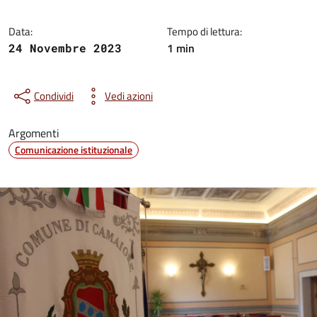
Data:
Tempo di lettura:
1 min
24 Novembre 2023
Condividi
Vedi azioni
Argomenti
Comunicazione istituzionale