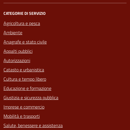
CATEGORIE DI SERVIZIO
Agricoltura e pesca
Ambiente
Anagrafe e stato civile
Appalti pubblici
Autorizzazioni
Catasto e urbanistica
Cultura e tempo libero
Educazione e formazione
Giustizia e sicurezza pubblica
Imprese e commercio
Mobilità e trasporti
Salute, benessere e assistenza