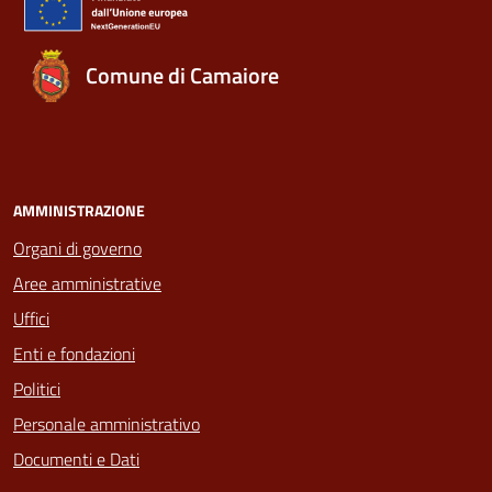
Comune di Camaiore
AMMINISTRAZIONE
Organi di governo
Aree amministrative
Uffici
Enti e fondazioni
Politici
Personale amministrativo
Documenti e Dati