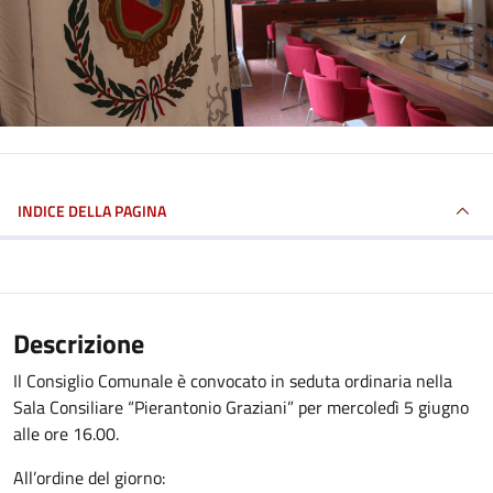
INDICE DELLA PAGINA
Descrizione
Il Consiglio Comunale è convocato in seduta ordinaria nella
Sala Consiliare “Pierantonio Graziani” per mercoledì 5 giugno
alle ore 16.00.
All’ordine del giorno: