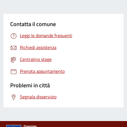
Contatta il comune
Leggi le domande frequenti
Richiedi assistenza
Centralino stage
Prenota appuntamento
Problemi in città
Segnala disservizio