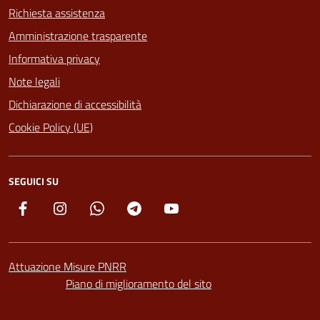
Richiesta assistenza
Amministrazione trasparente
Informativa privacy
Note legali
Dichiarazione di accessibilità
Cookie Policy (UE)
SEGUICI SU
Facebook
Instagram
Whatsapp
Telegram
YouTube
Attuazione Misure PNRR
Piano di miglioramento del sito