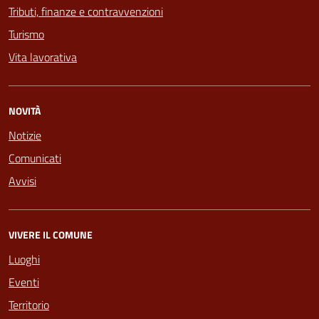
Tributi, finanze e contravvenzioni
Turismo
Vita lavorativa
NOVITÀ
Notizie
Comunicati
Avvisi
VIVERE IL COMUNE
Luoghi
Eventi
Territorio