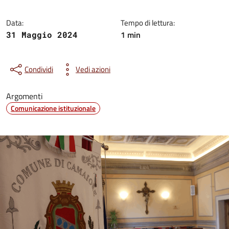
Data:
Tempo di lettura:
1 min
31 Maggio 2024
Condividi
Vedi azioni
Argomenti
Comunicazione istituzionale