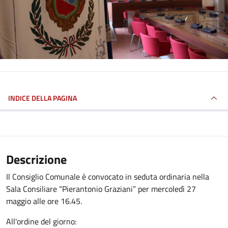
INDICE DELLA PAGINA
Descrizione
Il Consiglio Comunale è convocato in seduta ordinaria nella
Sala Consiliare “Pierantonio Graziani” per mercoledì 27
maggio alle ore 16.45.
All'ordine del giorno: