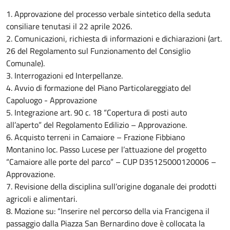
1. Approvazione del processo verbale sintetico della seduta
consiliare tenutasi il 22 aprile 2026.
2. Comunicazioni, richiesta di informazioni e dichiarazioni (art.
26 del Regolamento sul Funzionamento del Consiglio
Comunale).
3. Interrogazioni ed Interpellanze.
4. Avvio di formazione del Piano Particolareggiato del
Capoluogo - Approvazione
5. Integrazione art. 90 c. 18 “Copertura di posti auto
all’aperto” del Regolamento Edilizio – Approvazione.
6. Acquisto terreni in Camaiore – Frazione Fibbiano
Montanino loc. Passo Lucese per l’attuazione del progetto
“Camaiore alle porte del parco” – CUP D35125000120006 –
Approvazione.
7. Revisione della disciplina sull’origine doganale dei prodotti
agricoli e alimentari.
8. Mozione su: “Inserire nel percorso della via Francigena il
passaggio dalla Piazza San Bernardino dove è collocata la