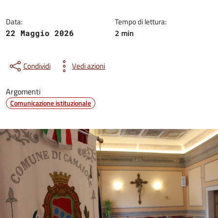
Data:
Tempo di lettura:
2 min
22 Maggio 2026
Condividi
Vedi azioni
Argomenti
Comunicazione istituzionale