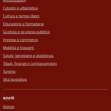
Autorizzazioni
Catasto e urbanistica
Cultura e tempo libero
Educazione e formazione
Giustizia e sicurezza pubblica
Imprese e commercio
Mobilità e trasporti
Salute, benessere e assistenza
Tributi, finanze e contravvenzioni
Turismo
Vita lavorativa
NOVITÀ
Notizie