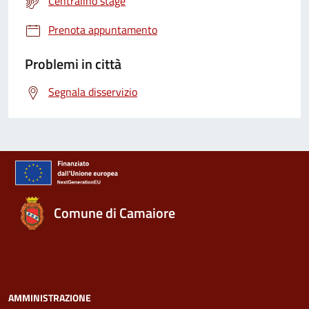
Centralino stage
Prenota appuntamento
Problemi in città
Segnala disservizio
Comune di Camaiore
AMMINISTRAZIONE