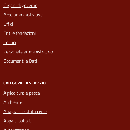
Organi di governo
Aree amministrative
Uffici
Enti e fondazioni
Politici
Personale amministrativo
Documenti e Dati
CATEGORIE DI SERVIZIO
Agricoltura e pesca
Ambiente
Anagrafe e stato civile
Appalti pubblici