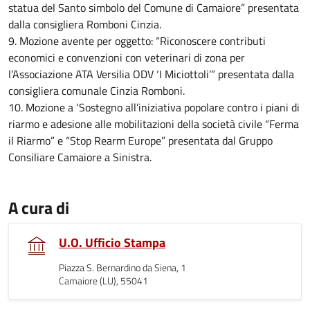
statua del Santo simbolo del Comune di Camaiore” presentata
dalla consigliera Romboni Cinzia.
9. Mozione avente per oggetto: “Riconoscere contributi
economici e convenzioni con veterinari di zona per
l’Associazione ATA Versilia ODV ‘I Miciottoli’” presentata dalla
consigliera comunale Cinzia Romboni.
10. Mozione a ‘Sostegno all’iniziativa popolare contro i piani di
riarmo e adesione alle mobilitazioni della società civile “Ferma
il Riarmo” e “Stop Rearm Europe” presentata dal Gruppo
Consiliare Camaiore a Sinistra.
A cura di
U.O. Ufficio Stampa
Piazza S. Bernardino da Siena, 1
Camaiore (LU), 55041