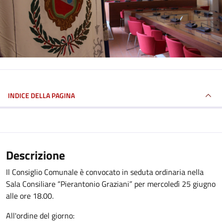
INDICE DELLA PAGINA
Descrizione
Il Consiglio Comunale è convocato in seduta ordinaria nella
Sala Consiliare “Pierantonio Graziani” per mercoledì 25 giugno
alle ore 18.00.
All'ordine del giorno: