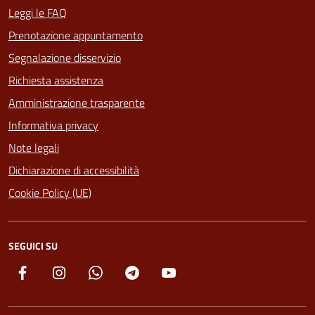
Leggi le FAQ
Prenotazione appuntamento
Segnalazione disservizio
Richiesta assistenza
Amministrazione trasparente
Informativa privacy
Note legali
Dichiarazione di accessibilità
Cookie Policy (UE)
SEGUICI SU
Facebook
Instagram
Whatsapp
Telegram
YouTube