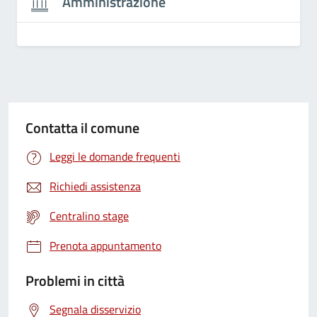
Amministrazione
Contatta il comune
Leggi le domande frequenti
Richiedi assistenza
Centralino stage
Prenota appuntamento
Problemi in città
Segnala disservizio