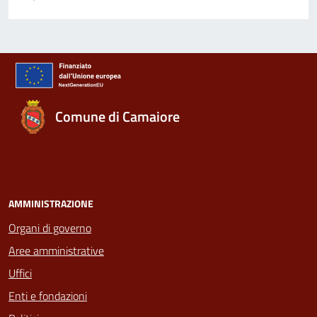
Comune di Camaiore
AMMINISTRAZIONE
Organi di governo
Aree amministrative
Uffici
Enti e fondazioni