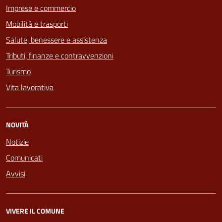
Imprese e commercio
Mobilità e trasporti
Salute, benessere e assistenza
Tributi, finanze e contravvenzioni
Turismo
Vita lavorativa
NOVITÀ
Notizie
Comunicati
Avvisi
VIVERE IL COMUNE