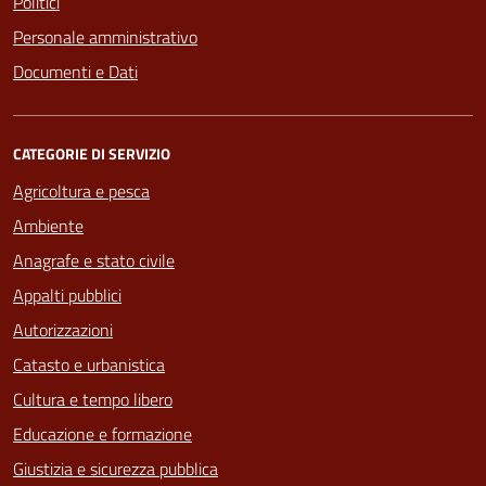
Politici
Personale amministrativo
Documenti e Dati
CATEGORIE DI SERVIZIO
Agricoltura e pesca
Ambiente
Anagrafe e stato civile
Appalti pubblici
Autorizzazioni
Catasto e urbanistica
Cultura e tempo libero
Educazione e formazione
Giustizia e sicurezza pubblica