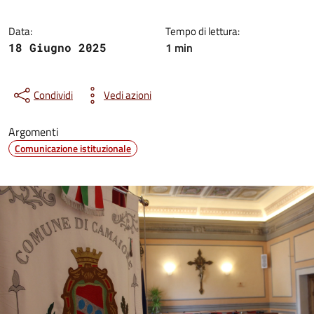
Data:
Tempo di lettura:
1 min
18 Giugno 2025
Condividi
Vedi azioni
Argomenti
Comunicazione istituzionale