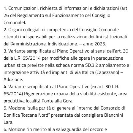
1. Comunicazioni, richiesta di informazioni e dichiarazioni (art.
26 del Regolamento sul Funzionamento del Consiglio
Comunale).
2. Organi collegiali di competenza del Consiglio Comunale
ritenuti indispensabili per la realizzazione dei fini istituzionali
dell’Amministrazione. Individuazione. – anno 2025.
3. Variante semplificata al Piano Operativo ai sensi dell’art. 30
della L.R. 65/2014 per modifiche alle opere in perequazione
urbanistica previste nella scheda norma SD.3.2 ampliamento e
integrazione attività ed impianti di Via Italica (Capezzano) –
Adozione.
4. Variante semplificata al Piano Operativo (ex art. 30 L.R.
65/2014) Rigenerazione urbana della viabilità esistente, area
produttiva località Ponte alla Gora.
5. Mozione “sulla parità di genere all’interno del Consorzio di
Bonifica Toscana Nord” presentata dal consigliere Bianchini
Lara.
6. Mozione “in merito alla salvaguardia del decoro e