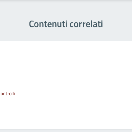
Contenuti correlati
ontrolli