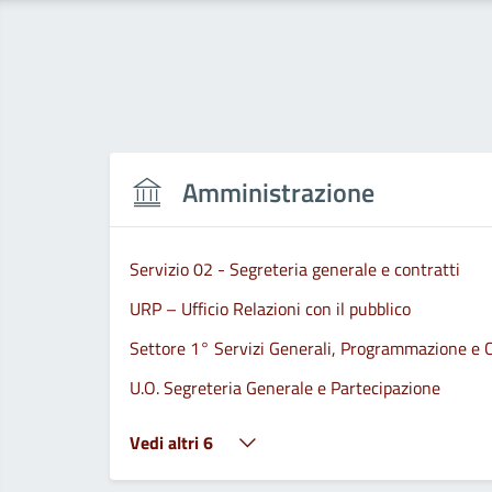
Amministrazione
Servizio 02 - Segreteria generale e contratti
URP – Ufficio Relazioni con il pubblico
Settore 1° Servizi Generali, Programmazione e C
U.O. Segreteria Generale e Partecipazione
Vedi altri 6