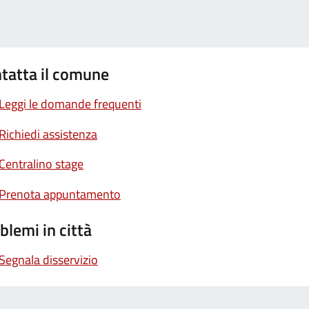
tatta il comune
Leggi le domande frequenti
Richiedi assistenza
Centralino stage
Prenota appuntamento
blemi in città
Segnala disservizio