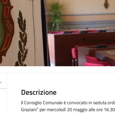
Descrizione
Il Consiglio Comunale è convocato in seduta ordi
Graziani” per mercoledì 20 maggio alle ore 16.30