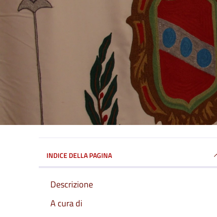
INDICE DELLA PAGINA
Descrizione
A cura di