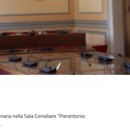
naria nella Sala Consiliare “Pierantonio
.