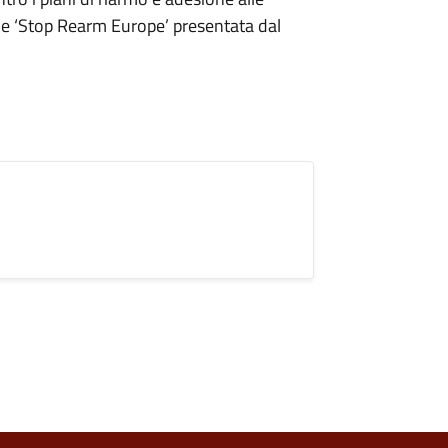
o’ e ‘Stop Rearm Europe’ presentata dal