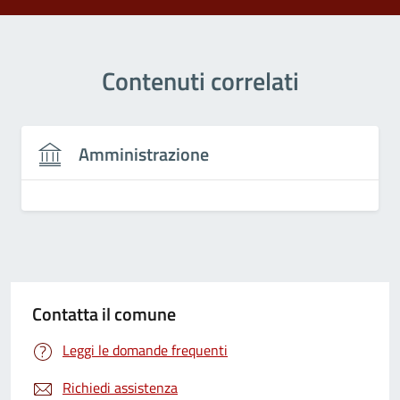
Contenuti correlati
Amministrazione
Contatta il comune
Leggi le domande frequenti
Richiedi assistenza