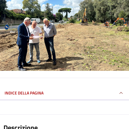
INDICE DELLA PAGINA
Descrizione