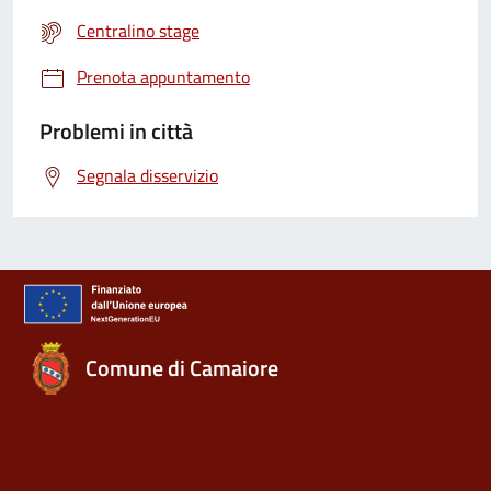
Centralino stage
Prenota appuntamento
Problemi in città
Segnala disservizio
Comune di Camaiore