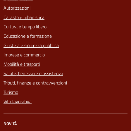
Autorizzazioni
Catasto e urbanistica
Cultura e tempo libero
Educazione e formazione
Giustizia e sicurezza pubblica
Imprese e commercio
Mobilità e trasporti
Salute, benessere e assistenza
Tributi, finanze e contravvenzioni
Turismo
Vita lavorativa
NOVITÀ