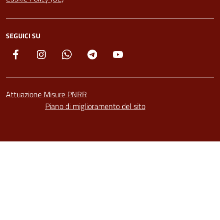
SEGUICI SU
Facebook
Instagram
Whatsapp
Telegram
YouTube
Attuazione Misure PNRR
Piano di miglioramento del sito