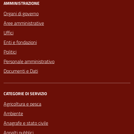
AMMINISTRAZIONE
Organi di governo
Aree amministrative
Uffici
Enti e fondazioni
Politici
Personale amministrativo
Documenti e Dati
CATEGORIE DI SERVIZIO
Agricoltura e pesca
Ambiente
Anagrafe e stato civile
Appalti pubblici