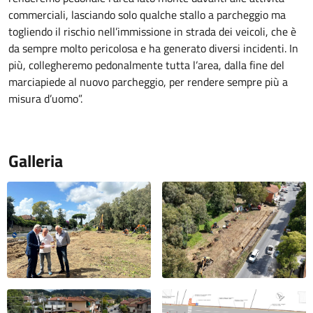
commerciali, lasciando solo qualche stallo a parcheggio ma
togliendo il rischio nell’immissione in strada dei veicoli, che è
da sempre molto pericolosa e ha generato diversi incidenti. In
più, collegheremo pedonalmente tutta l’area, dalla fine del
marciapiede al nuovo parcheggio, per rendere sempre più a
misura d’uomo”.
Galleria