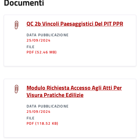
Documenti
QC 2b Vincoli Paesaggistici Del PIT PPR
DATA PUBBLICAZIONE
25/09/2024
FILE
PDF
(52.46 MB)
Modulo Richiesta Accesso Agli Atti Per
Visura Pratiche Edilizie
DATA PUBBLICAZIONE
25/09/2024
FILE
PDF
(118.52 KB)