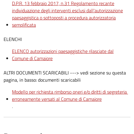
D.P.R. 13 febbraio 2017, n.31 Regolamento recante
individuazione degli interventi esclusi dall'autorizzazione
paesaggistica o sottoposti a procedura autorizzatoria
semplificata
ELENCHI
ELENCO autorizzazioni paesaggistiche rilasciate dal
Comune di Camaiore
ALTRI DOCUMENTI SCARICABILI ---> vedi sezione su questa
pagina, in basso: documenti scaricabili
Modello per richiesta rimborso oneri e/o diritti di segreteria
erroneamente versati al Comune di Camaiore
.