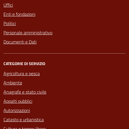
Uffici
Enti e fondazioni
Politici
Personale amministrativo
Documenti e Dati
CATEGORIE DI SERVIZIO
Agricoltura e pesca
Ambiente
Anagrafe e stato civile
Appalti pubblici
Autorizzazioni
Catasto e urbanistica
Cultura e tempo libero