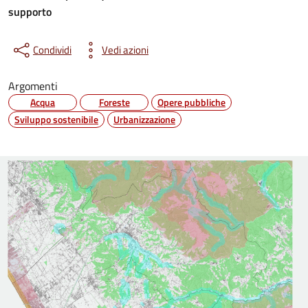
supporto
Condividi
Vedi azioni
Argomenti
Acqua
Foreste
Opere pubbliche
Sviluppo sostenibile
Urbanizzazione