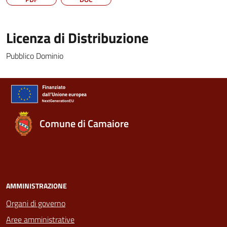
Licenza di Distribuzione
Pubblico Dominio
Comune di Camaiore
AMMINISTRAZIONE
Organi di governo
Aree amministrative