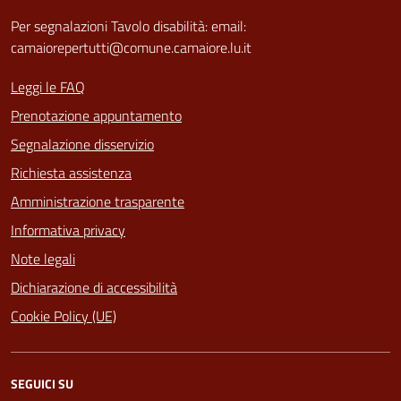
Per segnalazioni Tavolo disabilità: email:
camaiorepertutti@comune.camaiore.lu.it
Leggi le FAQ
Prenotazione appuntamento
Segnalazione disservizio
Richiesta assistenza
Amministrazione trasparente
Informativa privacy
Note legali
Dichiarazione di accessibilità
Cookie Policy (UE)
SEGUICI SU