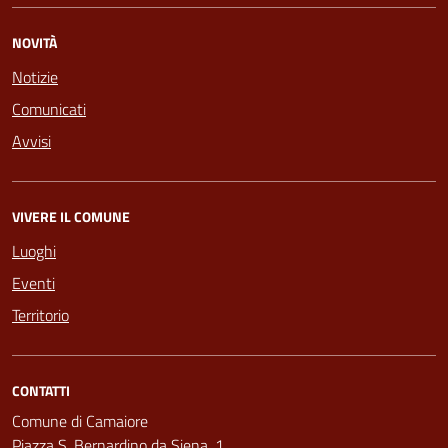
NOVITÀ
Notizie
Comunicati
Avvisi
VIVERE IL COMUNE
Luoghi
Eventi
Territorio
CONTATTI
Comune di Camaiore
Piazza S. Bernardino da Siena, 1