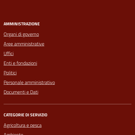
AMMINISTRAZIONE
Organi di governo
Aree amministrative
Uffici
Enti e fondazioni
Politici
Personale amministrativo
Documenti e Dati
CATEGORIE DI SERVIZIO
Agricoltura e pesca
Ambiente