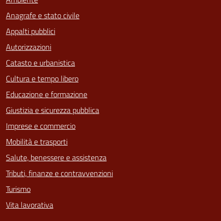
Anagrafe e stato civile
Appalti pubblici
Autorizzazioni
Catasto e urbanistica
Cultura e tempo libero
Educazione e formazione
Giustizia e sicurezza pubblica
Imprese e commercio
Mobilità e trasporti
Salute, benessere e assistenza
Tributi, finanze e contravvenzioni
Turismo
Vita lavorativa