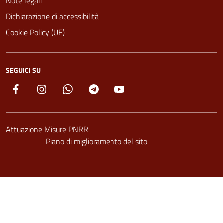
Note legali
Dichiarazione di accessibilità
Cookie Policy (UE)
SEGUICI SU
Facebook
Instagram
Whatsapp
Telegram
YouTube
Attuazione Misure PNRR
Piano di miglioramento del sito