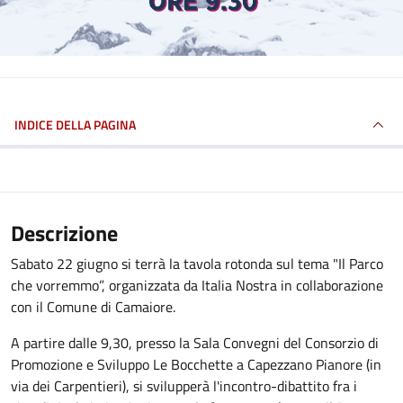
INDICE DELLA PAGINA
Descrizione
Sabato 22 giugno si terrà la tavola rotonda sul tema "Il Parco
che vorremmo”, organizzata da Italia Nostra in collaborazione
con il Comune di Camaiore.
A partire dalle 9,30, presso la Sala Convegni del Consorzio di
Promozione e Sviluppo Le Bocchette a Capezzano Pianore (in
via dei Carpentieri), si svilupperà l'incontro-dibattito fra i