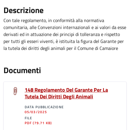
Descrizione
Con tale regolamento, in conformità alla normativa
comunitaria, alle Convenzioni internazionali e ai valori da esse
derivati ed in attuazione dei principi di tolleranza e rispetto
per tutti gli esseri viventi, è istituita la figura del Garante per
la tutela dei diritti degli animali per il Comune di Camaiore
Documenti
148 Regolamento Del Garante Per La
Tutela Dei Diritti Degli Animali
DATA PUBBLICAZIONE
05/03/2025
FILE
PDF
(79.71 KB)