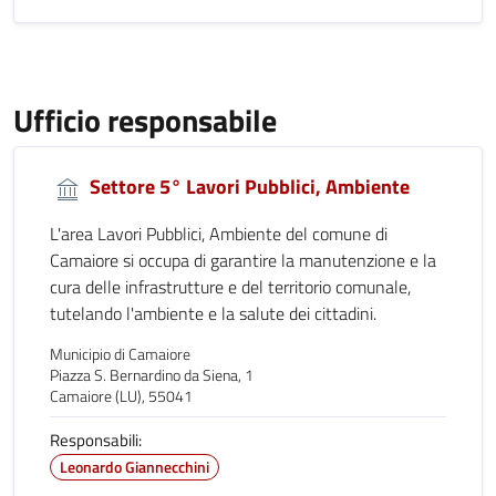
Ufficio responsabile
Settore 5° Lavori Pubblici, Ambiente
L'area Lavori Pubblici, Ambiente del comune di
Camaiore si occupa di garantire la manutenzione e la
cura delle infrastrutture e del territorio comunale,
tutelando l'ambiente e la salute dei cittadini.
Municipio di Camaiore
Piazza S. Bernardino da Siena, 1
Camaiore (LU), 55041
Responsabili:
Leonardo Giannecchini