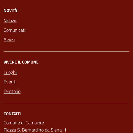
NOVITÀ
Notizie
Comunicati
Avvisi
VIVERE IL COMUNE
Luoghi
Eventi
Territorio
CONTATTI
Comune di Camaiore
Piazza S. Bernardino da Siena, 1