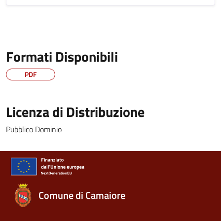
Formati Disponibili
PDF
Licenza di Distribuzione
Pubblico Dominio
Comune di Camaiore