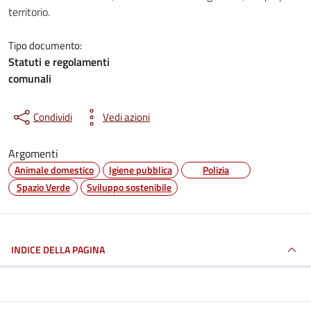
territorio.
Tipo documento:
Statuti e regolamenti
comunali
Condividi
Vedi azioni
Argomenti
Animale domestico
Igiene pubblica
Polizia
Spazio Verde
Sviluppo sostenibile
INDICE DELLA PAGINA