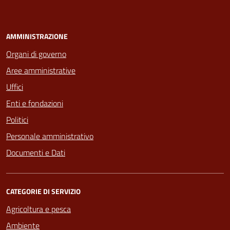
AMMINISTRAZIONE
Organi di governo
Aree amministrative
Uffici
Enti e fondazioni
Politici
Personale amministrativo
Documenti e Dati
CATEGORIE DI SERVIZIO
Agricoltura e pesca
Ambiente