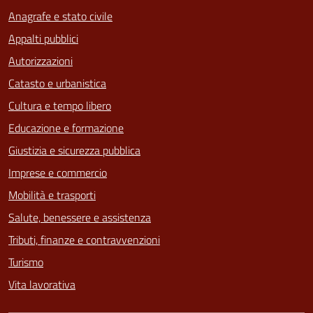
Anagrafe e stato civile
Appalti pubblici
Autorizzazioni
Catasto e urbanistica
Cultura e tempo libero
Educazione e formazione
Giustizia e sicurezza pubblica
Imprese e commercio
Mobilità e trasporti
Salute, benessere e assistenza
Tributi, finanze e contravvenzioni
Turismo
Vita lavorativa