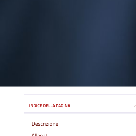
INDICE DELLA PAGINA
Descrizione
Allegati