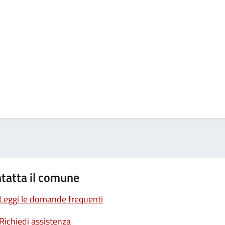
tatta il comune
Leggi le domande frequenti
Richiedi assistenza