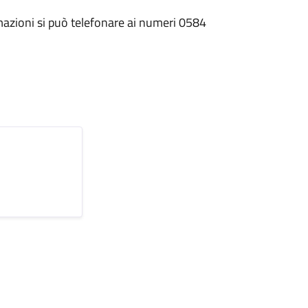
rmazioni si può telefonare ai numeri 0584