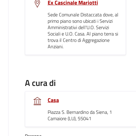
Ex Cascinale Mariotti
Sede Comunale Distaccata dove, al
primo piano sono ubicati i Servizi
Amministrativi dell'U.O. Servizi
Sociali e U.O. Casa. Al piano terra si
trova il Centro di Aggregazione
Anziani.
A cura di
Casa
Piazza S. Bernardino da Siena, 1
Camaiore (LU), 55041
Persone