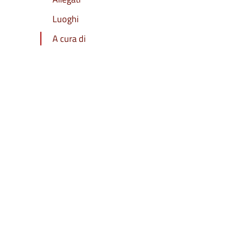
Luoghi
A cura di