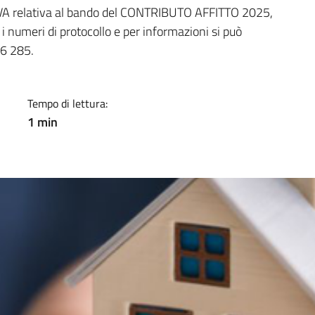
a
VA relativa al bando del CONTRIBUTO AFFITTO 2025,
 i numeri di protocollo e per informazioni si può
6 285.
Tempo di lettura:
1 min