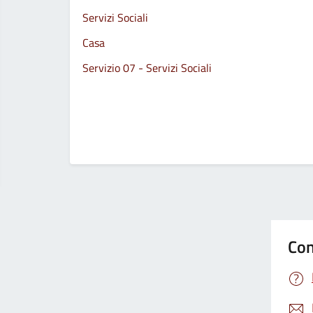
Servizi Sociali
Casa
Servizio 07 - Servizi Sociali
Con