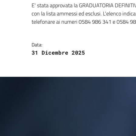
Dettagli della notizi
E' stata approvata la GRADUATORIA DEFINITI
con la lista ammessi ed esclusi. L'elenco indica
telefonare ai numeri 0584 986 341 e 0584 98
Data:
31 Dicembre 2025