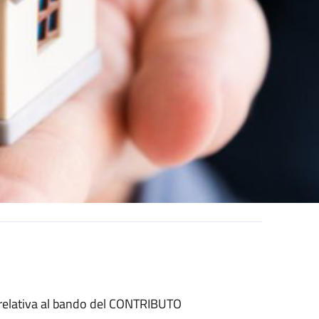
relativa al bando del CONTRIBUTO