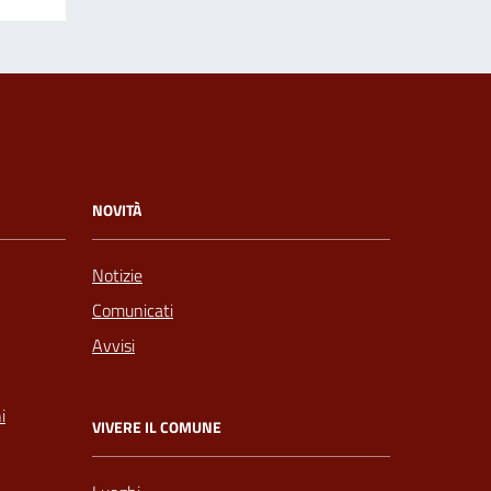
NOVITÀ
Notizie
Comunicati
Avvisi
i
VIVERE IL COMUNE