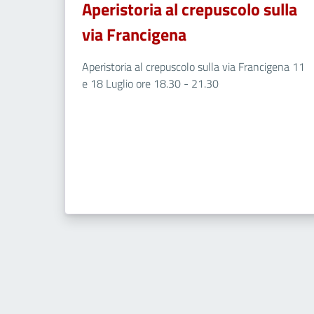
Aperistoria al crepuscolo sulla
via Francigena
Aperistoria al crepuscolo sulla via Francigena 11
e 18 Luglio ore 18.30 - 21.30