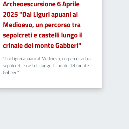
Archeoescursione 6 Aprile
2025 "Dai Liguri apuani al
Medioevo, un percorso tra
sepolcreti e castelli lungo il
crinale del monte Gabberi"
"Dai Liguri apuani al Medioevo, un percorso tra
sepolcreti e castelli lungo il crinale del monte
Gabberi"