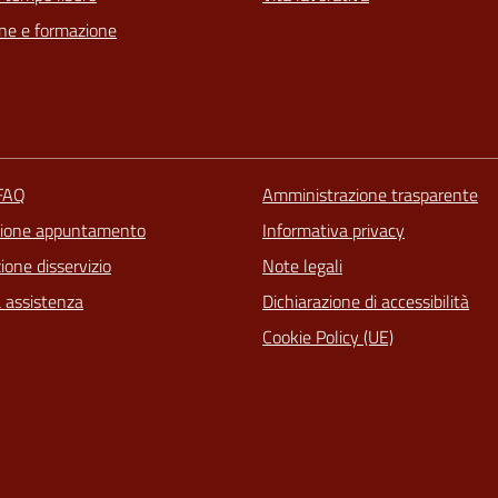
ne e formazione
 FAQ
Amministrazione trasparente
zione appuntamento
Informativa privacy
one disservizio
Note legali
a assistenza
Dichiarazione di accessibilità
Cookie Policy (UE)