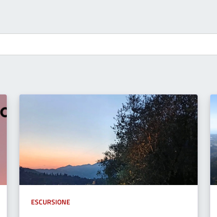
ESCURSIONE