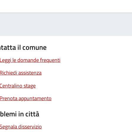
tatta il comune
Leggi le domande frequenti
Richiedi assistenza
Centralino stage
Prenota appuntamento
blemi in città
Segnala disservizio