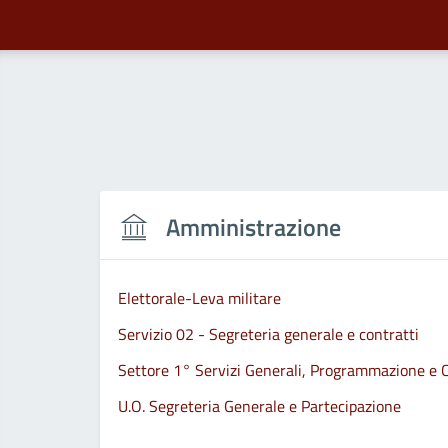
Amministrazione
Elettorale-Leva militare
Servizio 02 - Segreteria generale e contratti
Settore 1° Servizi Generali, Programmazione e C
U.O. Segreteria Generale e Partecipazione