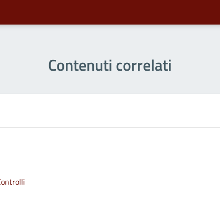
Contenuti correlati
ontrolli