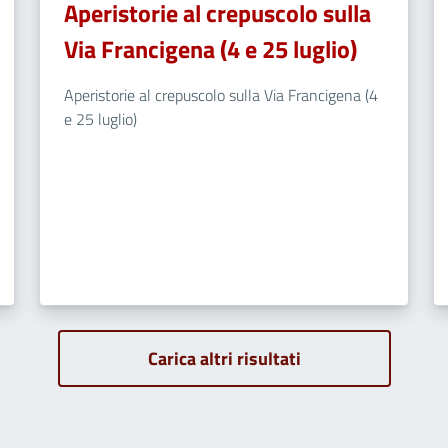
Aperistorie al crepuscolo sulla
Via Francigena (4 e 25 luglio)
Aperistorie al crepuscolo sulla Via Francigena (4
e 25 luglio)
Carica altri risultati