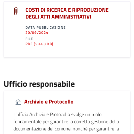
COSTI DI RICERCA E RIPRODUZIONE
DEGLI ATTI AMMINISTRATIVI
DATA PUBBLICAZIONE
20/09/2024
FILE
PDF
(50.63 KB)
Ufficio responsabile
Archivio e Protocollo
L'ufficio Archivio e Protocollo svolge un ruolo
fondamentale per garantire la corretta gestione della
documentazione del comune, nonché per garantire la