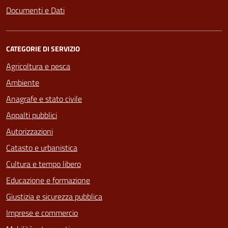
Documenti e Dati
CATEGORIE DI SERVIZIO
Agricoltura e pesca
Ambiente
Anagrafe e stato civile
Appalti pubblici
Autorizzazioni
Catasto e urbanistica
Cultura e tempo libero
Educazione e formazione
Giustizia e sicurezza pubblica
Imprese e commercio