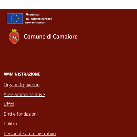
Comune di Camaiore
AMMINISTRAZIONE
Organi di governo
Aree amministrative
Uffici
Enti e fondazioni
Politici
Personale amministrativo