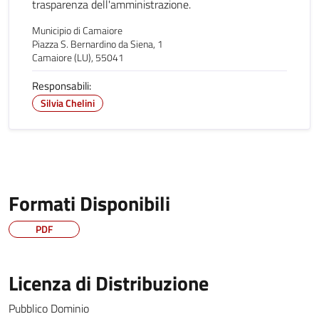
trasparenza dell'amministrazione.
Municipio di Camaiore
Piazza S. Bernardino da Siena, 1
Camaiore (LU), 55041
Responsabili:
Silvia Chelini
Formati Disponibili
PDF
Licenza di Distribuzione
Pubblico Dominio