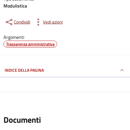
Modulistica
Condividi
Vedi azioni
Argomenti
Trasparenza amministrativa
INDICE DELLA PAGINA
Documenti