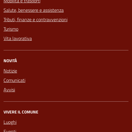
Mobilità e trasporti
Salute, benessere e assistenza
Tributi, finanze e contravvenzioni
Turismo
Vita lavorativa
NOVITÀ
Notizie
Comunicati
Avvisi
VIVERE IL COMUNE
Luoghi
Eventi