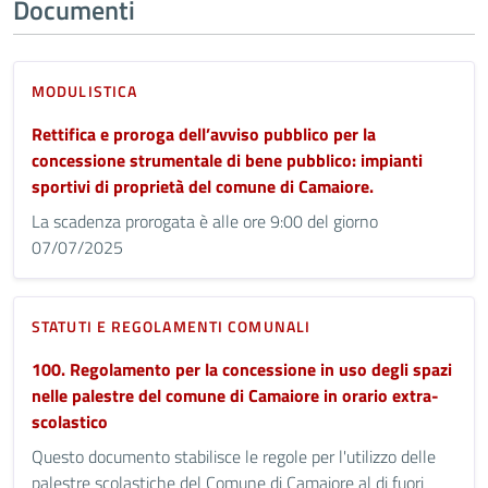
Documenti
MODULISTICA
Rettifica e proroga dell’avviso pubblico per la
concessione strumentale di bene pubblico: impianti
sportivi di proprietà del comune di Camaiore.
La scadenza prorogata è alle ore 9:00 del giorno
07/07/2025
STATUTI E REGOLAMENTI COMUNALI
100. Regolamento per la concessione in uso degli spazi
nelle palestre del comune di Camaiore in orario extra-
scolastico
Questo documento stabilisce le regole per l'utilizzo delle
palestre scolastiche del Comune di Camaiore al di fuori