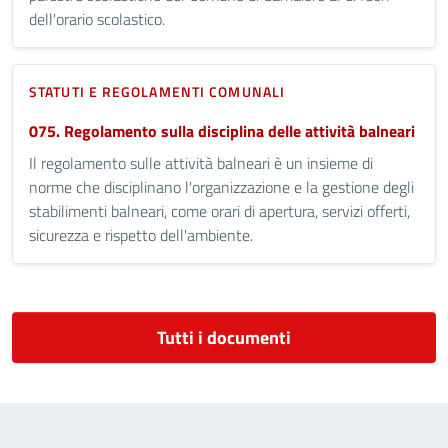
dell'orario scolastico.
STATUTI E REGOLAMENTI COMUNALI
075. Regolamento sulla disciplina delle attività balneari
Il regolamento sulle attività balneari è un insieme di
norme che disciplinano l'organizzazione e la gestione degli
stabilimenti balneari, come orari di apertura, servizi offerti,
sicurezza e rispetto dell'ambiente.
Tutti i documenti