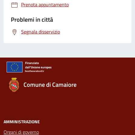
Prenota appuntamento
Problemi in città
Segnala disservizio
Comune di Camaiore
AMMINISTRAZIONE
Organi di governo