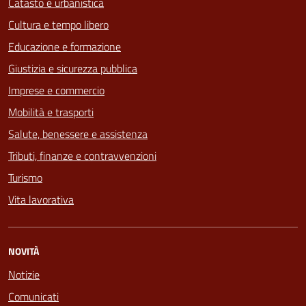
Catasto e urbanistica
Cultura e tempo libero
Educazione e formazione
Giustizia e sicurezza pubblica
Imprese e commercio
Mobilità e trasporti
Salute, benessere e assistenza
Tributi, finanze e contravvenzioni
Turismo
Vita lavorativa
NOVITÀ
Notizie
Comunicati