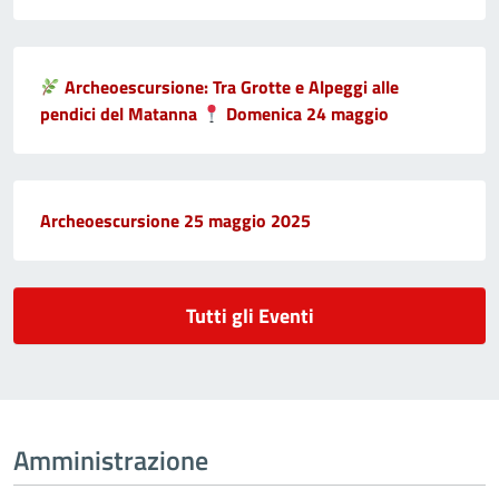
Archeoescursione: Tra Grotte e Alpeggi alle
pendici del Matanna
Domenica 24 maggio
Archeoescursione 25 maggio 2025
Tutti gli Eventi
Amministrazione