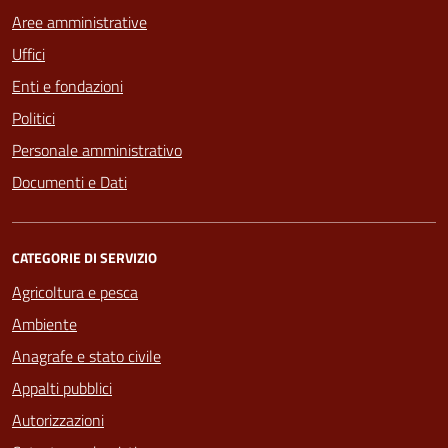
Aree amministrative
Uffici
Enti e fondazioni
Politici
Personale amministrativo
Documenti e Dati
CATEGORIE DI SERVIZIO
Agricoltura e pesca
Ambiente
Anagrafe e stato civile
Appalti pubblici
Autorizzazioni