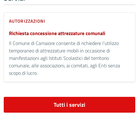
AUTORIZZAZIONI
Richiesta concessione attrezzature comunali
Il Comune di Camaiore consente di richiedere l’utilizzo
temporaneo di attrezzature mobili in occasione di
manifestazioni agli Istituti Scolastici del territorio
comunale, alle associazioni, ai comitati, agli Enti senza
scopo di lucro.
Tutti i servizi