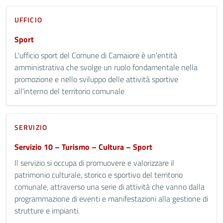
UFFICIO
Sport
L'ufficio sport del Comune di Camaiore è un'entità
amministrativa che svolge un ruolo fondamentale nella
promozione e nello sviluppo delle attività sportive
all'interno del territorio comunale
SERVIZIO
Servizio 10 – Turismo – Cultura – Sport
Il servizio si occupa di promuovere e valorizzare il
patrimonio culturale, storico e sportivo del territorio
comunale, attraverso una serie di attività che vanno dalla
programmazione di eventi e manifestazioni alla gestione di
strutture e impianti.