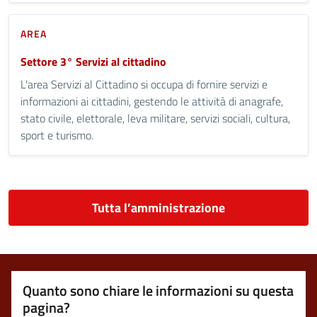
AREA
Settore 3° Servizi al cittadino
L'area Servizi al Cittadino si occupa di fornire servizi e
informazioni ai cittadini, gestendo le attività di anagrafe,
stato civile, elettorale, leva militare, servizi sociali, cultura,
sport e turismo.
Tutta l’amministrazione
Quanto sono chiare le informazioni su questa
pagina?