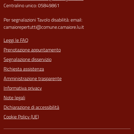
Centralino unico: 05849861
Per segnalazioni Tavolo disabilità: email:
camaiorepertutti@comune.camaiore.lu.it
Leggi le FAQ
Prenotazione appuntamento
Segnalazione disservizio
Richiesta assistenza
Amministrazione trasparente
Informativa privacy
Note legali
Dichiarazione di accessibilità
Cookie Policy (UE)