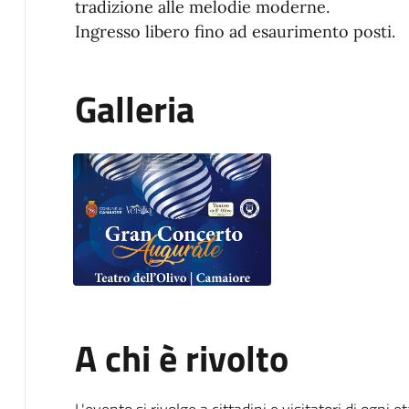
tradizione alle melodie moderne.
Ingresso libero fino ad esaurimento posti.
Galleria
A chi è rivolto