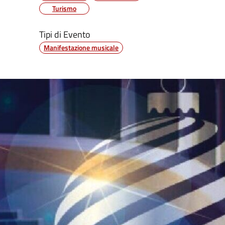
Turismo
Tipi di Evento
Manifestazione musicale