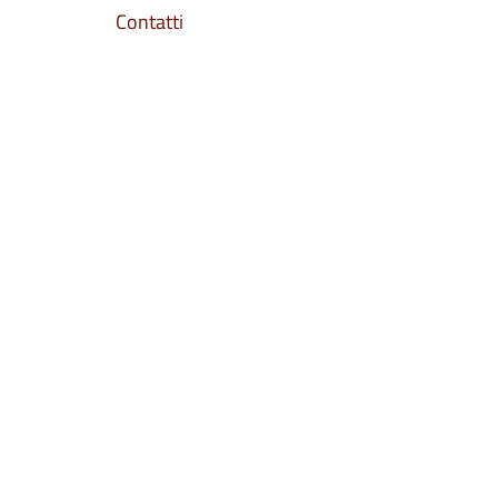
Contatti