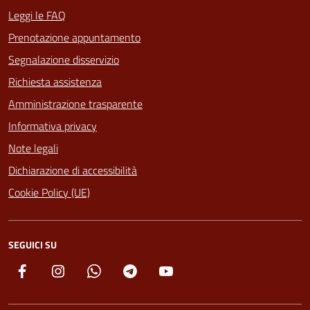
Leggi le FAQ
Prenotazione appuntamento
Segnalazione disservizio
Richiesta assistenza
Amministrazione trasparente
Informativa privacy
Note legali
Dichiarazione di accessibilità
Cookie Policy (UE)
SEGUICI SU
Facebook
Instagram
Whatsapp
Telegram
YouTube