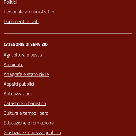
Politici
Personale amministrativo
Documenti e Dati
CATEGORIE DI SERVIZIO
Agricoltura e pesca
Ambiente
Anagrafe e stato civile
Appalti pubblici
Autorizzazioni
Catasto e urbanistica
Cultura e tempo libero
Educazione e formazione
Giustizia e sicurezza pubblica