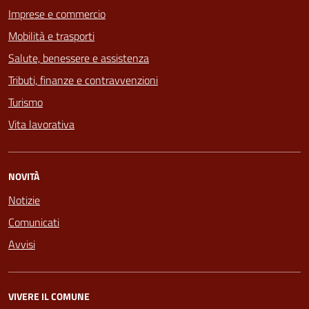
Imprese e commercio
Mobilità e trasporti
Salute, benessere e assistenza
Tributi, finanze e contravvenzioni
Turismo
Vita lavorativa
NOVITÀ
Notizie
Comunicati
Avvisi
VIVERE IL COMUNE