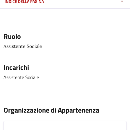
INDICE DELLA PAGINA
Ruolo
Assistente Sociale
Incarichi
Assistente Sociale
Organizzazione di Appartenenza