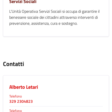
Servizi Sociali
L'Unità Operativa Servizi Sociali si occupa di garantire il
benessere sociale dei cittadini attraverso interventi di
prevenzione, assistenza, cura e sostegno.
Contatti
Alberto Letari
Telefono
329 2304823
Telefono