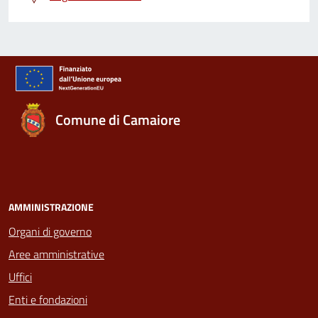
Comune di Camaiore
AMMINISTRAZIONE
Organi di governo
Aree amministrative
Uffici
Enti e fondazioni