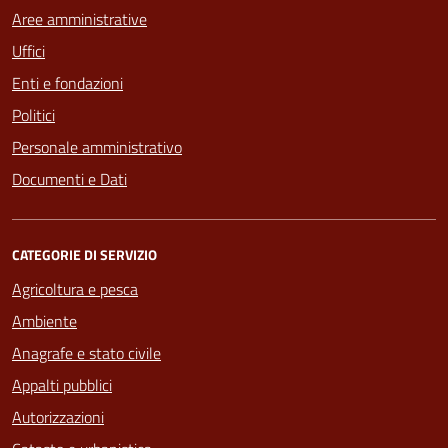
Aree amministrative
Uffici
Enti e fondazioni
Politici
Personale amministrativo
Documenti e Dati
CATEGORIE DI SERVIZIO
Agricoltura e pesca
Ambiente
Anagrafe e stato civile
Appalti pubblici
Autorizzazioni