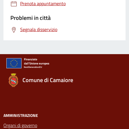
Prenota appuntamento
Problemi in città
Segnala disservizio
Comune di Camaiore
AMMINISTRAZIONE
Organi di governo