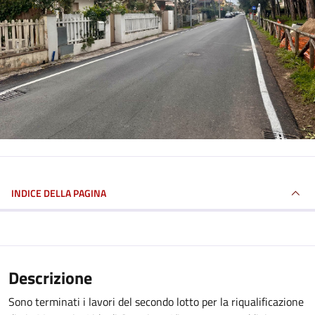
INDICE DELLA PAGINA
Descrizione
Sono terminati i lavori del secondo lotto per la riqualificazione