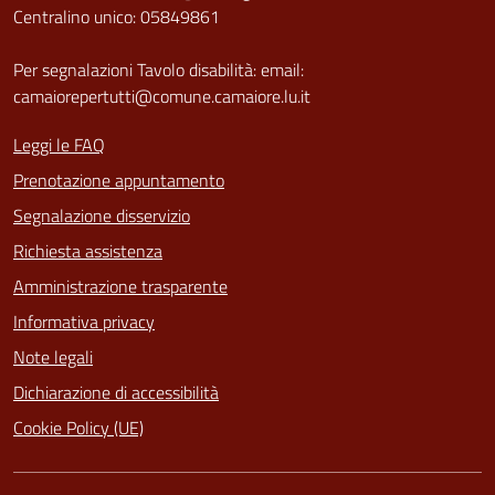
Centralino unico: 05849861
Per segnalazioni Tavolo disabilità: email:
camaiorepertutti@comune.camaiore.lu.it
Leggi le FAQ
Prenotazione appuntamento
Segnalazione disservizio
Richiesta assistenza
Amministrazione trasparente
Informativa privacy
Note legali
Dichiarazione di accessibilità
Cookie Policy (UE)