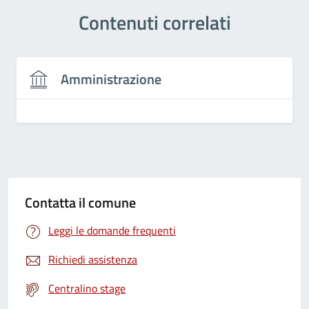
Contenuti correlati
Amministrazione
Contatta il comune
Leggi le domande frequenti
Richiedi assistenza
Centralino stage