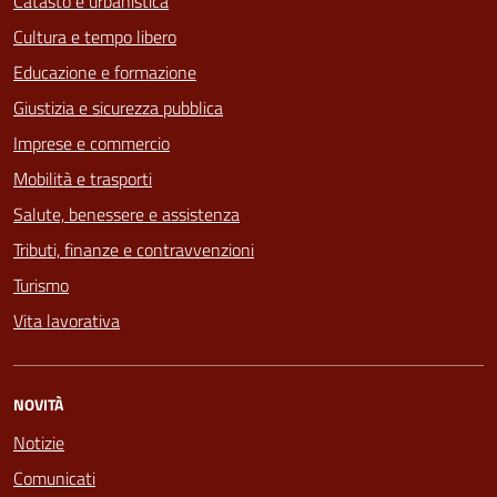
Catasto e urbanistica
Cultura e tempo libero
Educazione e formazione
Giustizia e sicurezza pubblica
Imprese e commercio
Mobilità e trasporti
Salute, benessere e assistenza
Tributi, finanze e contravvenzioni
Turismo
Vita lavorativa
NOVITÀ
Notizie
Comunicati