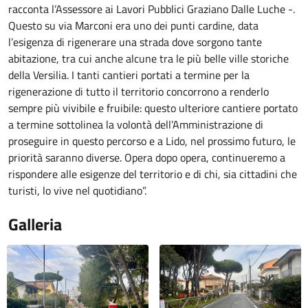
racconta l’Assessore ai Lavori Pubblici Graziano Dalle Luche -.
Questo su via Marconi era uno dei punti cardine, data
l’esigenza di rigenerare una strada dove sorgono tante
abitazione, tra cui anche alcune tra le più belle ville storiche
della Versilia. I tanti cantieri portati a termine per la
rigenerazione di tutto il territorio concorrono a renderlo
sempre più vivibile e fruibile: questo ulteriore cantiere portato
a termine sottolinea la volontà dell’Amministrazione di
proseguire in questo percorso e a Lido, nel prossimo futuro, le
priorità saranno diverse. Opera dopo opera, continueremo a
rispondere alle esigenze del territorio e di chi, sia cittadini che
turisti, lo vive nel quotidiano”.
Galleria