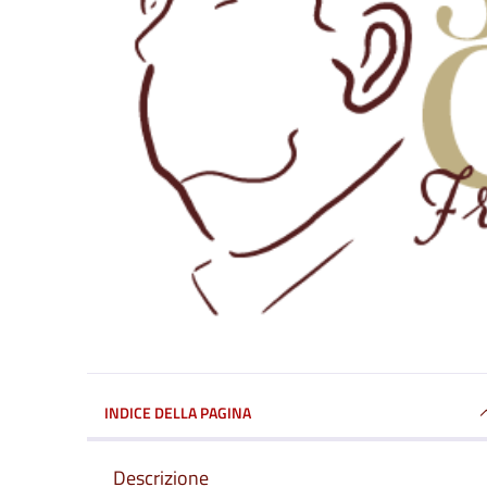
INDICE DELLA PAGINA
Descrizione