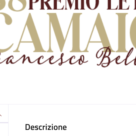
Descrizione