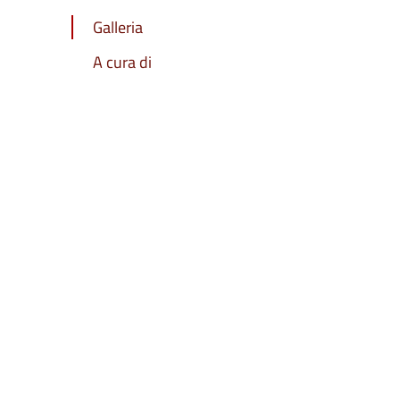
Galleria
A cura di