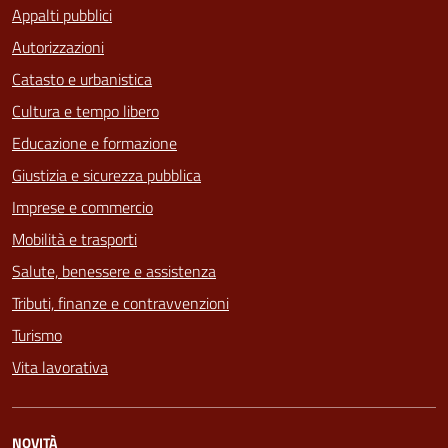
Appalti pubblici
Autorizzazioni
Catasto e urbanistica
Cultura e tempo libero
Educazione e formazione
Giustizia e sicurezza pubblica
Imprese e commercio
Mobilità e trasporti
Salute, benessere e assistenza
Tributi, finanze e contravvenzioni
Turismo
Vita lavorativa
NOVITÀ