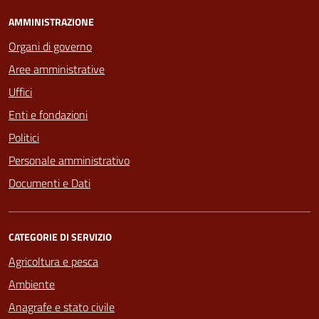
AMMINISTRAZIONE
Organi di governo
Aree amministrative
Uffici
Enti e fondazioni
Politici
Personale amministrativo
Documenti e Dati
CATEGORIE DI SERVIZIO
Agricoltura e pesca
Ambiente
Anagrafe e stato civile