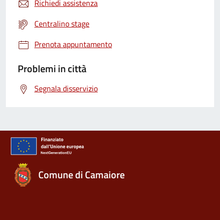
Richiedi assistenza
Centralino stage
Prenota appuntamento
Problemi in città
Segnala disservizio
Comune di Camaiore