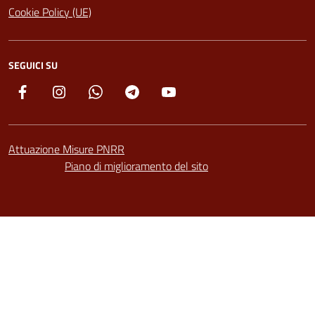
Cookie Policy (UE)
SEGUICI SU
Facebook
Instagram
Whatsapp
Telegram
YouTube
Attuazione Misure PNRR
Piano di miglioramento del sito