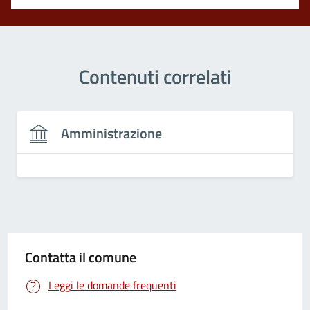
Contenuti correlati
Amministrazione
Contatta il comune
Leggi le domande frequenti