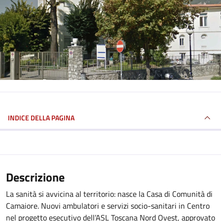
INDICE DELLA PAGINA
Descrizione
La sanità si avvicina al territorio: nasce la Casa di Comunità di
Camaiore. Nuovi ambulatori e servizi socio-sanitari in Centro
nel progetto esecutivo dell’ASL Toscana Nord Ovest, approvato