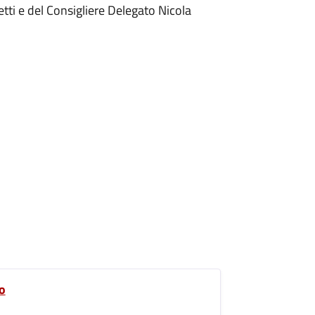
tti e del Consigliere Delegato Nicola
o