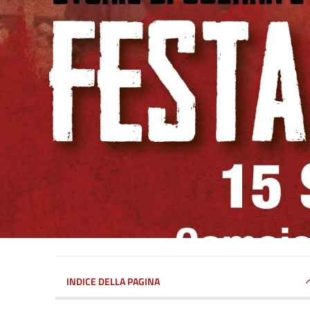
INDICE DELLA PAGINA