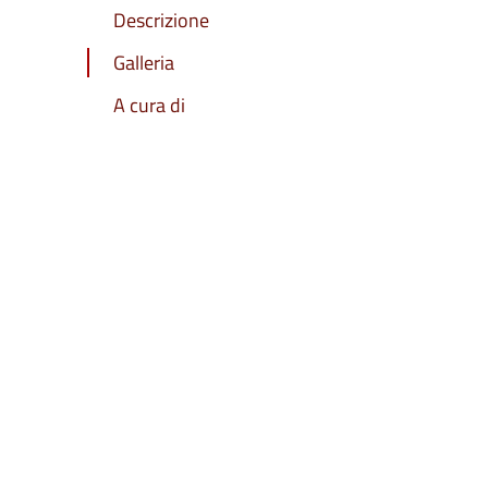
Descrizione
Galleria
A cura di