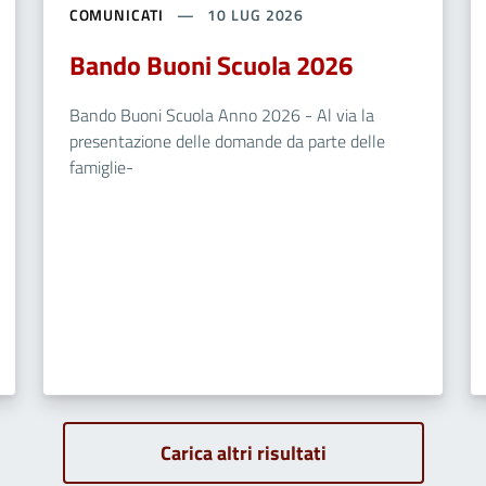
COMUNICATI
10 LUG 2026
Bando Buoni Scuola 2026
Bando Buoni Scuola Anno 2026 - Al via la
presentazione delle domande da parte delle
famiglie-
Carica altri risultati