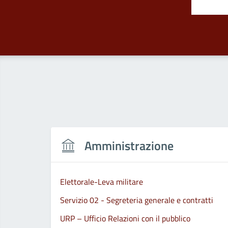
Amministrazione
Elettorale-Leva militare
Servizio 02 - Segreteria generale e contratti
URP – Ufficio Relazioni con il pubblico