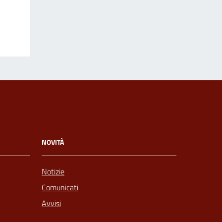
NOVITÀ
Notizie
Comunicati
Avvisi