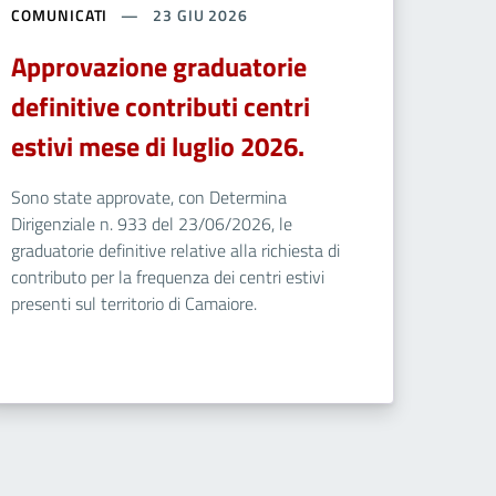
COMUNICATI
23 GIU 2026
Approvazione graduatorie
definitive contributi centri
estivi mese di luglio 2026.
Sono state approvate, con Determina
Dirigenziale n. 933 del 23/06/2026, le
graduatorie definitive relative alla richiesta di
contributo per la frequenza dei centri estivi
presenti sul territorio di Camaiore.