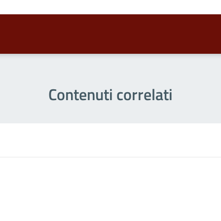
Contenuti correlati