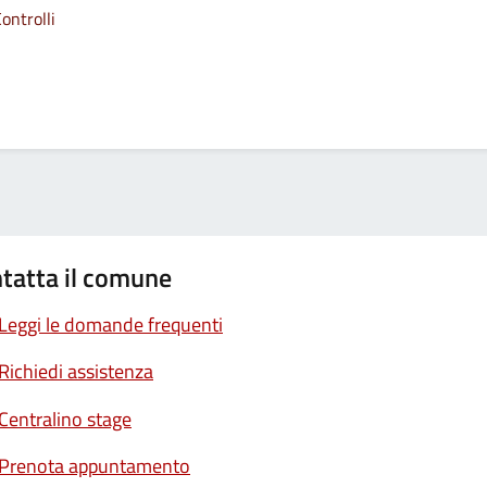
ontrolli
tatta il comune
Leggi le domande frequenti
Richiedi assistenza
Centralino stage
Prenota appuntamento