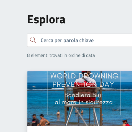
Esplora
Cerca
8 elementi trovati in ordine di data