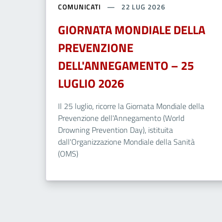
COMUNICATI
22 LUG 2026
GIORNATA MONDIALE DELLA
PREVENZIONE
DELL'ANNEGAMENTO – 25
LUGLIO 2026
Il 25 luglio, ricorre la Giornata Mondiale della
Prevenzione dell'Annegamento (World
Drowning Prevention Day), istituita
dall'Organizzazione Mondiale della Sanità
(OMS)