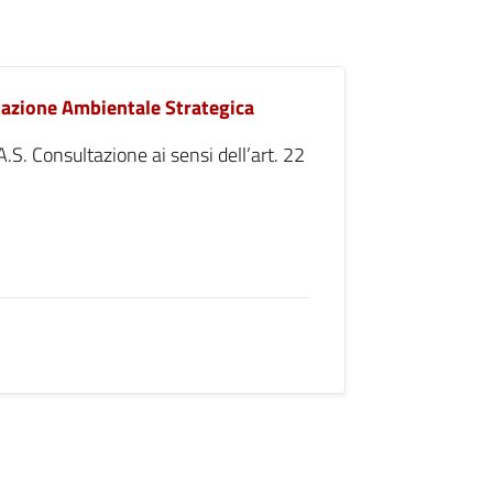
utazione Ambientale Strategica
A.S. Consultazione ai sensi dell’art. 22