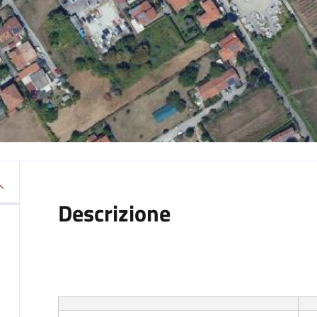
Descrizione