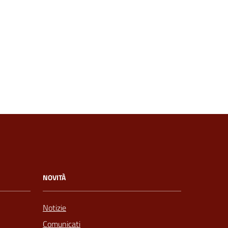
NOVITÀ
Notizie
Comunicati