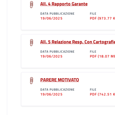
All. 4 Rapporto Garante
DATA PUBBLICAZIONE
FILE
19/06/2025
PDF
(973.77 
All. 5 Relazione Resp. Con Cartografi
DATA PUBBLICAZIONE
FILE
19/06/2025
PDF
(18.07 M
PARERE MOTIVATO
DATA PUBBLICAZIONE
FILE
19/06/2025
PDF
(742.51 