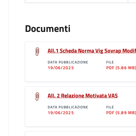
Documenti
All.1 Scheda Norma Vig Sovrap Modif
DATA PUBBLICAZIONE
FILE
19/06/2025
PDF
(5.86 MB
All. 2 Relazione Motivata VAS
DATA PUBBLICAZIONE
FILE
19/06/2025
PDF
(5.89 MB