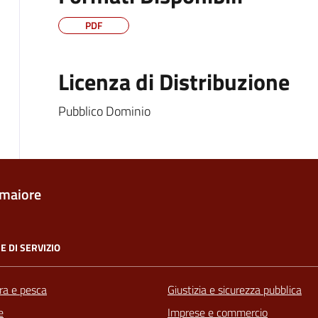
PDF
Licenza di Distribuzione
Pubblico Dominio
maiore
E DI SERVIZIO
ra e pesca
Giustizia e sicurezza pubblica
e
Imprese e commercio