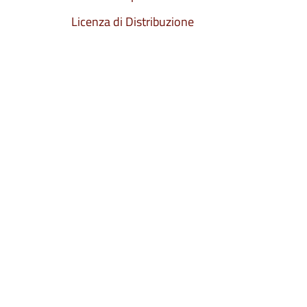
Licenza di Distribuzione