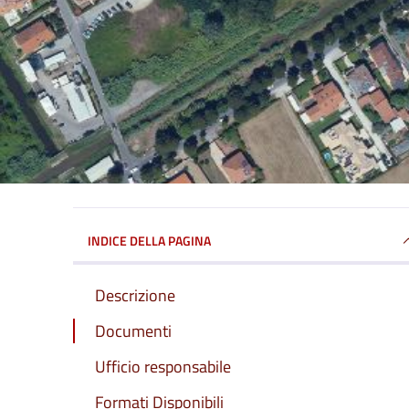
INDICE DELLA PAGINA
Descrizione
Documenti
Ufficio responsabile
Formati Disponibili