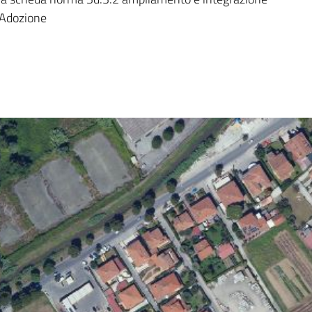
- Adozione