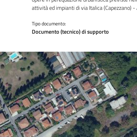
attività ed impianti di via Italica (Capezzano) 
Tipo documento:
Documento (tecnico) di supporto