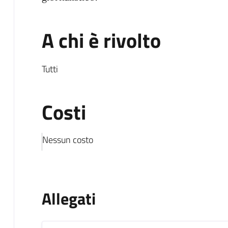
A chi è rivolto
Tutti
Costi
Nessun costo
Allegati