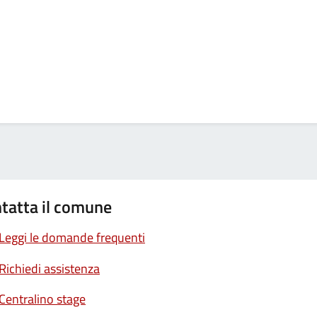
tatta il comune
Leggi le domande frequenti
Richiedi assistenza
Centralino stage