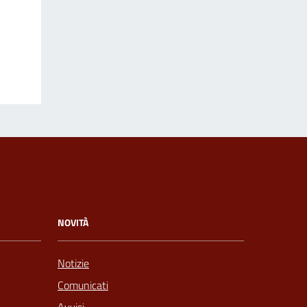
NOVITÀ
Notizie
Comunicati
Avvisi