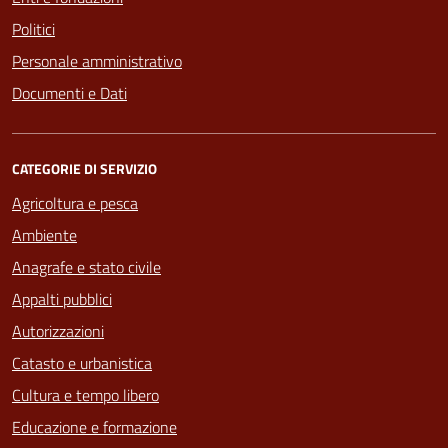
Politici
Personale amministrativo
Documenti e Dati
CATEGORIE DI SERVIZIO
Agricoltura e pesca
Ambiente
Anagrafe e stato civile
Appalti pubblici
Autorizzazioni
Catasto e urbanistica
Cultura e tempo libero
Educazione e formazione