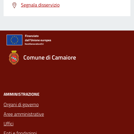
Segnala disservizio
Comune di Camaiore
AMMINISTRAZIONE
Organi di governo
Aree amministrative
Uffici
Enti e fondazioni