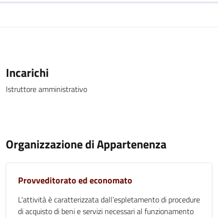
Incarichi
Istruttore amministrativo
Organizzazione di Appartenenza
Provveditorato ed economato
L'attività è caratterizzata dall’espletamento di procedure
di acquisto di beni e servizi necessari al funzionamento