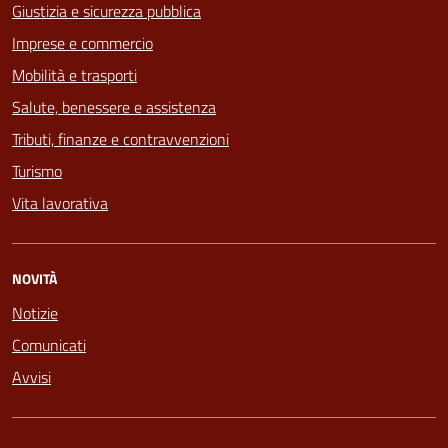
Giustizia e sicurezza pubblica
Imprese e commercio
Mobilità e trasporti
Salute, benessere e assistenza
Tributi, finanze e contravvenzioni
Turismo
Vita lavorativa
NOVITÀ
Notizie
Comunicati
Avvisi