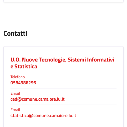
Contatti
U.O. Nuove Tecnologie, Sistemi Informativi
e Statistica
Telefono
0584986296
Email
ced@comune.camaiore.lu.it
Email
statistica@comune.camaiore.lu.it