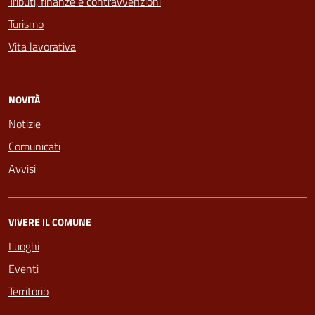
Tributi, finanze e contravvenzioni
Turismo
Vita lavorativa
NOVITÀ
Notizie
Comunicati
Avvisi
VIVERE IL COMUNE
Luoghi
Eventi
Territorio