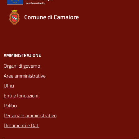
Comune di Camaiore
AMMINISTRAZIONE
Organi di governo
Aree amministrative
Uffici
Enti e fondazioni
Politici
Personale amministrativo
Documenti e Dati