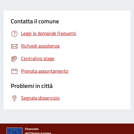
Contatta il comune
Leggi le domande frequenti
Richiedi assistenza
Centralino stage
Prenota appuntamento
Problemi in città
Segnala disservizio