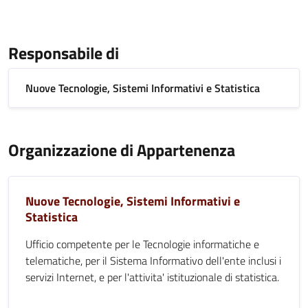
Responsabile di
Nuove Tecnologie, Sistemi Informativi e Statistica
Organizzazione di Appartenenza
Nuove Tecnologie, Sistemi Informativi e
Statistica
Ufficio competente per le Tecnologie informatiche e
telematiche, per il Sistema Informativo dell'ente inclusi i
servizi Internet, e per l'attivita' istituzionale di statistica.