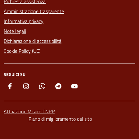
Richiesta assistenza
Amministrazione trasparente
Informativa privacy
Note legali
Dichiarazione di accessibilità
Cookie Policy (UE)
SEGUICI SU
Facebook
Instagram
Whatsapp
Telegram
YouTube
Attuazione Misure PNRR
Piano di miglioramento del sito