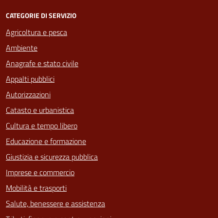
CATEGORIE DI SERVIZIO
Agricoltura e pesca
Ambiente
Anagrafe e stato civile
Appalti pubblici
Autorizzazioni
Catasto e urbanistica
Cultura e tempo libero
Educazione e formazione
Giustizia e sicurezza pubblica
Imprese e commercio
Mobilità e trasporti
Salute, benessere e assistenza