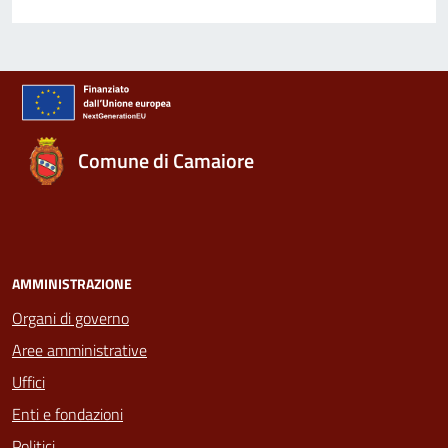
Comune di Camaiore
AMMINISTRAZIONE
Organi di governo
Aree amministrative
Uffici
Enti e fondazioni
Politici