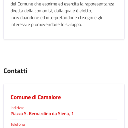
del Comune che esprime ed esercita la rappresentanza
diretta della comunità, dalla quale è eletto,
individuandone ed interpretandone i bisogni e gli
interessi e promovendone lo sviluppo.
Contatti
Comune di Camaiore
Indirizzo
Piazza S. Bernardino da Siena, 1
Telefono