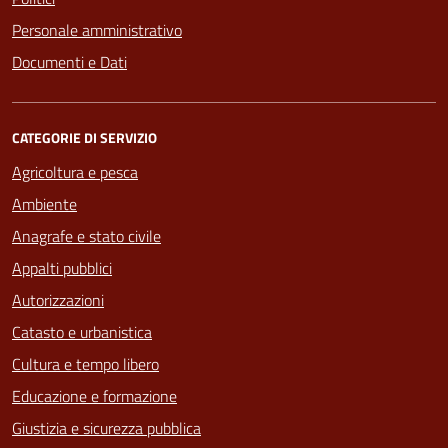
Personale amministrativo
Documenti e Dati
CATEGORIE DI SERVIZIO
Agricoltura e pesca
Ambiente
Anagrafe e stato civile
Appalti pubblici
Autorizzazioni
Catasto e urbanistica
Cultura e tempo libero
Educazione e formazione
Giustizia e sicurezza pubblica