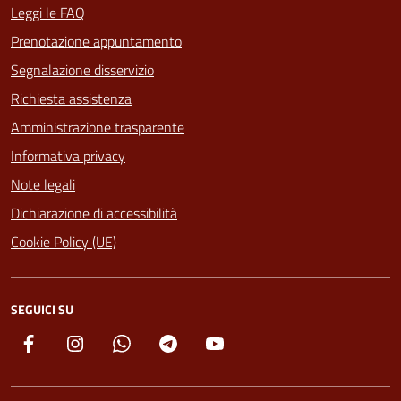
Leggi le FAQ
Prenotazione appuntamento
Segnalazione disservizio
Richiesta assistenza
Amministrazione trasparente
Informativa privacy
Note legali
Dichiarazione di accessibilità
Cookie Policy (UE)
SEGUICI SU
Facebook
Instagram
Whatsapp
Telegram
YouTube