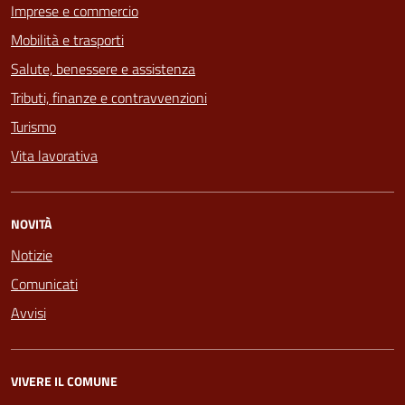
Imprese e commercio
Mobilità e trasporti
Salute, benessere e assistenza
Tributi, finanze e contravvenzioni
Turismo
Vita lavorativa
NOVITÀ
Notizie
Comunicati
Avvisi
VIVERE IL COMUNE