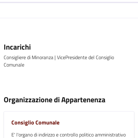
Incarichi
Consigliere di Minoranza | VicePresidente del Consiglio
Comunale
Organizzazione di Appartenenza
Consiglio Comunale
E' l'organo di indirizzo e controllo politico amministrativo