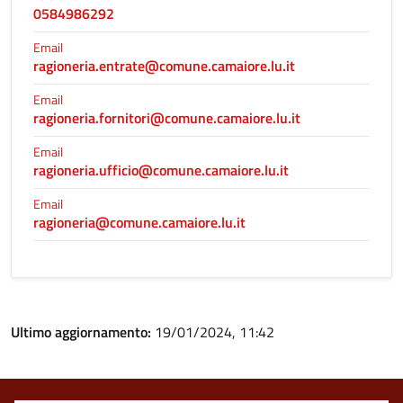
0584986292
Email
ragioneria.entrate@comune.camaiore.lu.it
Email
ragioneria.fornitori@comune.camaiore.lu.it
Email
ragioneria.ufficio@comune.camaiore.lu.it
Email
ragioneria@comune.camaiore.lu.it
Ultimo aggiornamento:
19/01/2024, 11:42