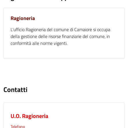
Ragioneria
L'ufficio Ragioneria del comune di Camaiore si occupa
della gestione delle risorse finanziarie del comune, in
conformità alle norme vigenti.
Contatti
U.O. Ragioneria
Telefono