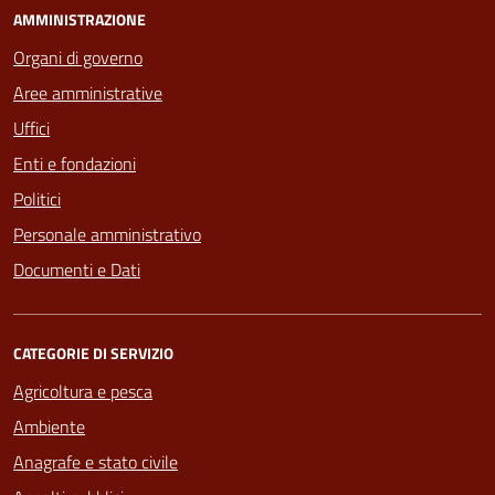
AMMINISTRAZIONE
Organi di governo
Aree amministrative
Uffici
Enti e fondazioni
Politici
Personale amministrativo
Documenti e Dati
CATEGORIE DI SERVIZIO
Agricoltura e pesca
Ambiente
Anagrafe e stato civile