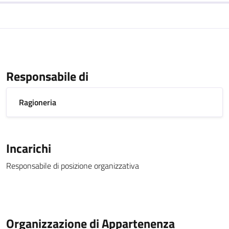
Responsabile di
Ragioneria
Incarichi
Responsabile di posizione organizzativa
Organizzazione di Appartenenza