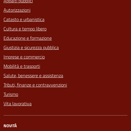
Appalti pubblici
Autorizzazioni
Catasto e urbanistica
Cultura e tempo libero
Educazione e formazione
Giustizia e sicurezza pubblica
Imprese e commercio
Mobilità e trasporti
Salute, benessere e assistenza
Tributi, finanze e contravvenzioni
Turismo
Vita lavorativa
NOVITÀ