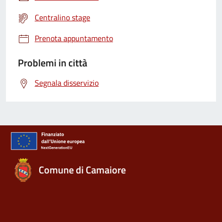
Centralino stage
Prenota appuntamento
Problemi in città
Segnala disservizio
Comune di Camaiore