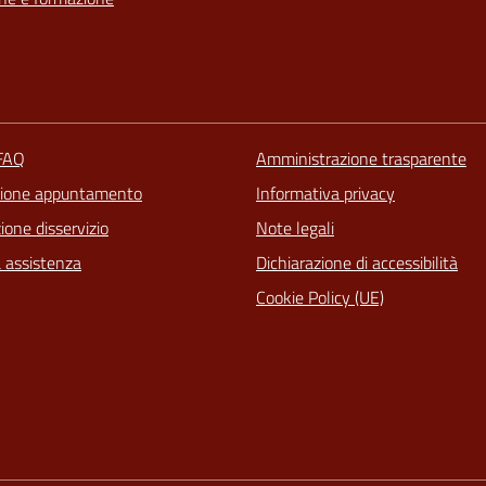
 FAQ
Amministrazione trasparente
zione appuntamento
Informativa privacy
one disservizio
Note legali
a assistenza
Dichiarazione di accessibilità
Cookie Policy (UE)