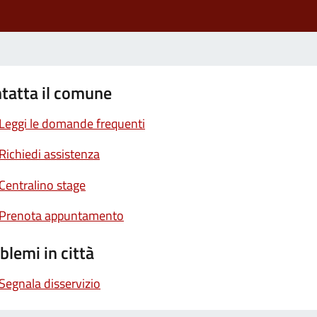
tatta il comune
Leggi le domande frequenti
Richiedi assistenza
Centralino stage
Prenota appuntamento
blemi in città
Segnala disservizio