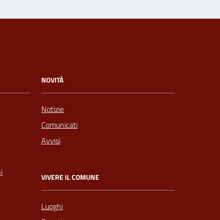
NOVITÀ
Notizie
Comunicati
Avvisi
i
VIVERE IL COMUNE
Luoghi