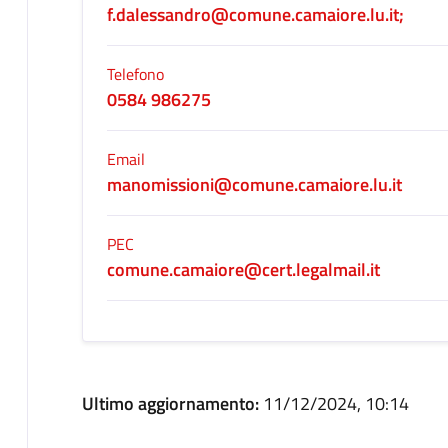
f.dalessandro@comune.camaiore.lu.it;
Telefono
0584 986275
Email
manomissioni@comune.camaiore.lu.it
PEC
comune.camaiore@cert.legalmail.it
Ultimo aggiornamento:
11/12/2024, 10:14