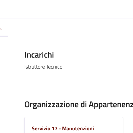
Incarichi
Istruttore Tecnico
Organizzazione di Appartenen
Servizio 17 - Manutenzioni