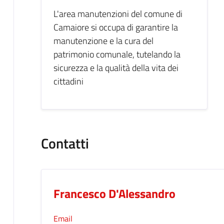
L'area manutenzioni del comune di
Camaiore si occupa di garantire la
manutenzione e la cura del
patrimonio comunale, tutelando la
sicurezza e la qualità della vita dei
cittadini
Contatti
Francesco D'Alessandro
Email