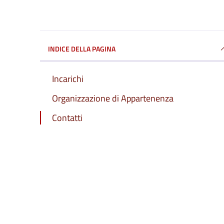
INDICE DELLA PAGINA
Incarichi
Organizzazione di Appartenenza
Contatti