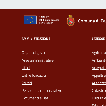
Comune di Ca
AMMINISTRAZIONE
CATEGORI
Organi di governo
Agricoltu
Aree amministrative
Ambient
Uffici
Anagrafe 
Enti e fondazioni
Appalti p
Politici
Autorizza
Personale amministrativo
Catasto e
Documenti e Dati
Cultura 
Educazio